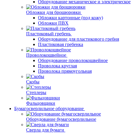
Оборудование механическое и электрическое
Обложки для брошюровки
Обложки картонные (под кожу)
Обложки ПВХ
Пластиковый гребень
Оборудование для пластикового гребня
Пластиковая гребенка
Проволокошвейное
Оборудование проволокошвейное
Проволока круглая
Проволока прямоугольная
Скобы
Степлеры
Фальцовщики
Бумагосверлильное оборудование
Оборудование бумагосверлильное
Сверла для бумаги