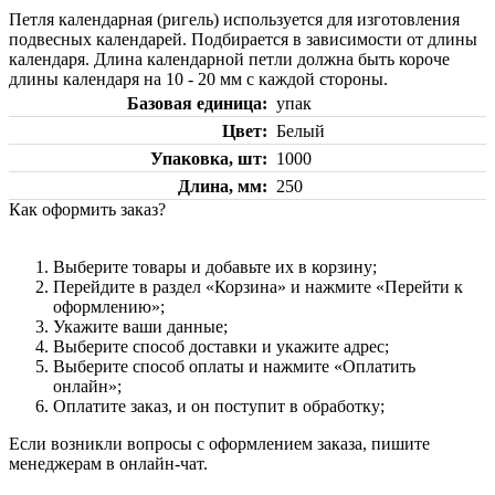
Петля календарная (ригель) используется для изготовления
подвесных календарей. Подбирается в зависимости от длины
календаря. Длина календарной петли должна быть короче
длины календаря на 10 - 20 мм с каждой стороны.
Базовая единица
упак
Цвет
Белый
Упаковка, шт
1000
Длина, мм
250
Как оформить заказ?
Выберите товары и добавьте их в корзину;
Перейдите в раздел «Корзина» и нажмите «Перейти к
оформлению»;
Укажите ваши данные;
Выберите способ доставки и укажите адрес;
Выберите способ оплаты и нажмите «Оплатить
онлайн»;
Оплатите заказ, и он поступит в обработку;
Если возникли вопросы с оформлением заказа, пишите
менеджерам в онлайн-чат.