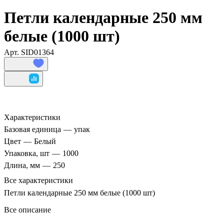
Петли календарные 250 мм
белые (1000 шт)
Арт.
SID01364
Характеристики
Базовая единица
—
упак
Цвет
—
Белый
Упаковка, шт
—
1000
Длина, мм
—
250
Все характеристики
Петли календарные 250 мм белые (1000 шт)
Все описание