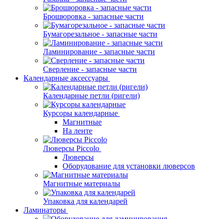
Брошюровка - запасные части
Бумагорезальное - запасные части
Ламинирование - запасные части
Сверление - запасные части
Календарные аксессуары
Календарные петли (ригели)
Курсоры календарные
Магнитные
На ленте
Люверсы Piccolo
Люверсы
Оборудование для установки люверсов
Магнитные материалы
Упаковка для календарей
Ламинаторы