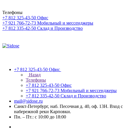
Телефоны
+7 812 325-43-50
Офис
+7 921 766-72-73
Мобильный и мессенджеры
+7 812 335-42-50
Склад и Производство
+7 812 325-43-50
Офис
Назад
Телефоны
+7 812 325-43-50
Офис
+7 921 766-72-73
Мобильный и мессенджеры
+7 812 335-42-50
Склад и Производство
mail@sidose.ru
Санкт-Петербург, наб. Песочная д. 40, оф. 13Н. Вход с
набережной реки Карповки.
Пн. – Пт.: с 10:00 до 18:00