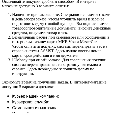
Оплачивайте покупки удобным способом. В интернет-
магазине доступно 3 варианта оплаты:
Наличные при самовывозе. Специалист свяжется с вами
в день забора заказа, чтобы уточнить время и заранее
подготовить сдачу с любой купюры. Вы подписываете
товаросопроводительные документы, вносите денежные
средства, получаете товар и чек.
Безналичный расчет при самовывозе или оформлении в
интернет-магазине: карты МИР, Visa и MasterCard.
Чтобы оплатить покупку, система перенаправит вас на
сервер системы ASSIST. Здесь нужно ввести номер
карты, срок действия и имя держателя.
ЮMoney при онлайн-заказе. Для совершения покупки
система перенаправит вас на страницу платежного
сервиса. Здесь необходимо заполнить форму по
инструкции.
Экономьте время на получении заказа. В интернет-магазине
доступно 5 варианта доставки:
Курьер нашей компании;
Курьерская служба;
Самовывоз из магазина;