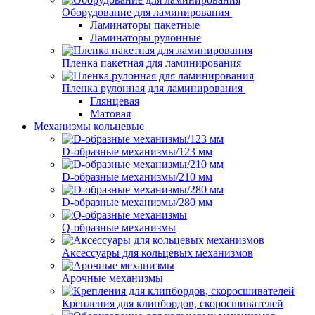
Оборудование для ламинирования
Ламинаторы пакетные
Ламинаторы рулонные
Пленка пакетная для ламинирования
Пленка рулонная для ламинирования
Глянцевая
Матовая
Механизмы кольцевые
D-образные механизмы/123 мм
D-образные механизмы/210 мм
D-образные механизмы/280 мм
Q-образные механизмы
Аксессуары для кольцевых механизмов
Арочные механизмы
Крепления для клипбордов, скоросшивателей