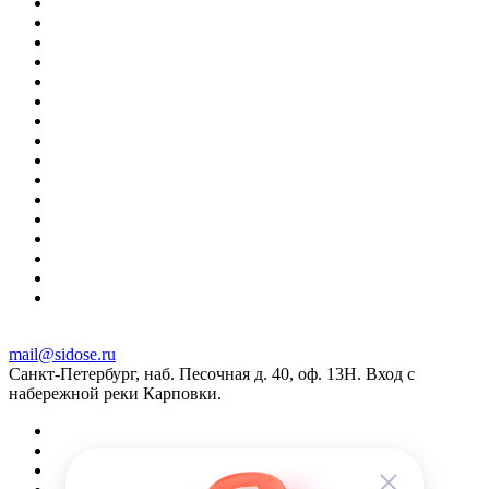
mail@sidose.ru
Санкт-Петербург, наб. Песочная д. 40, оф. 13Н. Вход с
набережной реки Карповки.