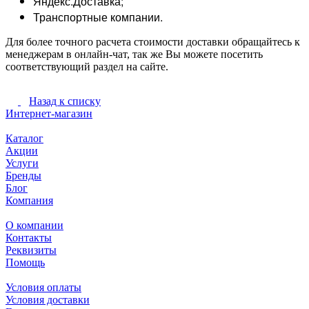
Яндекс.Доставка;
Транспортные компании.
Для более точного расчета стоимости доставки обращайтесь к
менеджерам в онлайн-чат, так же Вы можете посетить
соответствующий раздел на сайте.
Назад к списку
Интернет-магазин
Каталог
Акции
Услуги
Бренды
Блог
Компания
О компании
Контакты
Реквизиты
Помощь
Условия оплаты
Условия доставки