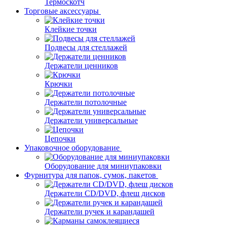
Термоскотч
Торговые аксессуары
Клейкие точки
Подвесы для стеллажей
Держатели ценников
Крючки
Держатели потолочные
Держатели универсальные
Цепочки
Упаковочное оборудование
Оборудование для миниупаковки
Фурнитура для папок, сумок, пакетов
Держатели CD/DVD, флеш дисков
Держатели ручек и карандашей