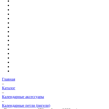
Главная
–
Каталог
–
Календарные аксессуары
–
Календарные петли (ригели)