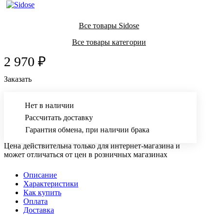
Все товары Sidose
Все товары категории
2 970 ₽
Заказать
Нет в наличии
Рассчитать доставку
Гарантия обмена, при наличии брака
Цена действительна только для интернет-магазина и
может отличаться от цен в розничных магазинах
Описание
Характеристики
Как купить
Оплата
Доставка