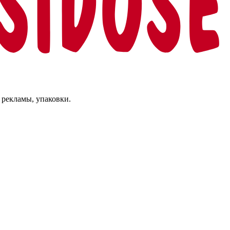
 рекламы, упаковки.