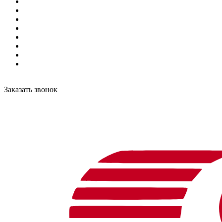
Заказать звонок