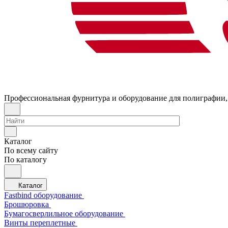
Профессиональная фурнитура и оборудование для полиграфии,
Каталог
По всему сайту
По каталогу
Каталог
Fastbind оборудование
Брошюровка
Бумагосверлильное оборудование
Винты переплетные