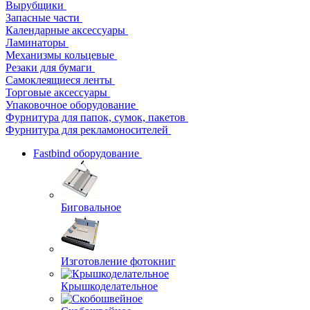
Вырубщики
Запасные части
Календарные аксессуары
Ламинаторы
Механизмы кольцевые
Резаки для бумаги
Самоклеящиеся ленты
Торговые аксессуары
Упаковочное оборудование
Фурнитура для папок, сумок, пакетов
Фурнитура для рекламоносителей
Fastbind оборудование
Биговальное
Изготовление фотокниг
Крышкоделательное