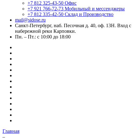
+7 812 325-43-50
Офис
+7 921 766-72-73
Мобильный и мессенджеры
+7 812 335-42-50
Склад и Производство
mail@sidose.ru
Санкт-Петербург, наб. Песочная д. 40, оф. 13Н. Вход с
набережной реки Карповки.
Пн. – Пт.: с 10:00 до 18:00
Главная
–