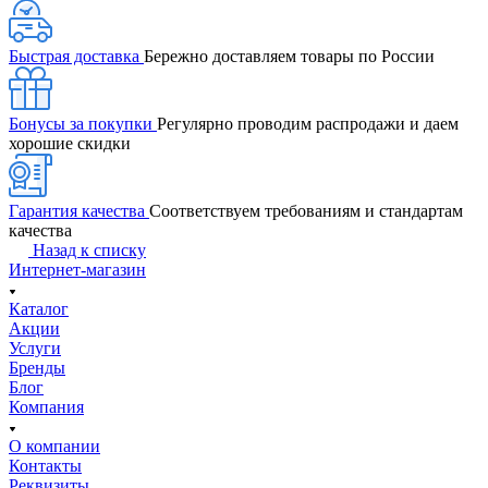
Быстрая доставка
Бережно доставляем товары по России
Бонусы за покупки
Регулярно проводим распродажи и даем
хорошие скидки
Гарантия качества
Соответствуем требованиям и стандартам
качества
Назад к списку
Интернет-магазин
Каталог
Акции
Услуги
Бренды
Блог
Компания
О компании
Контакты
Реквизиты