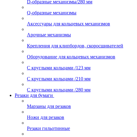
D-образные механизмы/280 мм
Q-образные механизмы
Аксессуары для кольцевых механизмов
Арочные механизмы
Крепления для клипбордов, скоросшивателей
Оборудование для кольцевых механизмов
С круглыми кольцами /123 мм
С круглыми кольцами /210 мм
С круглыми кольцами /280 мм
Резаки для бумаги
Марзаны для резаков
Ножи для резаков
Резаки гильотинные