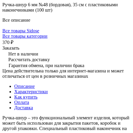
Ручка-шнур 6 мм №48 (бордовая), 35 см с пластиковыми
наконечниками (100 шт)
Все описание
Все товары Sidose
Все товары категории
370 ₽
Заказать
Нет в наличии
Рассчитать доставку
Гарантия обмена, при наличии брака
Цена действительна только для интернет-магазина и может
отличаться от цен в розничных магазинах
Описание
Характеристики
Как купить
Оплата
Доставка
Ручка-шнур – это функциональный элемент изделия, который
может быть использован для закрытия пакетов, коробок и
другой упаковки. Специальный пластиковый наконечник на