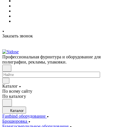
Заказать звонок
Профессиональная фурнитура и оборудование для
полиграфии, рекламы, упаковки.
Каталог
По всему сайту
По каталогу
Каталог
Fastbind оборудование
Брошюровка
Бумагосверлильное оборудование