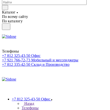
Каталог
По всему сайту
По каталогу
Телефоны
+7 812 325-43-50
Офис
+7 921 766-72-73
Мобильный и мессенджеры
+7 812 335-42-50
Склад и Производство
+7 812 325-43-50
Офис
Назад
Телефоны