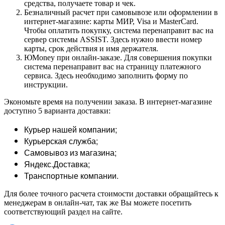
средства, получаете товар и чек.
Безналичный расчет при самовывозе или оформлении в
интернет-магазине: карты МИР, Visa и MasterCard.
Чтобы оплатить покупку, система перенаправит вас на
сервер системы ASSIST. Здесь нужно ввести номер
карты, срок действия и имя держателя.
ЮMoney при онлайн-заказе. Для совершения покупки
система перенаправит вас на страницу платежного
сервиса. Здесь необходимо заполнить форму по
инструкции.
Экономьте время на получении заказа. В интернет-магазине
доступно 5 варианта доставки:
Курьер нашей компании;
Курьерская служба;
Самовывоз из магазина;
Яндекс.Доставка;
Транспортные компании.
Для более точного расчета стоимости доставки обращайтесь к
менеджерам в онлайн-чат, так же Вы можете посетить
соответствующий раздел на сайте.