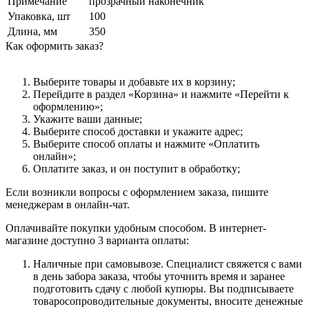
Примечание
прозрачный наконечник
Упаковка, шт
100
Длина, мм
350
Как оформить заказ?
Выберите товары и добавьте их в корзину;
Перейдите в раздел «Корзина» и нажмите «Перейти к
оформлению»;
Укажите ваши данные;
Выберите способ доставки и укажите адрес;
Выберите способ оплаты и нажмите «Оплатить
онлайн»;
Оплатите заказ, и он поступит в обработку;
Если возникли вопросы с оформлением заказа, пишите
менеджерам в онлайн-чат.
Оплачивайте покупки удобным способом. В интернет-
магазине доступно 3 варианта оплаты:
Наличные при самовывозе. Специалист свяжется с вами
в день забора заказа, чтобы уточнить время и заранее
подготовить сдачу с любой купюры. Вы подписываете
товаросопроводительные документы, вносите денежные