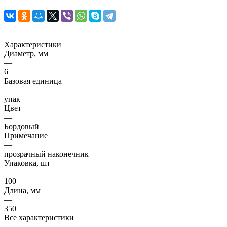
Характеристики
Диаметр, мм
—
6
Базовая единица
—
упак
Цвет
—
Бордовый
Примечание
—
прозрачный наконечник
Упаковка, шт
—
100
Длина, мм
—
350
Все характеристики