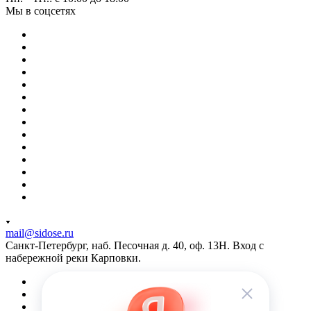
Мы в соцсетях
mail@sidose.ru
Санкт-Петербург, наб. Песочная д. 40, оф. 13Н. Вход с
набережной реки Карповки.