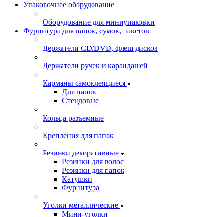
Упаковочное оборудование
Оборудование для миниупаковки
Фурнитура для папок, сумок, пакетов
Держатели CD/DVD, флеш дисков
Держатели ручек и карандашей
Карманы самоклеящиеся
Для папок
Стендовые
Кольца разъемные
Крепления для папок
Резинки декоративные
Резинки для волос
Резинки для папок
Катушки
Фурнитура
Уголки металлические
Мини-уголки