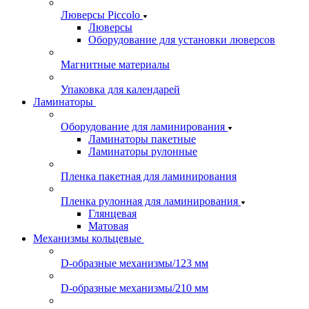
Люверсы Piccolo
Люверсы
Оборудование для установки люверсов
Магнитные материалы
Упаковка для календарей
Ламинаторы
Оборудование для ламинирования
Ламинаторы пакетные
Ламинаторы рулонные
Пленка пакетная для ламинирования
Пленка рулонная для ламинирования
Глянцевая
Матовая
Механизмы кольцевые
D-образные механизмы/123 мм
D-образные механизмы/210 мм