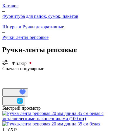
–
Каталог
–
Фурнитура для папок, сумок, пакетов
–
Шнуры и Ручки декоративные
–
Ручки-ленты репсовые
Ручки-ленты репсовые
Фильтр
Сначала популярные
Быстрый просмотр
1 185 ₽