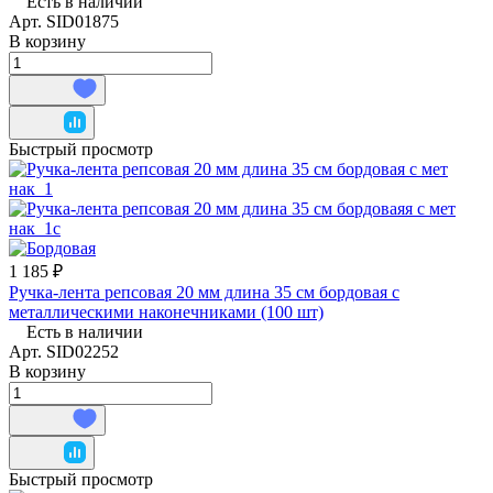
Есть в наличии
Арт.
SID01875
В корзину
Быстрый просмотр
1 185 ₽
Ручка-лента репсовая 20 мм длина 35 см бордовая с
металлическими наконечниками (100 шт)
Есть в наличии
Арт.
SID02252
В корзину
Быстрый просмотр