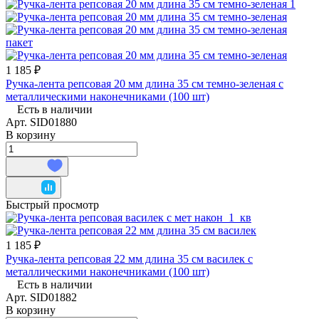
1 185 ₽
Ручка-лента репсовая 20 мм длина 35 см темно-зеленая с
металлическими наконечниками (100 шт)
Есть в наличии
Арт.
SID01880
В корзину
Быстрый просмотр
1 185 ₽
Ручка-лента репсовая 22 мм длина 35 см василек с
металлическими наконечниками (100 шт)
Есть в наличии
Арт.
SID01882
В корзину