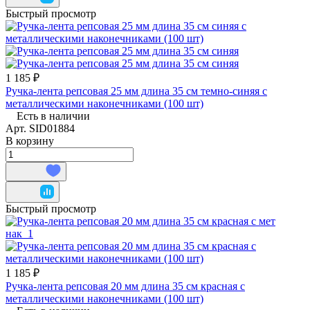
Быстрый просмотр
1 185 ₽
Ручка-лента репсовая 25 мм длина 35 см темно-синяя с
металлическими наконечниками (100 шт)
Есть в наличии
Арт.
SID01884
В корзину
Быстрый просмотр
1 185 ₽
Ручка-лента репсовая 20 мм длина 35 см красная с
металлическими наконечниками (100 шт)