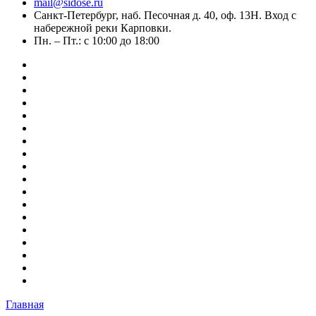
mail@sidose.ru
Санкт-Петербург, наб. Песочная д. 40, оф. 13Н. Вход с
набережной реки Карповки.
Пн. – Пт.: с 10:00 до 18:00
Главная