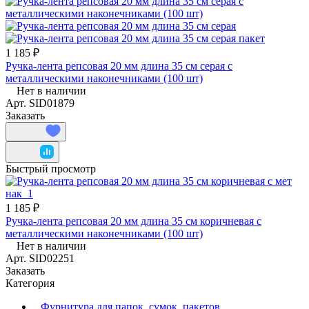
1 185 ₽
Ручка-лента репсовая 20 мм длина 35 см серая с
металлическими наконечниками (100 шт)
Нет в наличии
Арт.
SID01879
Заказать
Быстрый просмотр
1 185 ₽
Ручка-лента репсовая 20 мм длина 35 см коричневая с
металлическими наконечниками (100 шт)
Нет в наличии
Арт.
SID02251
Заказать
Категория
Фурнитура для папок, сумок, пакетов