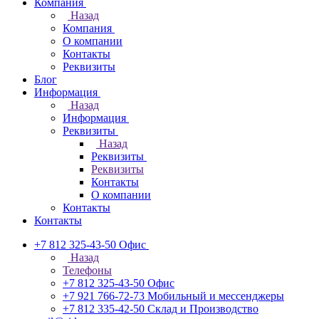
Компания
Назад
Компания
О компании
Контакты
Реквизиты
Блог
Информация
Назад
Информация
Реквизиты
Назад
Реквизиты
Реквизиты
Контакты
О компании
Контакты
Контакты
+7 812 325-43-50
Офис
Назад
Телефоны
+7 812 325-43-50
Офис
+7 921 766-72-73
Мобильный и мессенджеры
+7 812 335-42-50
Склад и Производство