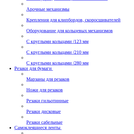
Арочные механизмы
Крепления для клипбордов, скоросшивателей
Оборудование для кольцевых механизмов
С круглыми кольцами /123 мм
С круглыми кольцами /210 мм
С круглыми кольцами /280 мм
Резаки для бумаги
Марзаны для резаков
Ножи для резаков
Резаки гильотинные
Резаки дисковые
Резаки сабельные
Самоклеящиеся ленты