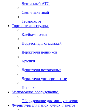
Лента-клей ATG
Скотч пакетный
Термоскотч
Торговые аксессуары
Клейкие точки
Подвесы для стеллажей
Держатели ценников
Крючки
Держатели потолочные
Держатели универсальные
Цепочки
Упаковочное оборудование
Оборудование для миниупаковки
Фурнитура для папок, сумок, пакетов