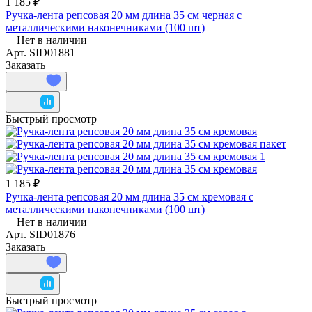
1 185 ₽
Ручка-лента репсовая 20 мм длина 35 см черная с
металлическими наконечниками (100 шт)
Нет в наличии
Арт.
SID01881
Заказать
Быстрый просмотр
1 185 ₽
Ручка-лента репсовая 20 мм длина 35 см кремовая с
металлическими наконечниками (100 шт)
Нет в наличии
Арт.
SID01876
Заказать
Быстрый просмотр