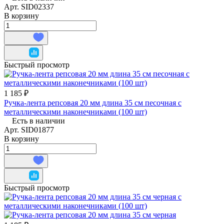
Арт.
SID02337
В корзину
Быстрый просмотр
1 185 ₽
Ручка-лента репсовая 20 мм длина 35 см песочная с
металлическими наконечниками (100 шт)
Есть в наличии
Арт.
SID01877
В корзину
Быстрый просмотр