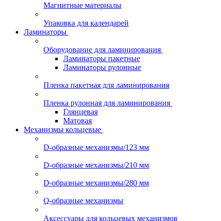
Магнитные материалы
Упаковка для календарей
Ламинаторы
Оборудование для ламинирования
Ламинаторы пакетные
Ламинаторы рулонные
Пленка пакетная для ламинирования
Пленка рулонная для ламинирования
Глянцевая
Матовая
Механизмы кольцевые
D-образные механизмы/123 мм
D-образные механизмы/210 мм
D-образные механизмы/280 мм
Q-образные механизмы
Аксессуары для кольцевых механизмов