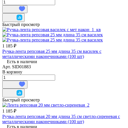
Быстрый просмотр
1 185 ₽
Ручка-лента репсовая 25 мм длина 35 см василек с
металлическими наконечниками (100 шт)
Есть в наличии
Арт.
SID01883
В корзину
Быстрый просмотр
1 185 ₽
Ручка-лента репсовая 20 мм длина 35 см светло-сиреневая с
металлическими наконечниками (100 шт)
Есть в наличии