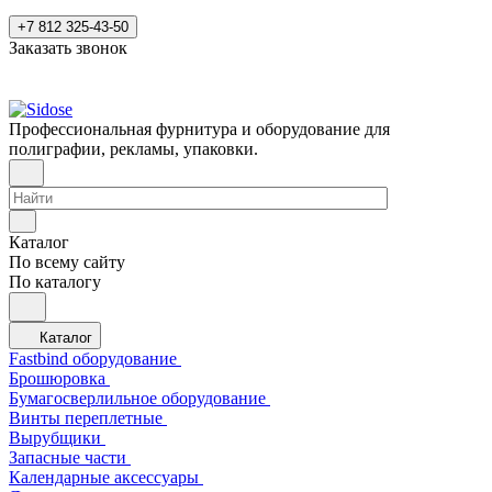
+7 812 325-43-50
Заказать звонок
Профессиональная фурнитура и оборудование для
полиграфии, рекламы, упаковки.
Каталог
По всему сайту
По каталогу
Каталог
Fastbind оборудование
Брошюровка
Бумагосверлильное оборудование
Винты переплетные
Вырубщики
Запасные части
Календарные аксессуары