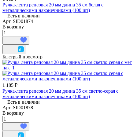
Ручка-лента репсовая 20 мм длина 35 см белая с
металлическими наконечниками (100 шт)
Есть в наличии
Арт.
SID01874
В корзину
Быстрый просмотр
1 185 ₽
Ручка-лента репсовая 20 мм длина 35 см светло-серая с
металлическими наконечниками (100 шт)
Есть в наличии
Арт.
SID01878
В корзину