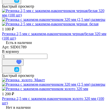
Быстрый просмотр
1 100 ₽
Резинка 2,5 мм с зажимом-наконечником черная/белая 320 мм
(100 шт)
Есть в наличии
Арт.
SID01789
В корзину
Быстрый просмотр
1 200 ₽
Резинка 2,5 мм с зажимом-наконечником золото 320 мм (100
шт)
Нет в наличии