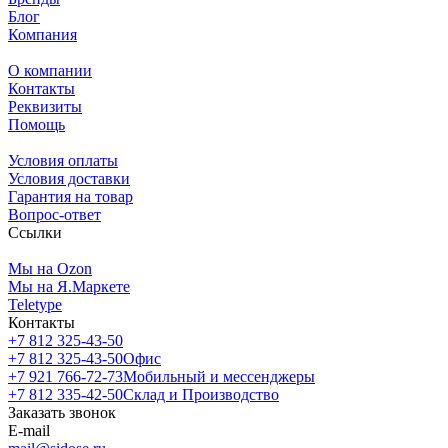
Блог
Компания
О компании
Контакты
Реквизиты
Помощь
Условия оплаты
Условия доставки
Гарантия на товар
Вопрос-ответ
Ссылки
Мы на Ozon
Мы на Я.Маркете
Teletype
Контакты
+7 812 325-43-50
+7 812 325-43-50
Офис
+7 921 766-72-73
Мобильный и мессенджеры
+7 812 335-42-50
Склад и Производство
Заказать звонок
E-mail