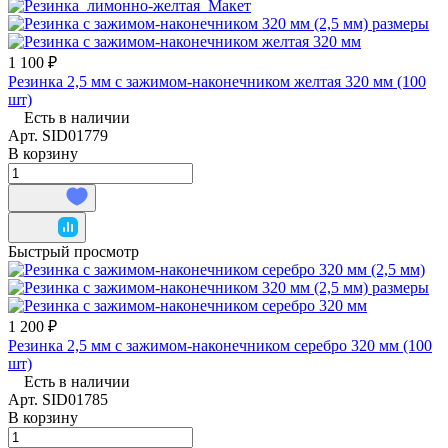
1 100 ₽
Резинка 2,5 мм с зажимом-наконечником желтая 320 мм (100
шт)
Есть в наличии
Арт.
SID01779
В корзину
Быстрый просмотр
1 200 ₽
Резинка 2,5 мм с зажимом-наконечником серебро 320 мм (100
шт)
Есть в наличии
Арт.
SID01785
В корзину