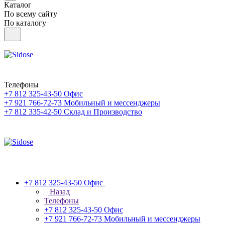
Каталог
По всему сайту
По каталогу
Телефоны
+7 812 325-43-50
Офис
+7 921 766-72-73
Мобильный и мессенджеры
+7 812 335-42-50
Склад и Производство
+7 812 325-43-50
Офис
Назад
Телефоны
+7 812 325-43-50
Офис
+7 921 766-72-73
Мобильный и мессенджеры