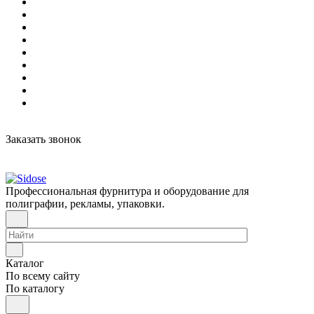
Заказать звонок
Профессиональная фурнитура и оборудование для
полиграфии, рекламы, упаковки.
Каталог
По всему сайту
По каталогу