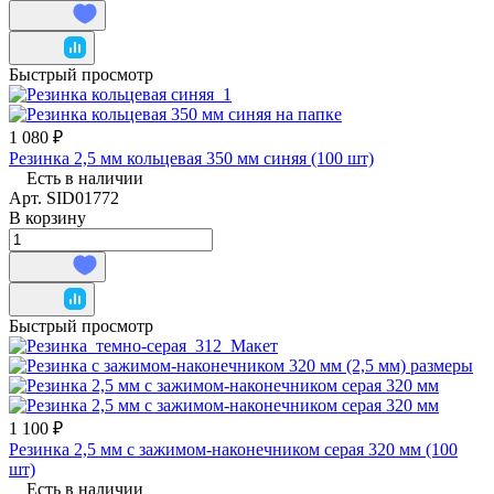
Быстрый просмотр
1 080 ₽
Резинка 2,5 мм кольцевая 350 мм синяя (100 шт)
Есть в наличии
Арт.
SID01772
В корзину
Быстрый просмотр
1 100 ₽
Резинка 2,5 мм с зажимом-наконечником серая 320 мм (100
шт)
Есть в наличии