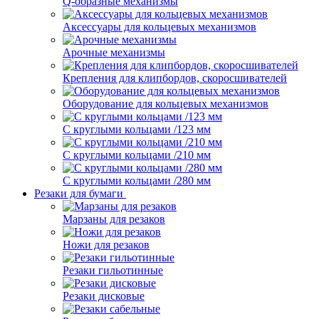
Q-образные механизмы
Аксессуары для кольцевых механизмов
Арочные механизмы
Крепления для клипбордов, скоросшивателей
Оборудование для кольцевых механизмов
С круглыми кольцами /123 мм
С круглыми кольцами /210 мм
С круглыми кольцами /280 мм
Резаки для бумаги
Марзаны для резаков
Ножи для резаков
Резаки гильотинные
Резаки дисковые