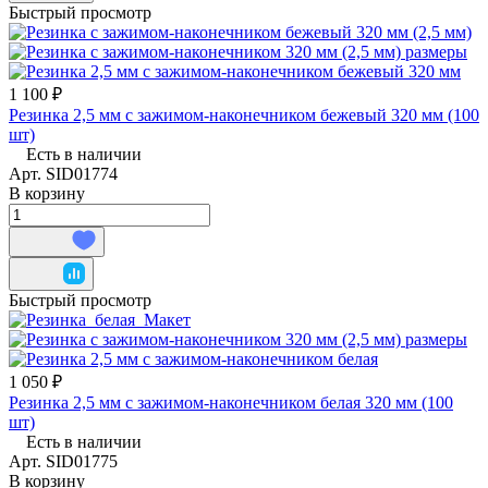
Быстрый просмотр
1 100 ₽
Резинка 2,5 мм с зажимом-наконечником бежевый 320 мм (100
шт)
Есть в наличии
Арт.
SID01774
В корзину
Быстрый просмотр
1 050 ₽
Резинка 2,5 мм с зажимом-наконечником белая 320 мм (100
шт)
Есть в наличии
Арт.
SID01775
В корзину