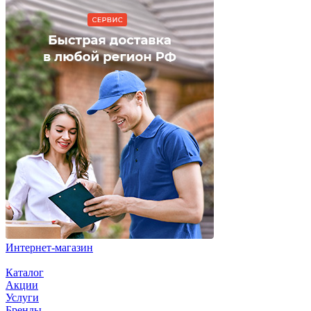
Интернет-магазин
Каталог
Акции
Услуги
Бренды