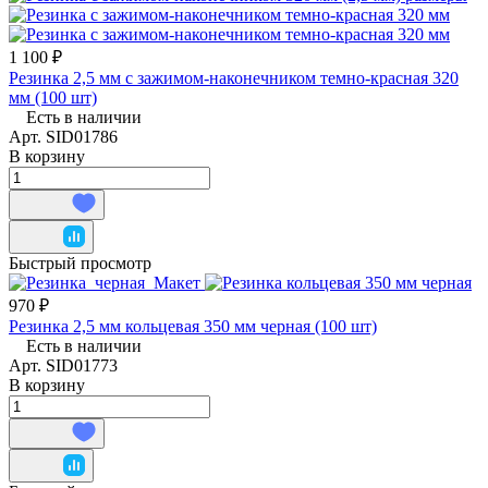
1 100 ₽
Резинка 2,5 мм с зажимом-наконечником темно-красная 320
мм (100 шт)
Есть в наличии
Арт.
SID01786
В корзину
Быстрый просмотр
970 ₽
Резинка 2,5 мм кольцевая 350 мм черная (100 шт)
Есть в наличии
Арт.
SID01773
В корзину