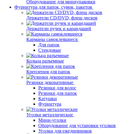
Оборудование для миниупаковки
Фурнитура для папок, сумок, пакетов
Держатели CD/DVD, флеш дисков
Держатели ручек и карандашей
Карманы самоклеящиеся
Для папок
Стендовые
Кольца разъемные
Крепления для папок
Резинки декоративные
Резинки для волос
Резинки для папок
Катушки
Фурнитура
Уголки металлические
Мини-уголки
Оборудование для установки уголков
Уголки для ежедневников