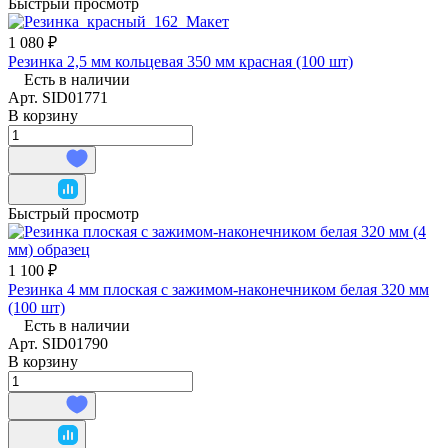
Быстрый просмотр
1 080 ₽
Резинка 2,5 мм кольцевая 350 мм красная (100 шт)
Есть в наличии
Арт.
SID01771
В корзину
Быстрый просмотр
1 100 ₽
Резинка 4 мм плоская с зажимом-наконечником белая 320 мм
(100 шт)
Есть в наличии
Арт.
SID01790
В корзину