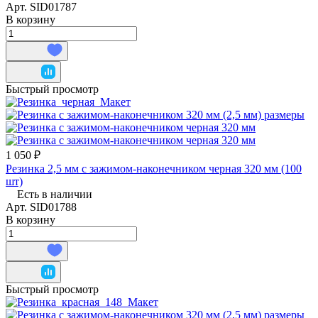
Арт.
SID01787
В корзину
Быстрый просмотр
1 050 ₽
Резинка 2,5 мм с зажимом-наконечником черная 320 мм (100
шт)
Есть в наличии
Арт.
SID01788
В корзину
Быстрый просмотр