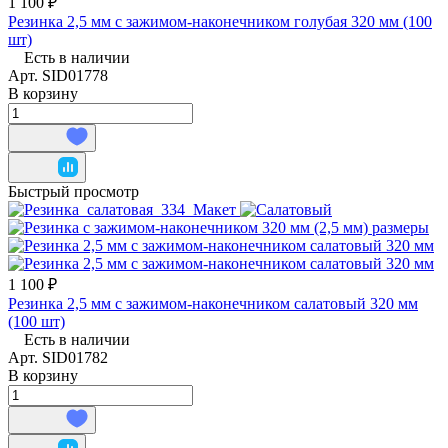
1 100 ₽
Резинка 2,5 мм с зажимом-наконечником голубая 320 мм (100
шт)
Есть в наличии
Арт.
SID01778
В корзину
Быстрый просмотр
1 100 ₽
Резинка 2,5 мм с зажимом-наконечником салатовый 320 мм
(100 шт)
Есть в наличии
Арт.
SID01782
В корзину