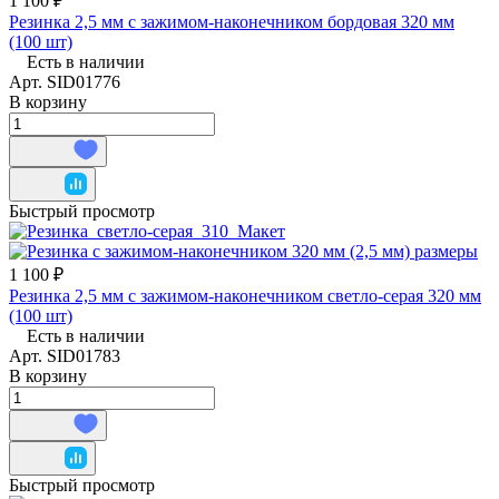
1 100 ₽
Резинка 2,5 мм с зажимом-наконечником бордовая 320 мм
(100 шт)
Есть в наличии
Арт.
SID01776
В корзину
Быстрый просмотр
1 100 ₽
Резинка 2,5 мм с зажимом-наконечником светло-серая 320 мм
(100 шт)
Есть в наличии
Арт.
SID01783
В корзину
Быстрый просмотр