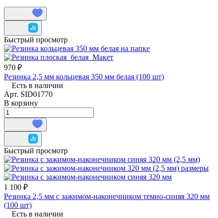
Быстрый просмотр
970 ₽
Резинка 2,5 мм кольцевая 350 мм белая (100 шт)
Есть в наличии
Арт.
SID01770
В корзину
Быстрый просмотр
1 100 ₽
Резинка 2,5 мм с зажимом-наконечником темно-синяя 320 мм
(100 шт)
Есть в наличии