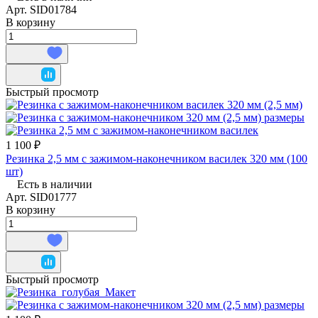
Арт.
SID01784
В корзину
Быстрый просмотр
1 100 ₽
Резинка 2,5 мм с зажимом-наконечником василек 320 мм (100
шт)
Есть в наличии
Арт.
SID01777
В корзину
Быстрый просмотр