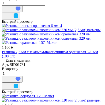
Быстрый просмотр
1 100 ₽
Резинка 2,5 мм с зажимом-наконечником оранжевая 320 мм
(100 шт)
Есть в наличии
Арт.
SID01781
В корзину
Быстрый просмотр