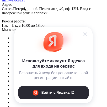
mail@sidose.ru
Адрес
Санкт-Петербург, наб. Песочная д. 40, оф. 13Н. Вход с
набережной реки Карповки.
Режим работы
Пн. – Пт.: с 10:00 до 18:00
Мы в соцсетях