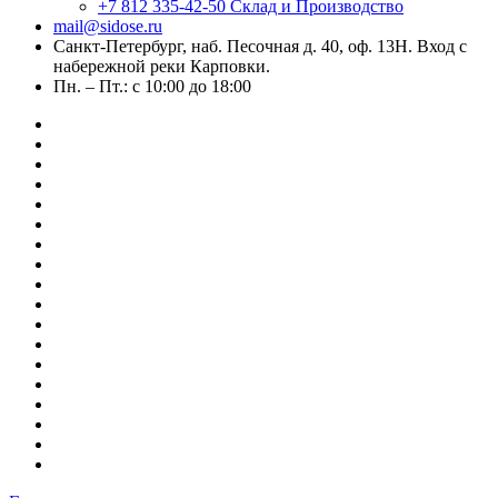
+7 812 335-42-50
Склад и Производство
mail@sidose.ru
Санкт-Петербург, наб. Песочная д. 40, оф. 13Н. Вход с
набережной реки Карповки.
Пн. – Пт.: с 10:00 до 18:00