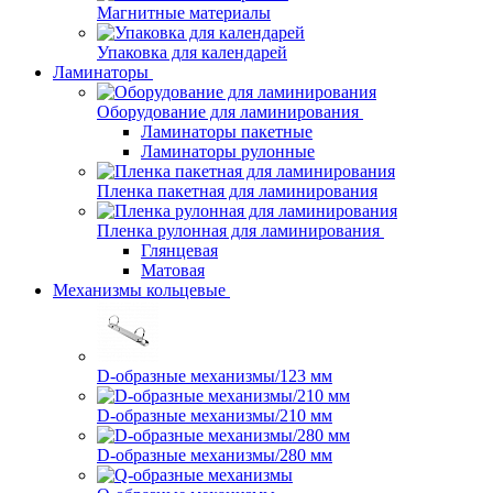
Магнитные материалы
Упаковка для календарей
Ламинаторы
Оборудование для ламинирования
Ламинаторы пакетные
Ламинаторы рулонные
Пленка пакетная для ламинирования
Пленка рулонная для ламинирования
Глянцевая
Матовая
Механизмы кольцевые
D-образные механизмы/123 мм
D-образные механизмы/210 мм
D-образные механизмы/280 мм