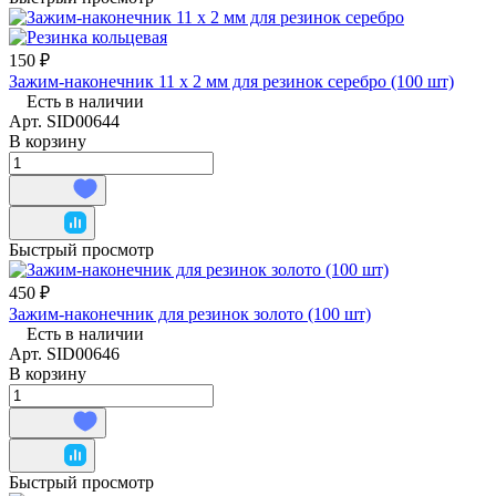
150 ₽
Зажим-наконечник 11 х 2 мм для резинок серебро (100 шт)
Есть в наличии
Арт.
SID00644
В корзину
Быстрый просмотр
450 ₽
Зажим-наконечник для резинок золото (100 шт)
Есть в наличии
Арт.
SID00646
В корзину
Быстрый просмотр