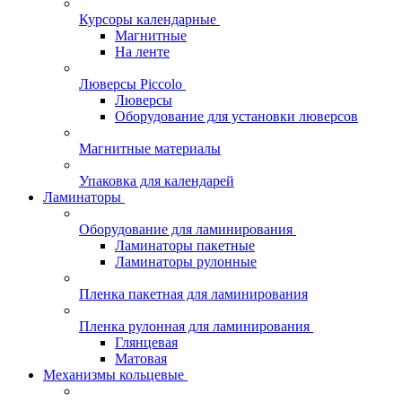
Курсоры календарные
Магнитные
На ленте
Люверсы Piccolo
Люверсы
Оборудование для установки люверсов
Магнитные материалы
Упаковка для календарей
Ламинаторы
Оборудование для ламинирования
Ламинаторы пакетные
Ламинаторы рулонные
Пленка пакетная для ламинирования
Пленка рулонная для ламинирования
Глянцевая
Матовая
Механизмы кольцевые