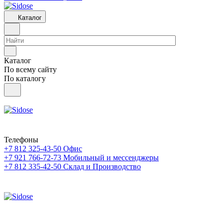
Каталог
Каталог
По всему сайту
По каталогу
Телефоны
+7 812 325-43-50
Офис
+7 921 766-72-73
Мобильный и мессенджеры
+7 812 335-42-50
Склад и Производство