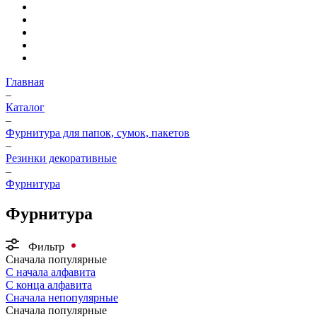
Главная
–
Каталог
–
Фурнитура для папок, сумок, пакетов
–
Резинки декоративные
–
Фурнитура
Фурнитура
Фильтр
Сначала популярные
С начала алфавита
С конца алфавита
Сначала непопулярные
Сначала популярные