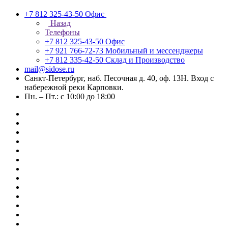
+7 812 325-43-50
Офис
Назад
Телефоны
+7 812 325-43-50
Офис
+7 921 766-72-73
Мобильный и мессенджеры
+7 812 335-42-50
Склад и Производство
mail@sidose.ru
Санкт-Петербург, наб. Песочная д. 40, оф. 13Н. Вход с
набережной реки Карповки.
Пн. – Пт.: с 10:00 до 18:00