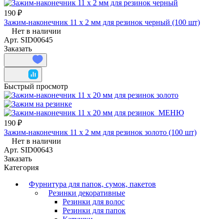
190 ₽
Зажим-наконечник 11 х 2 мм для резинок черный (100 шт)
Нет в наличии
Арт.
SID00645
Заказать
Быстрый просмотр
190 ₽
Зажим-наконечник 11 х 2 мм для резинок золото (100 шт)
Нет в наличии
Арт.
SID00643
Заказать
Категория
Фурнитура для папок, сумок, пакетов
Резинки декоративные
Резинки для волос
Резинки для папок