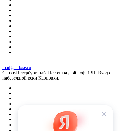
mail@sidose.ru
Санкт-Петербург, наб. Песочная д. 40, оф. 13Н. Вход с
набережной реки Карповки.