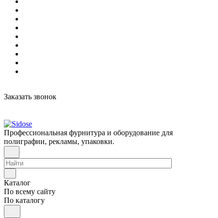
Заказать звонок
Профессиональная фурнитура и оборудование для
полиграфии, рекламы, упаковки.
Каталог
По всему сайту
По каталогу