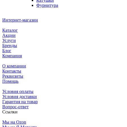
Катушки
Фурнитура
Интернет-магазин
Каталог
Акции
Услуги
Бренды
Блог
Компания
О компании
Контакты
Реквизиты
Помощь
Условия оплаты
Условия доставки
Гарантия на товар
Вопрос-ответ
Ссылки
Мы на Ozon