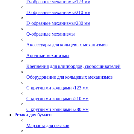
D-образные механизмы/123 мм
D-образные механизмы/210 мм
D-образные механизмы/280 мм
Q-образные механизмы
Аксессуары для кольцевых механизмов
Арочные механизмы
Крепления для клипбордов, скоросшивателей
Оборудование для кольцевых механизмов
С круглыми кольцами /123 мм
С круглыми кольцами /210 мм
С круглыми кольцами /280 мм
Резаки для бумаги
Марзаны для резаков