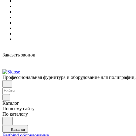
Заказать звонок
Профессиональная фурнитура и оборудование для полиграфии,
Каталог
По всему сайту
По каталогу
Каталог
Fastbind оборудование