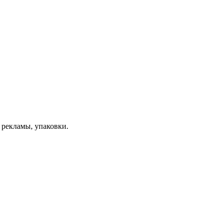
 рекламы, упаковки.