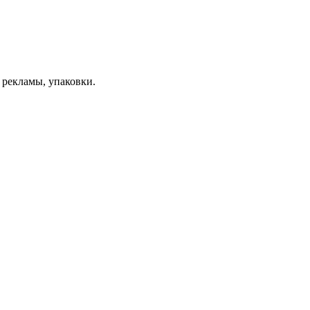
 рекламы, упаковки.