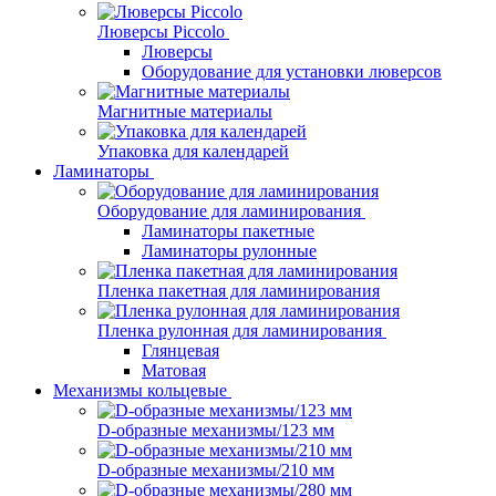
Люверсы Piccolo
Люверсы
Оборудование для установки люверсов
Магнитные материалы
Упаковка для календарей
Ламинаторы
Оборудование для ламинирования
Ламинаторы пакетные
Ламинаторы рулонные
Пленка пакетная для ламинирования
Пленка рулонная для ламинирования
Глянцевая
Матовая
Механизмы кольцевые
D-образные механизмы/123 мм
D-образные механизмы/210 мм