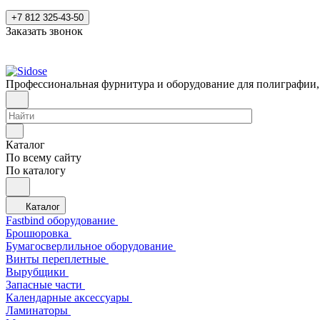
+7 812 325-43-50
Заказать звонок
Профессиональная фурнитура и оборудование для полиграфии,
Каталог
По всему сайту
По каталогу
Каталог
Fastbind оборудование
Брошюровка
Бумагосверлильное оборудование
Винты переплетные
Вырубщики
Запасные части
Календарные аксессуары
Ламинаторы