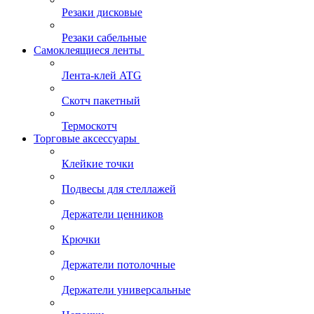
Резаки дисковые
Резаки сабельные
Самоклеящиеся ленты
Лента-клей ATG
Скотч пакетный
Термоскотч
Торговые аксессуары
Клейкие точки
Подвесы для стеллажей
Держатели ценников
Крючки
Держатели потолочные
Держатели универсальные