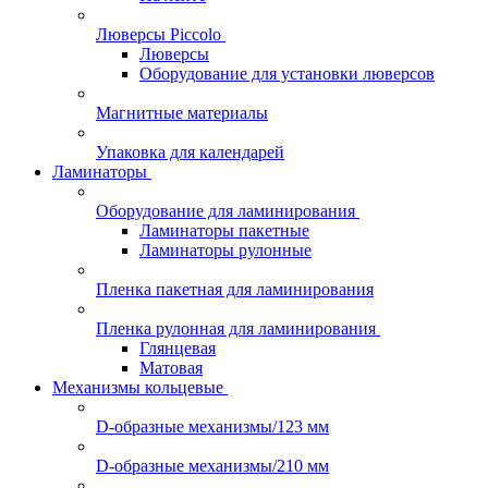
Люверсы Piccolo
Люверсы
Оборудование для установки люверсов
Магнитные материалы
Упаковка для календарей
Ламинаторы
Оборудование для ламинирования
Ламинаторы пакетные
Ламинаторы рулонные
Пленка пакетная для ламинирования
Пленка рулонная для ламинирования
Глянцевая
Матовая
Механизмы кольцевые
D-образные механизмы/123 мм
D-образные механизмы/210 мм