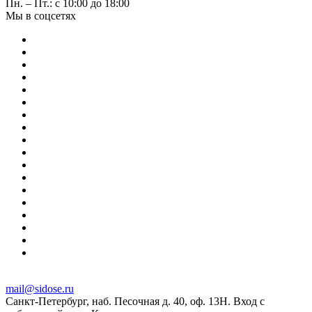
Пн. – Пт.: с 10:00 до 18:00
Мы в соцсетях
mail@sidose.ru
Санкт-Петербург, наб. Песочная д. 40, оф. 13Н. Вход с