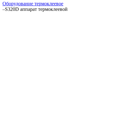
Оборудование термоклеевое
–
S320D аппарат термоклеевой