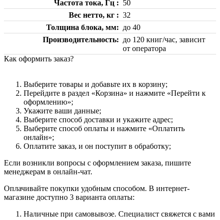
Частота тока, Гц
50
Вес нетто, кг
32
Толщина блока, мм
до 40
Производительность
до 120 книг/час, зависит
от оператора
Как оформить заказ?
Выберите товары и добавьте их в корзину;
Перейдите в раздел «Корзина» и нажмите «Перейти к
оформлению»;
Укажите ваши данные;
Выберите способ доставки и укажите адрес;
Выберите способ оплаты и нажмите «Оплатить
онлайн»;
Оплатите заказ, и он поступит в обработку;
Если возникли вопросы с оформлением заказа, пишите
менеджерам в онлайн-чат.
Оплачивайте покупки удобным способом. В интернет-
магазине доступно 3 варианта оплаты:
Наличные при самовывозе. Специалист свяжется с вами