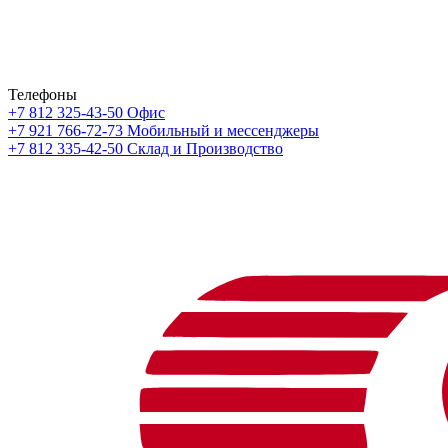
Телефоны
+7 812 325-43-50
Офис
+7 921 766-72-73
Мобильный и мессенджеры
+7 812 335-42-50
Склад и Производство