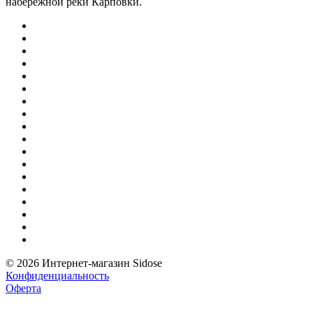
набережной реки Карповки.
© 2026 Интернет-магазин Sidose
Конфиденциальность
Оферта