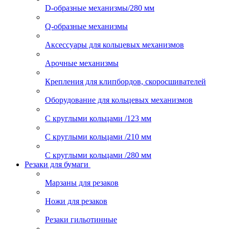
D-образные механизмы/280 мм
Q-образные механизмы
Аксессуары для кольцевых механизмов
Арочные механизмы
Крепления для клипбордов, скоросшивателей
Оборудование для кольцевых механизмов
С круглыми кольцами /123 мм
С круглыми кольцами /210 мм
С круглыми кольцами /280 мм
Резаки для бумаги
Марзаны для резаков
Ножи для резаков
Резаки гильотинные