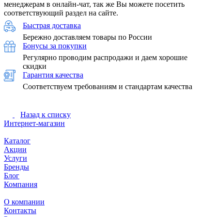
менеджерам в онлайн-чат, так же Вы можете посетить
соответствующий раздел на сайте.
Быстрая доставка
Бережно доставляем товары по России
Бонусы за покупки
Регулярно проводим распродажи и даем хорошие
скидки
Гарантия качества
Соответствуем требованиям и стандартам качества
Назад к списку
Интернет-магазин
Каталог
Акции
Услуги
Бренды
Блог
Компания
О компании
Контакты