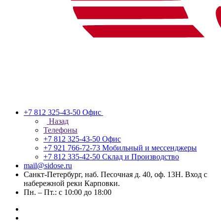
+7 812 325-43-50
Офис
Назад
Телефоны
+7 812 325-43-50
Офис
+7 921 766-72-73
Мобильный и мессенджеры
+7 812 335-42-50
Склад и Производство
mail@sidose.ru
Санкт-Петербург, наб. Песочная д. 40, оф. 13Н. Вход с
набережной реки Карповки.
Пн. – Пт.: с 10:00 до 18:00