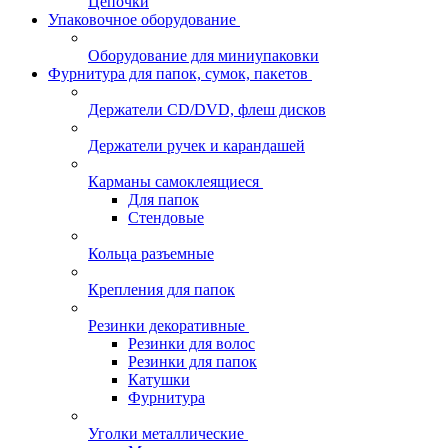
Цепочки
Упаковочное оборудование
Оборудование для миниупаковки
Фурнитура для папок, сумок, пакетов
Держатели CD/DVD, флеш дисков
Держатели ручек и карандашей
Карманы самоклеящиеся
Для папок
Стендовые
Кольца разъемные
Крепления для папок
Резинки декоративные
Резинки для волос
Резинки для папок
Катушки
Фурнитура
Уголки металлические