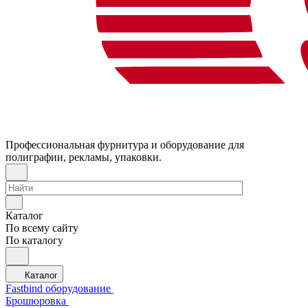
Профессиональная фурнитура и оборудование для
полиграфии, рекламы, упаковки.
Каталог
По всему сайту
По каталогу
Каталог
Fastbind оборудование
Брошюровка