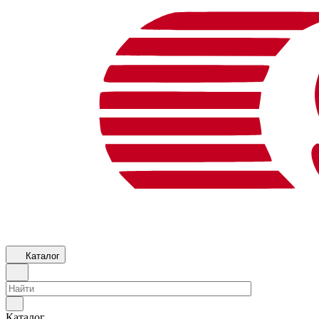
Каталог
Каталог