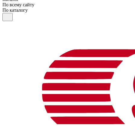
По всему сайту
По каталогу