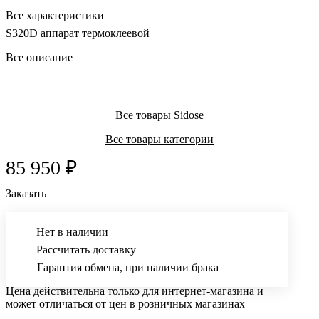
Все характеристики
S320D аппарат термоклеевой
Все описание
Все товары Sidose
Все товары категории
85 950 ₽
Заказать
Нет в наличии
Рассчитать доставку
Гарантия обмена, при наличии брака
Цена действительна только для интернет-магазина и
может отличаться от цен в розничных магазинах