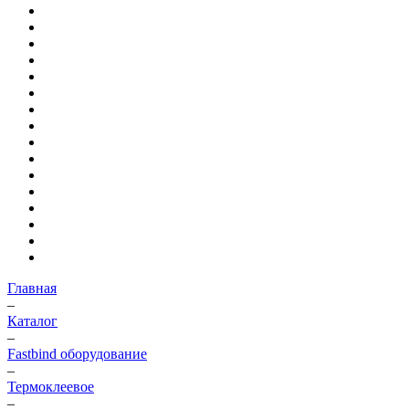
Главная
–
Каталог
–
Fastbind оборудование
–
Термоклеевое
–