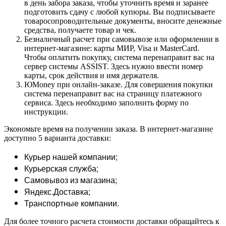
в день забора заказа, чтобы уточнить время и заранее
подготовить сдачу с любой купюры. Вы подписываете
товаросопроводительные документы, вносите денежные
средства, получаете товар и чек.
Безналичный расчет при самовывозе или оформлении в
интернет-магазине: карты МИР, Visa и MasterCard.
Чтобы оплатить покупку, система перенаправит вас на
сервер системы ASSIST. Здесь нужно ввести номер
карты, срок действия и имя держателя.
ЮMoney при онлайн-заказе. Для совершения покупки
система перенаправит вас на страницу платежного
сервиса. Здесь необходимо заполнить форму по
инструкции.
Экономьте время на получении заказа. В интернет-магазине
доступно 5 варианта доставки:
Курьер нашей компании;
Курьерская служба;
Самовывоз из магазина;
Яндекс.Доставка;
Транспортные компании.
Для более точного расчета стоимости доставки обращайтесь к