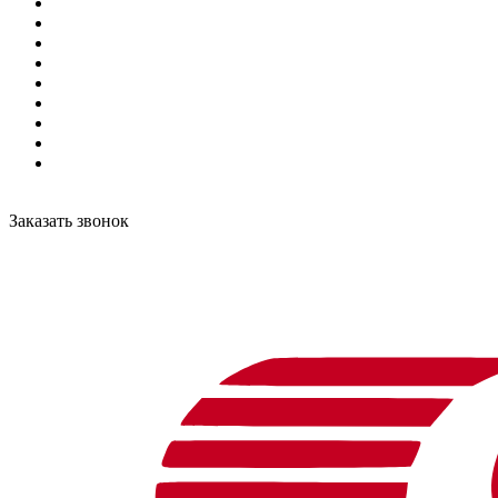
Заказать звонок