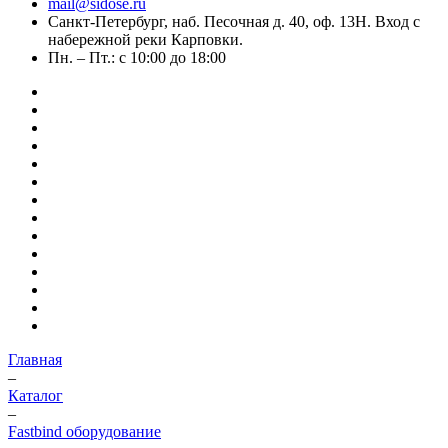
mail@sidose.ru
Санкт-Петербург, наб. Песочная д. 40, оф. 13Н. Вход с
набережной реки Карповки.
Пн. – Пт.: с 10:00 до 18:00
Главная
–
Каталог
–
Fastbind оборудование