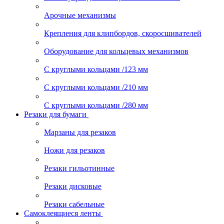
Арочные механизмы
Крепления для клипбордов, скоросшивателей
Оборудование для кольцевых механизмов
С круглыми кольцами /123 мм
С круглыми кольцами /210 мм
С круглыми кольцами /280 мм
Резаки для бумаги
Марзаны для резаков
Ножи для резаков
Резаки гильотинные
Резаки дисковые
Резаки сабельные
Самоклеящиеся ленты