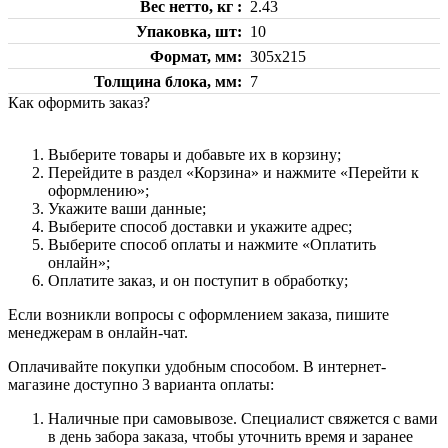
Вес нетто, кг
2.43
Упаковка, шт
10
Формат, мм
305х215
Толщина блока, мм
7
Как оформить заказ?
Выберите товары и добавьте их в корзину;
Перейдите в раздел «Корзина» и нажмите «Перейти к
оформлению»;
Укажите ваши данные;
Выберите способ доставки и укажите адрес;
Выберите способ оплаты и нажмите «Оплатить
онлайн»;
Оплатите заказ, и он поступит в обработку;
Если возникли вопросы с оформлением заказа, пишите
менеджерам в онлайн-чат.
Оплачивайте покупки удобным способом. В интернет-
магазине доступно 3 варианта оплаты:
Наличные при самовывозе. Специалист свяжется с вами
в день забора заказа, чтобы уточнить время и заранее