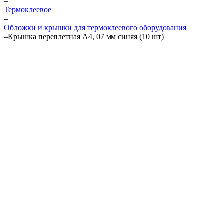
–
Термоклеевое
–
Обложки и крышки для термоклеевого оборудования
–
Крышка переплетная А4, 07 мм синяя (10 шт)