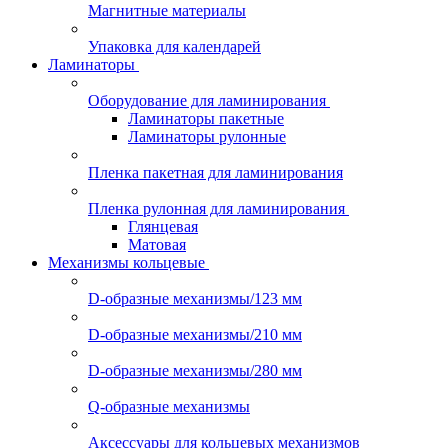
Магнитные материалы
Упаковка для календарей
Ламинаторы
Оборудование для ламинирования
Ламинаторы пакетные
Ламинаторы рулонные
Пленка пакетная для ламинирования
Пленка рулонная для ламинирования
Глянцевая
Матовая
Механизмы кольцевые
D-образные механизмы/123 мм
D-образные механизмы/210 мм
D-образные механизмы/280 мм
Q-образные механизмы
Аксессуары для кольцевых механизмов