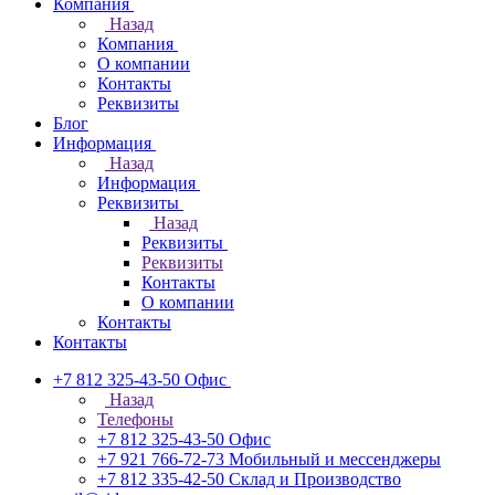
Компания
Назад
Компания
О компании
Контакты
Реквизиты
Блог
Информация
Назад
Информация
Реквизиты
Назад
Реквизиты
Реквизиты
Контакты
О компании
Контакты
Контакты
+7 812 325-43-50
Офис
Назад
Телефоны
+7 812 325-43-50
Офис
+7 921 766-72-73
Мобильный и мессенджеры
+7 812 335-42-50
Склад и Производство