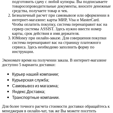
подготовить сдачу с любой купюры. Вы подписываете
товаросопроводительные документы, вносите денежные
средства, получаете товар и чек.
Безналичный расчет при самовывозе или оформлении в
интернет-магазине: карты МИР, Visa и MasterCard.
Чтобы оплатить покупку, система перенаправит вас на
сервер системы ASSIST. Здесь нужно ввести номер
карты, срок действия и имя держателя.
ЮMoney при онлайн-заказе. Для совершения покупки
система перенаправит вас на страницу платежного
сервиса. Здесь необходимо заполнить форму по
инструкции.
Экономьте время на получении заказа. В интернет-магазине
доступно 5 варианта доставки:
Курьер нашей компании;
Курьерская служба;
Самовывоз из магазина;
Яндекс.Доставка;
Транспортные компании.
Для более точного расчета стоимости доставки обращайтесь к
менеджерам в онлайн-чат, так же Вы можете посетить