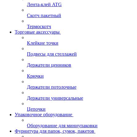
Лента-клей ATG
Скотч пакетный
Термоскотч
Торговые аксессуары
Клейкие точки
Подвесы для стеллажей
Держатели ценников
Крючки
Держатели потолочные
Держатели универсальные
Цепочки
Упаковочное оборудование
Оборудование для миниупаковки
Фурнитура для папок, сумок, пакетов