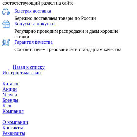
соответствующий раздел на сайте.
Быстрая доставка
Бережно доставляем товары по России
Бонусы за покупки
Регулярно проводим распродажи и даем хорошие
скидки
Гарантия качества
Соответствуем требованиям и стандартам качества
Назад к списку
Интернет-магазин
Каталог
Акции
Услуги
Бренды
Блог
Компания
О компании
Контакты
Реквизиты