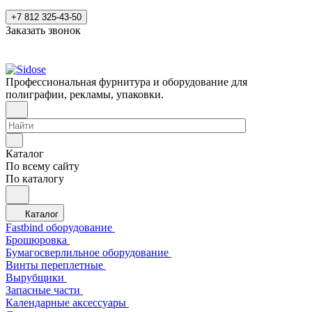
+7 812 325-43-50
Заказать звонок
Профессиональная фурнитура и оборудование для
полиграфии, рекламы, упаковки.
Каталог
По всему сайту
По каталогу
Каталог
Fastbind оборудование
Брошюровка
Бумагосверлильное оборудование
Винты переплетные
Вырубщики
Запасные части
Календарные аксессуары