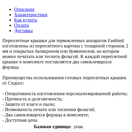
Описание
Характеристики
Как купить
Оплата
Доставка
Переплетные крышки для термоклеевых аппаратов Fastbind
изготовлены из переплетного картона с толщиной сторонок 2
мм и покрытых балакроном или бумвинилом, на котором
можно печатать или теснить фольгой. К каждой переплетной
крышке в комплекте поставляется два самоклеящихся
форзаца.
Преимущества использования готовых переплетных крышек
от Сидосе:
- Оперативность изготовления персонализированной работы;
- Прочность и долговечность;
- Защита от влаги и пыли;
- Возможность печати или тиснения фольгой;
- Два самоклеящихся форзаца в комплекте;
- Доступная цена.
Базовая единица
упак