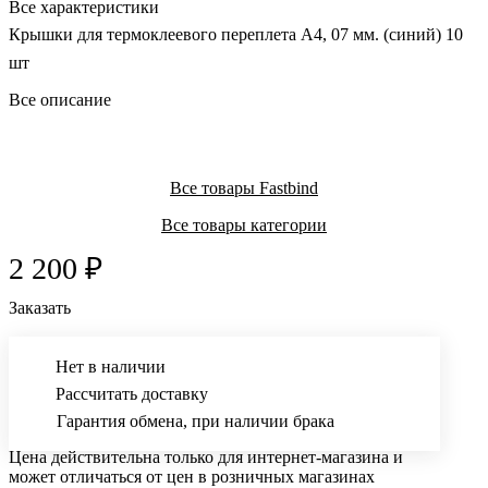
Все характеристики
Крышки для термоклеевого переплета А4, 07 мм. (синий) 10
шт
Все описание
Все товары Fastbind
Все товары категории
2 200 ₽
Заказать
Нет в наличии
Рассчитать доставку
Гарантия обмена, при наличии брака
Цена действительна только для интернет-магазина и
может отличаться от цен в розничных магазинах