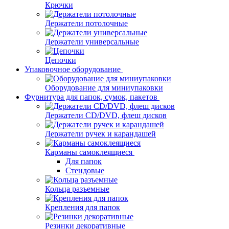
Крючки
Держатели потолочные
Держатели универсальные
Цепочки
Упаковочное оборудование
Оборудование для миниупаковки
Фурнитура для папок, сумок, пакетов
Держатели CD/DVD, флеш дисков
Держатели ручек и карандашей
Карманы самоклеящиеся
Для папок
Стендовые
Кольца разъемные
Крепления для папок
Резинки декоративные