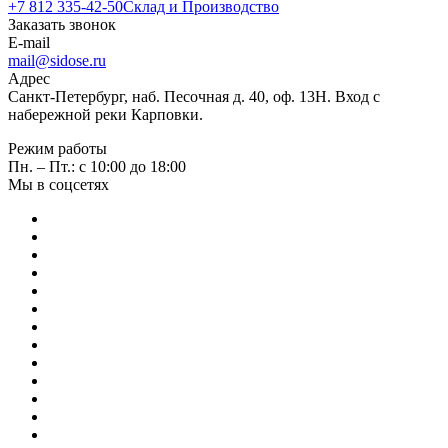
+7 812 335-42-50
Склад и Производство
Заказать звонок
E-mail
mail@sidose.ru
Адрес
Санкт-Петербург, наб. Песочная д. 40, оф. 13Н. Вход с
набережной реки Карповки.
Режим работы
Пн. – Пт.: с 10:00 до 18:00
Мы в соцсетях