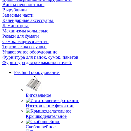
Винты переплетные
Вырубщики
Запасные части
Календарные аксессуары
Ламинаторы
Механизмы кольцевые
Резаки для бумаги
Самоклеящиеся ленты
Торговые аксессуары
Упаковочное оборудование
Фурнитура для папок, сумок, пакетов
Фурнитура для рекламоносителей
Fastbind оборудование
Биговальное
Изготовление фотокниг
Крышкоделательное
Скобошвейное