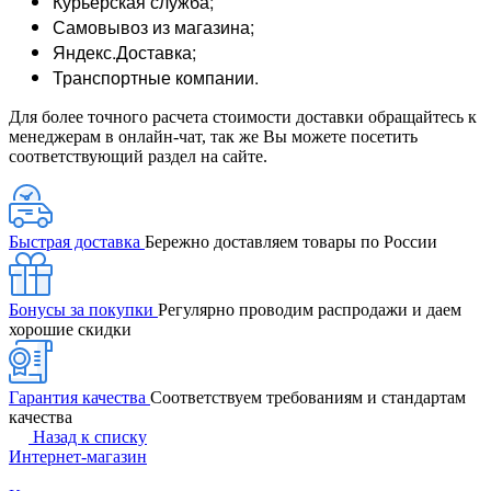
Курьерская служба;
Самовывоз из магазина;
Яндекс.Доставка;
Транспортные компании.
Для более точного расчета стоимости доставки обращайтесь к
менеджерам в онлайн-чат, так же Вы можете посетить
соответствующий раздел на сайте.
Быстрая доставка
Бережно доставляем товары по России
Бонусы за покупки
Регулярно проводим распродажи и даем
хорошие скидки
Гарантия качества
Соответствуем требованиям и стандартам
качества
Назад к списку
Интернет-магазин