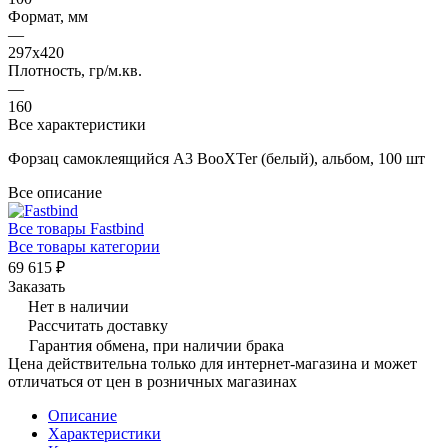
Формат, мм
—
297х420
Плотность, гр/м.кв.
—
160
Все характеристики
Форзац самоклеящийся А3 BooXTer (белый), альбом, 100 шт
Все описание
Все товары Fastbind
Все товары категории
69 615 ₽
Заказать
Нет в наличии
Рассчитать доставку
Гарантия обмена, при наличии брака
Цена действительна только для интернет-магазина и может
отличаться от цен в розничных магазинах
Описание
Характеристики