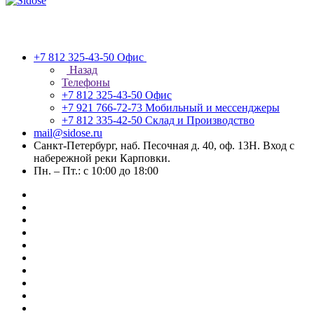
+7 812 325-43-50
Офис
Назад
Телефоны
+7 812 325-43-50
Офис
+7 921 766-72-73
Мобильный и мессенджеры
+7 812 335-42-50
Склад и Производство
mail@sidose.ru
Санкт-Петербург, наб. Песочная д. 40, оф. 13Н. Вход с
набережной реки Карповки.
Пн. – Пт.: с 10:00 до 18:00