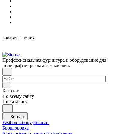
Заказать звонок
Профессиональная фурнитура и оборудование для
полиграфии, рекламы, упаковки.
Каталог
По всему сайту
По каталогу
Каталог
Fastbind оборудование
Брошюровка
Бумагосверлильное оборудование