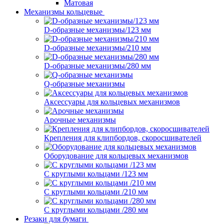
Матовая
Механизмы кольцевые
D-образные механизмы/123 мм
D-образные механизмы/210 мм
D-образные механизмы/280 мм
Q-образные механизмы
Аксессуары для кольцевых механизмов
Арочные механизмы
Крепления для клипбордов, скоросшивателей
Оборудование для кольцевых механизмов
С круглыми кольцами /123 мм
С круглыми кольцами /210 мм
С круглыми кольцами /280 мм
Резаки для бумаги