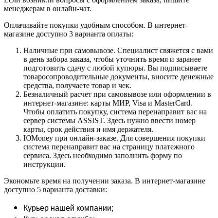
менеджерам в онлайн-чат.
Оплачивайте покупки удобным способом. В интернет-
магазине доступно 3 варианта оплаты:
Наличные при самовывозе. Специалист свяжется с вами
в день забора заказа, чтобы уточнить время и заранее
подготовить сдачу с любой купюры. Вы подписываете
товаросопроводительные документы, вносите денежные
средства, получаете товар и чек.
Безналичный расчет при самовывозе или оформлении в
интернет-магазине: карты МИР, Visa и MasterCard.
Чтобы оплатить покупку, система перенаправит вас на
сервер системы ASSIST. Здесь нужно ввести номер
карты, срок действия и имя держателя.
ЮMoney при онлайн-заказе. Для совершения покупки
система перенаправит вас на страницу платежного
сервиса. Здесь необходимо заполнить форму по
инструкции.
Экономьте время на получении заказа. В интернет-магазине
доступно 5 варианта доставки:
Курьер нашей компании;