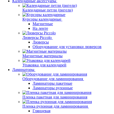
Календарные аксессуары
Календарные петли (ригели)
Курсоры календарные
Магнитные
На ленте
Люверсы Piccolo
Люверсы
Оборудование для установки люверсов
Магнитные материалы
Упаковка для календарей
Ламинаторы
Оборудование для ламинирования
Ламинаторы пакетные
Ламинаторы рулонные
Пленка пакетная для ламинирования
Пленка рулонная для ламинирования
Глянцевая