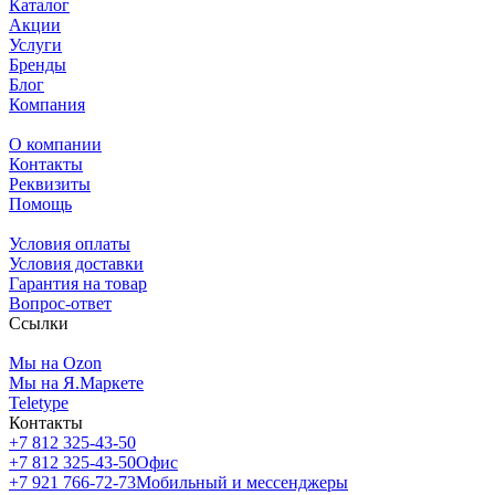
Каталог
Акции
Услуги
Бренды
Блог
Компания
О компании
Контакты
Реквизиты
Помощь
Условия оплаты
Условия доставки
Гарантия на товар
Вопрос-ответ
Ссылки
Мы на Ozon
Мы на Я.Маркете
Teletype
Контакты
+7 812 325-43-50
+7 812 325-43-50
Офис
+7 921 766-72-73
Мобильный и мессенджеры