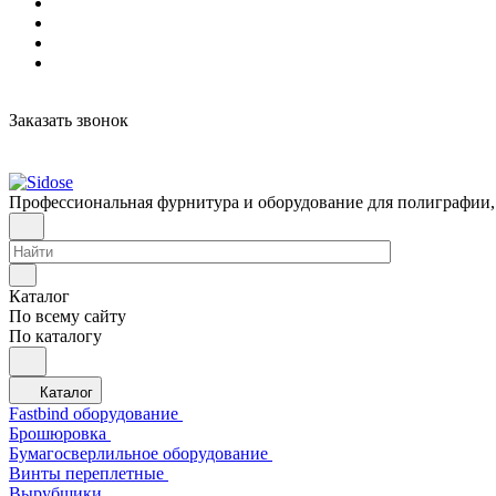
Заказать звонок
Профессиональная фурнитура и оборудование для полиграфии,
Каталог
По всему сайту
По каталогу
Каталог
Fastbind оборудование
Брошюровка
Бумагосверлильное оборудование
Винты переплетные
Вырубщики