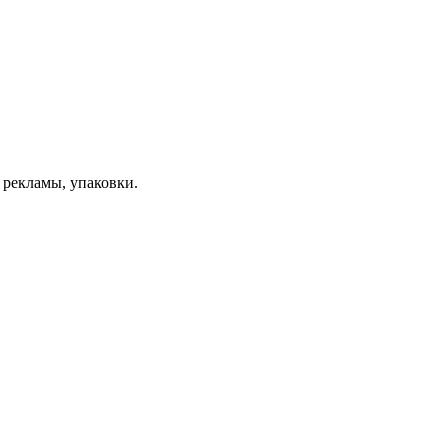
 рекламы, упаковки.