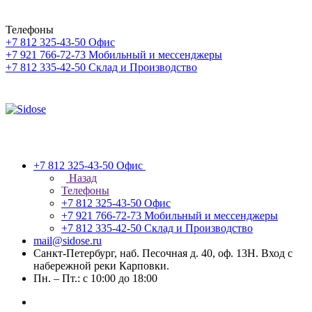
Телефоны
+7 812 325-43-50
Офис
+7 921 766-72-73
Мобильный и мессенджеры
+7 812 335-42-50
Склад и Производство
+7 812 325-43-50
Офис
Назад
Телефоны
+7 812 325-43-50
Офис
+7 921 766-72-73
Мобильный и мессенджеры
+7 812 335-42-50
Склад и Производство
mail@sidose.ru
Санкт-Петербург, наб. Песочная д. 40, оф. 13Н. Вход с
набережной реки Карповки.
Пн. – Пт.: с 10:00 до 18:00