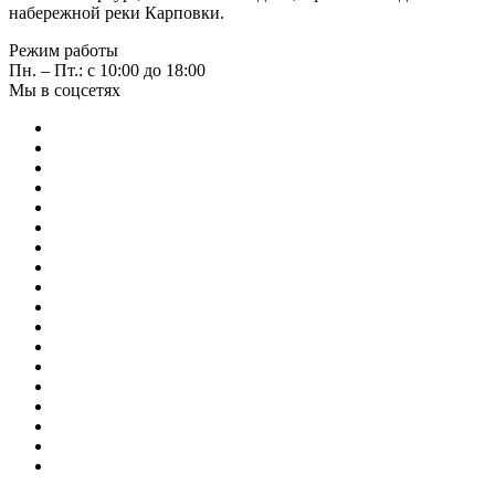
набережной реки Карповки.
Режим работы
Пн. – Пт.: с 10:00 до 18:00
Мы в соцсетях