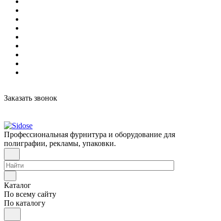
Заказать звонок
Профессиональная фурнитура и оборудование для
полиграфии, рекламы, упаковки.
Каталог
По всему сайту
По каталогу