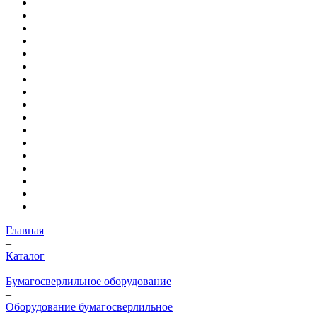
Главная
–
Каталог
–
Бумагосверлильное оборудование
–
Оборудование бумагосверлильное