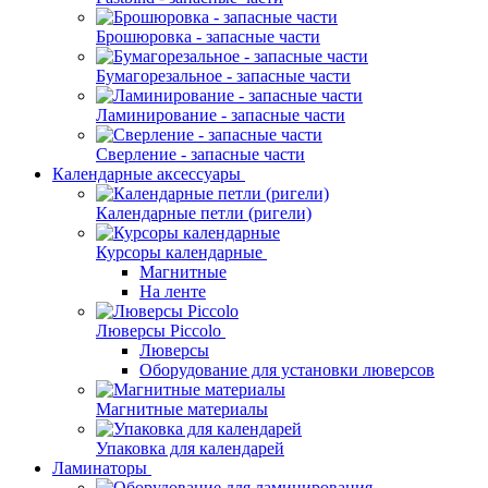
Брошюровка - запасные части
Бумагорезальное - запасные части
Ламинирование - запасные части
Сверление - запасные части
Календарные аксессуары
Календарные петли (ригели)
Курсоры календарные
Магнитные
На ленте
Люверсы Piccolo
Люверсы
Оборудование для установки люверсов
Магнитные материалы
Упаковка для календарей
Ламинаторы