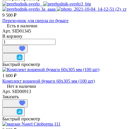
9 500 ₽
Переходник для сверла по бумаге
Есть в наличии
Арт.
SID01345
В корзину
Быстрый просмотр
1 600 ₽
Комплект вощеной бумаги 60х305 мм (100 шт)
Нет в наличии
Арт.
SID00913
Заказать
Быстрый просмотр