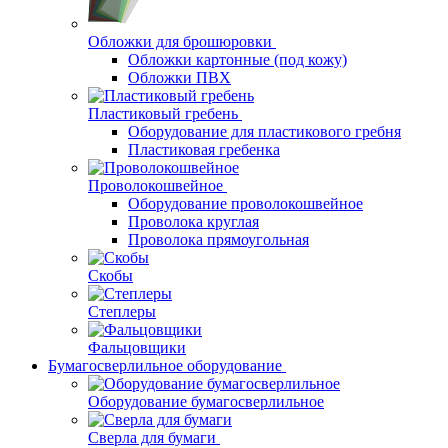
Обложки для брошюровки
Обложки картонные (под кожу)
Обложки ПВХ
Пластиковый гребень
Оборудование для пластикового гребня
Пластиковая гребенка
Проволокошвейное
Оборудование проволокошвейное
Проволока круглая
Проволока прямоугольная
Скобы
Степлеры
Фальцовщики
Бумагосверлильное оборудование
Оборудование бумагосверлильное
Сверла для бумаги