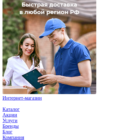
Интернет-магазин
Каталог
Акции
Услуги
Бренды
Блог
Компания