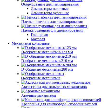
Оборудование для ламинирования
Ламинаторы пакетные
Ламинаторы рулонные
Пленка пакетная для ламинирования
Пленка рулонная для ламинирования
Глянцевая
Матовая
Механизмы кольцевые
D-образные механизмы/123 мм
D-образные механизмы/210 мм
D-образные механизмы/280 мм
Q-образные механизмы
Аксессуары для кольцевых механизмов
Арочные механизмы
Крепления для клипбордов, скоросшивателей