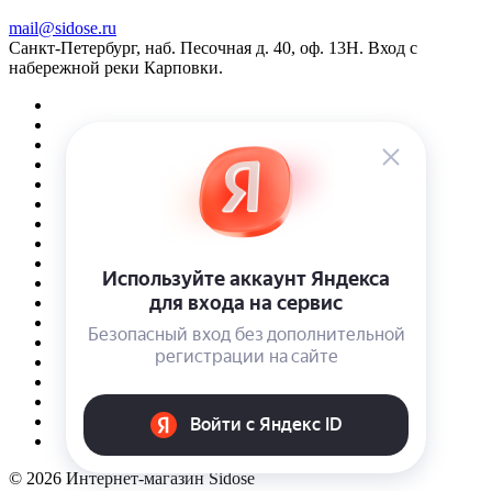
mail@sidose.ru
Санкт-Петербург, наб. Песочная д. 40, оф. 13Н. Вход с
набережной реки Карповки.
© 2026 Интернет-магазин Sidose