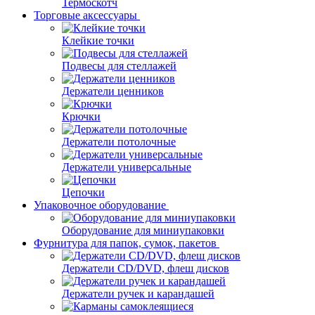
Термоскотч
Торговые аксессуары
Клейкие точки
Подвесы для стеллажей
Держатели ценников
Крючки
Держатели потолочные
Держатели универсальные
Цепочки
Упаковочное оборудование
Оборудование для миниупаковки
Фурнитура для папок, сумок, пакетов
Держатели CD/DVD, флеш дисков
Держатели ручек и карандашей