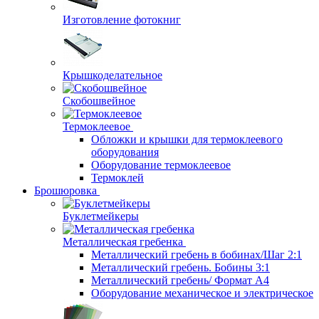
Изготовление фотокниг
Крышкоделательное
Скобошвейное
Термоклеевое
Обложки и крышки для термоклеевого
оборудования
Оборудование термоклеевое
Термоклей
Брошюровка
Буклетмейкеры
Металлическая гребенка
Металлический гребень в бобинах/Шаг 2:1
Металлический гребень. Бобины 3:1
Металлический гребень/ Формат А4
Оборудование механическое и электрическое