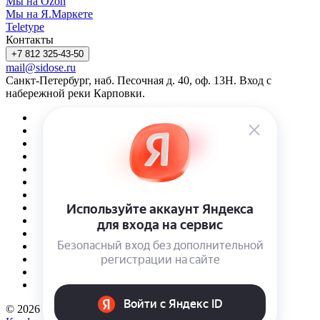
Мы на Ozon
Мы на Я.Маркете
Teletype
Контакты
+7 812 325-43-50
mail@sidose.ru
Санкт-Петербург, наб. Песочная д. 40, оф. 13Н. Вход с
набережной реки Карповки.
© 2026 Интернет-магазин Sidose