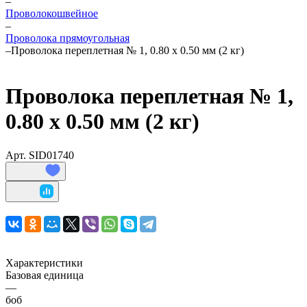
–
Проволокошвейное
–
Проволока прямоугольная
–
Проволока переплетная № 1, 0.80 х 0.50 мм (2 кг)
Проволока переплетная № 1,
0.80 х 0.50 мм (2 кг)
Арт.
SID01740
Характеристики
Базовая единица
—
боб