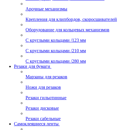
Арочные механизмы
Крепления для клипбордов, скоросшивателей
Оборудование для кольцевых механизмов
С круглыми кольцами /123 мм
С круглыми кольцами /210 мм
С круглыми кольцами /280 мм
Резаки для бумаги
Марзаны для резаков
Ножи для резаков
Резаки гильотинные
Резаки дисковые
Резаки сабельные
Самоклеящиеся ленты