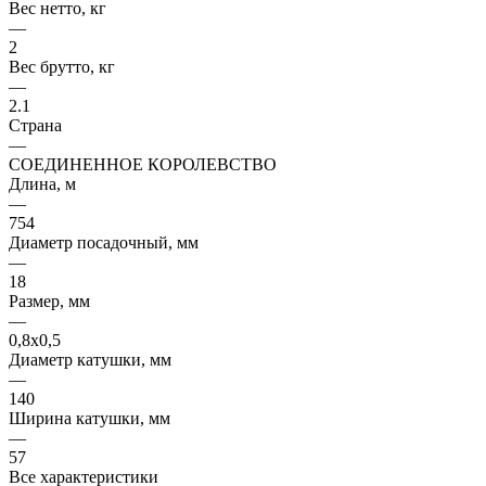
Вес нетто, кг
—
2
Вес брутто, кг
—
2.1
Страна
—
СОЕДИНЕННОЕ КОРОЛЕВСТВО
Длина, м
—
754
Диаметр посадочный, мм
—
18
Размер, мм
—
0,8х0,5
Диаметр катушки, мм
—
140
Ширина катушки, мм
—
57
Все характеристики