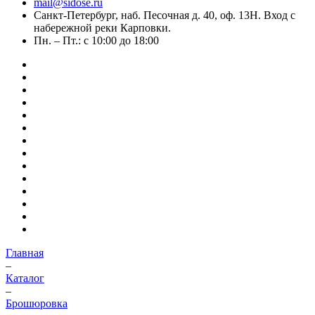
mail@sidose.ru
Санкт-Петербург, наб. Песочная д. 40, оф. 13Н. Вход с
набережной реки Карповки.
Пн. – Пт.: с 10:00 до 18:00
Главная
–
Каталог
–
Брошюровка