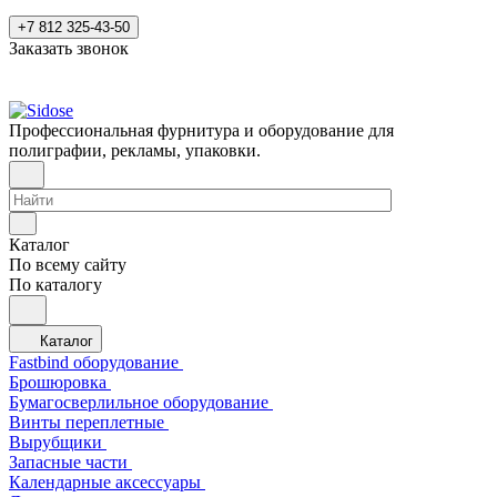
+7 812 325-43-50
Заказать звонок
Профессиональная фурнитура и оборудование для
полиграфии, рекламы, упаковки.
Каталог
По всему сайту
По каталогу
Каталог
Fastbind оборудование
Брошюровка
Бумагосверлильное оборудование
Винты переплетные
Вырубщики
Запасные части
Календарные аксессуары