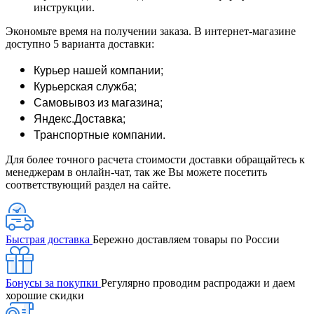
инструкции.
Экономьте время на получении заказа. В интернет-магазине
доступно 5 варианта доставки:
Курьер нашей компании;
Курьерская служба;
Самовывоз из магазина;
Яндекс.Доставка;
Транспортные компании.
Для более точного расчета стоимости доставки обращайтесь к
менеджерам в онлайн-чат, так же Вы можете посетить
соответствующий раздел на сайте.
Быстрая доставка
Бережно доставляем товары по России
Бонусы за покупки
Регулярно проводим распродажи и даем
хорошие скидки