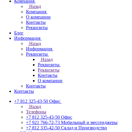
Компания
Назад
Компания
О компании
Контакты
Реквизиты
Блог
Информация
Назад
Информация
Реквизиты
Назад
Реквизиты
Реквизиты
Контакты
О компании
Контакты
Контакты
+7 812 325-43-50
Офис
Назад
Телефоны
+7 812 325-43-50
Офис
+7 921 766-72-73
Мобильный и мессенджеры
+7 812 335-42-50
Склад и Производство