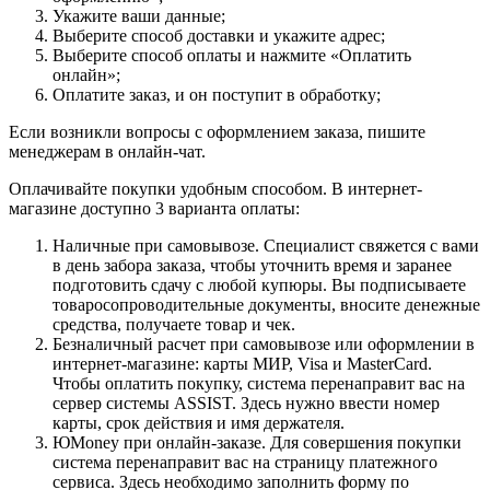
Укажите ваши данные;
Выберите способ доставки и укажите адрес;
Выберите способ оплаты и нажмите «Оплатить
онлайн»;
Оплатите заказ, и он поступит в обработку;
Если возникли вопросы с оформлением заказа, пишите
менеджерам в онлайн-чат.
Оплачивайте покупки удобным способом. В интернет-
магазине доступно 3 варианта оплаты:
Наличные при самовывозе. Специалист свяжется с вами
в день забора заказа, чтобы уточнить время и заранее
подготовить сдачу с любой купюры. Вы подписываете
товаросопроводительные документы, вносите денежные
средства, получаете товар и чек.
Безналичный расчет при самовывозе или оформлении в
интернет-магазине: карты МИР, Visa и MasterCard.
Чтобы оплатить покупку, система перенаправит вас на
сервер системы ASSIST. Здесь нужно ввести номер
карты, срок действия и имя держателя.
ЮMoney при онлайн-заказе. Для совершения покупки
система перенаправит вас на страницу платежного
сервиса. Здесь необходимо заполнить форму по