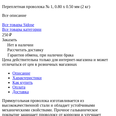
Переплетная проволока № 1, 0.80 х 0.50 мм (2 кг)
Все описание
Все товары Sidose
Все товары категории
250 ₽
Заказать
Нет в наличии
Рассчитать доставку
Гарантия обмена, при наличии брака
Цена действительна только для интернет-магазина и может
отличаться от цен в розничных магазинах
Описание
Характеристики
Как купить
Оплата
Доставка
Прямоугольная проволока изготавливается из
высококачественной стали и обладает устойчивыми
механическими свойствами. Прочное гальваническое
покрытие защищает проволоку от коррозии и улучшает