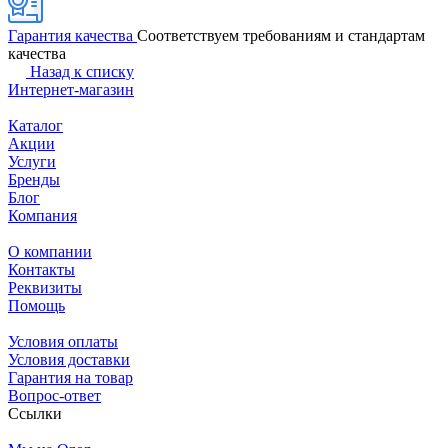
Гарантия качества
Соответствуем требованиям и стандартам
качества
Назад к списку
Интернет-магазин
Каталог
Акции
Услуги
Бренды
Блог
Компания
О компании
Контакты
Реквизиты
Помощь
Условия оплаты
Условия доставки
Гарантия на товар
Вопрос-ответ
Ссылки