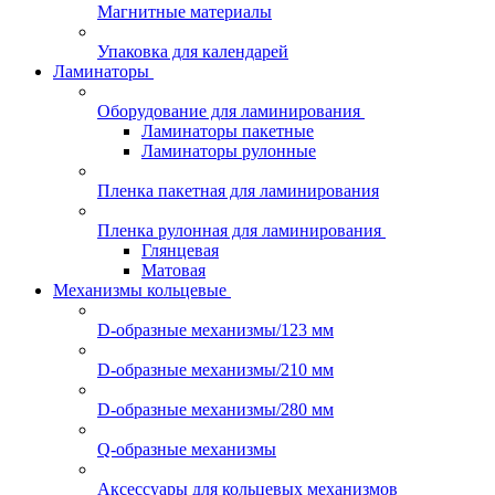
Магнитные материалы
Упаковка для календарей
Ламинаторы
Оборудование для ламинирования
Ламинаторы пакетные
Ламинаторы рулонные
Пленка пакетная для ламинирования
Пленка рулонная для ламинирования
Глянцевая
Матовая
Механизмы кольцевые
D-образные механизмы/123 мм
D-образные механизмы/210 мм
D-образные механизмы/280 мм
Q-образные механизмы
Аксессуары для кольцевых механизмов