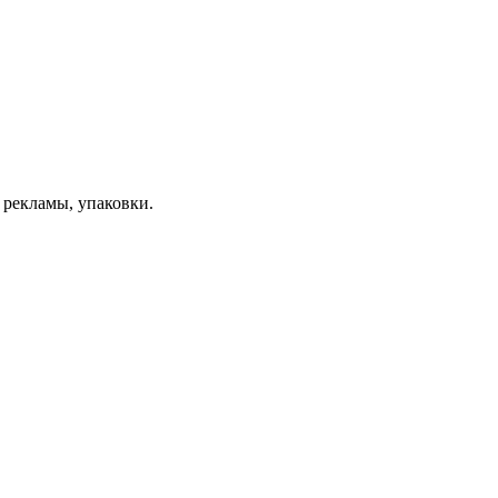
 рекламы, упаковки.