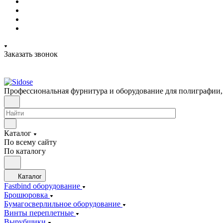
Заказать звонок
Профессиональная фурнитура и оборудование для полиграфии,
Каталог
По всему сайту
По каталогу
Каталог
Fastbind оборудование
Брошюровка
Бумагосверлильное оборудование
Винты переплетные
Вырубщики