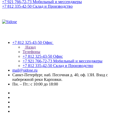
+7 921 766-72-73
Мобильный и мессенджеры
+7 812 335-42-50
Склад и Производство
+7 812 325-43-50
Офис
Назад
Телефоны
+7 812 325-43-50
Офис
+7 921 766-72-73
Мобильный и мессенджеры
+7 812 335-42-50
Склад и Производство
mail@sidose.ru
Санкт-Петербург, наб. Песочная д. 40, оф. 13Н. Вход с
набережной реки Карповки.
Пн. – Пт.: с 10:00 до 18:00