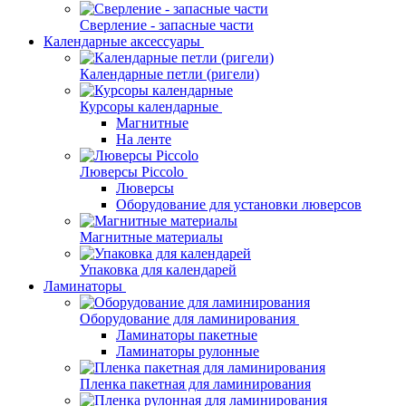
Сверление - запасные части
Календарные аксессуары
Календарные петли (ригели)
Курсоры календарные
Магнитные
На ленте
Люверсы Piccolo
Люверсы
Оборудование для установки люверсов
Магнитные материалы
Упаковка для календарей
Ламинаторы
Оборудование для ламинирования
Ламинаторы пакетные
Ламинаторы рулонные
Пленка пакетная для ламинирования