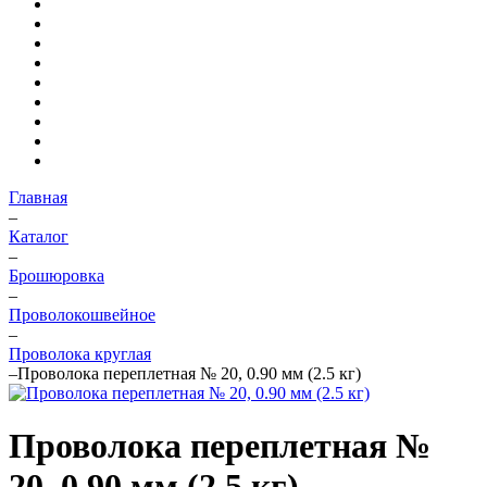
Главная
–
Каталог
–
Брошюровка
–
Проволокошвейное
–
Проволока круглая
–
Проволока переплетная № 20, 0.90 мм (2.5 кг)
Проволока переплетная №
20, 0.90 мм (2.5 кг)