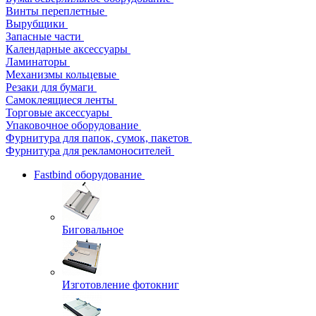
Винты переплетные
Вырубщики
Запасные части
Календарные аксессуары
Ламинаторы
Механизмы кольцевые
Резаки для бумаги
Самоклеящиеся ленты
Торговые аксессуары
Упаковочное оборудование
Фурнитура для папок, сумок, пакетов
Фурнитура для рекламоносителей
Fastbind оборудование
Биговальное
Изготовление фотокниг