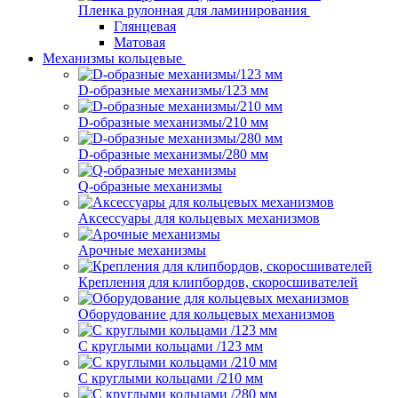
Пленка рулонная для ламинирования
Глянцевая
Матовая
Механизмы кольцевые
D-образные механизмы/123 мм
D-образные механизмы/210 мм
D-образные механизмы/280 мм
Q-образные механизмы
Аксессуары для кольцевых механизмов
Арочные механизмы
Крепления для клипбордов, скоросшивателей
Оборудование для кольцевых механизмов
С круглыми кольцами /123 мм
С круглыми кольцами /210 мм