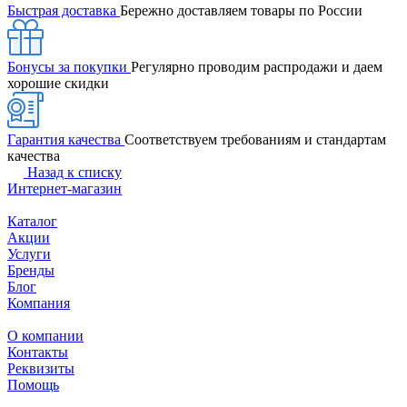
Быстрая доставка
Бережно доставляем товары по России
Бонусы за покупки
Регулярно проводим распродажи и даем
хорошие скидки
Гарантия качества
Соответствуем требованиям и стандартам
качества
Назад к списку
Интернет-магазин
Каталог
Акции
Услуги
Бренды
Блог
Компания
О компании
Контакты
Реквизиты
Помощь