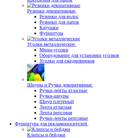
Резинки декоративные
Резинки для волос
Резинки для папок
Катушки
Фурнитура
Уголки металлические
Мини-уголки
Оборудование для установки уголков
Уголки для ежедневников
Шнуры и Ручки декоративные
Ручки-ленты атласные
Ручки-шнуры
Шнур плетёный
Лента атласная
Лента репсовая
Ручки-ленты репсовые
Фурнитура для рекламоносителей
Клипсы и бeйджи