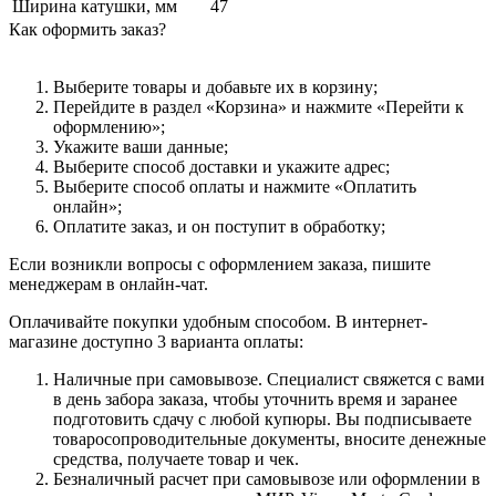
Ширина катушки, мм
47
Как оформить заказ?
Выберите товары и добавьте их в корзину;
Перейдите в раздел «Корзина» и нажмите «Перейти к
оформлению»;
Укажите ваши данные;
Выберите способ доставки и укажите адрес;
Выберите способ оплаты и нажмите «Оплатить
онлайн»;
Оплатите заказ, и он поступит в обработку;
Если возникли вопросы с оформлением заказа, пишите
менеджерам в онлайн-чат.
Оплачивайте покупки удобным способом. В интернет-
магазине доступно 3 варианта оплаты:
Наличные при самовывозе. Специалист свяжется с вами
в день забора заказа, чтобы уточнить время и заранее
подготовить сдачу с любой купюры. Вы подписываете
товаросопроводительные документы, вносите денежные
средства, получаете товар и чек.
Безналичный расчет при самовывозе или оформлении в