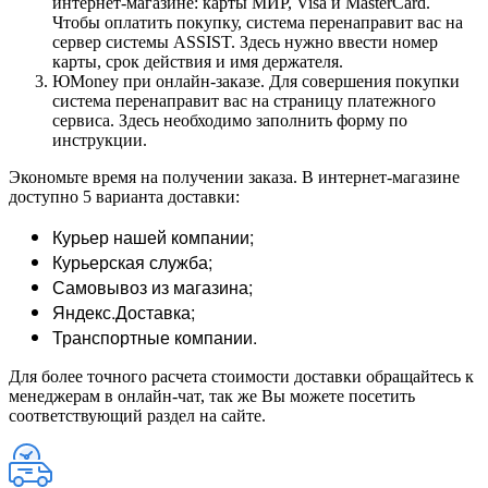
интернет-магазине: карты МИР, Visa и MasterCard.
Чтобы оплатить покупку, система перенаправит вас на
сервер системы ASSIST. Здесь нужно ввести номер
карты, срок действия и имя держателя.
ЮMoney при онлайн-заказе. Для совершения покупки
система перенаправит вас на страницу платежного
сервиса. Здесь необходимо заполнить форму по
инструкции.
Экономьте время на получении заказа. В интернет-магазине
доступно 5 варианта доставки:
Курьер нашей компании;
Курьерская служба;
Самовывоз из магазина;
Яндекс.Доставка;
Транспортные компании.
Для более точного расчета стоимости доставки обращайтесь к
менеджерам в онлайн-чат, так же Вы можете посетить
соответствующий раздел на сайте.