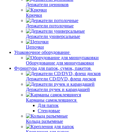
Держатели ценников
Крючки
Держатели потолочные
Держатели универсальные
Цепочки
Упаковочное оборудование
Оборудование для миниупаковки
Фурнитура для папок, сумок, пакетов
Держатели CD/DVD, флеш дисков
Держатели ручек и карандашей
Карманы самоклеящиеся
Для папок
Стендовые
Кольца разъемные
Крепления для папок