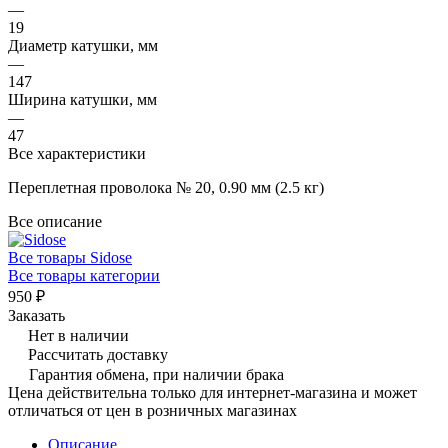
—
19
Диаметр катушки, мм
—
147
Ширина катушки, мм
—
47
Все характеристики
Переплетная проволока № 20, 0.90 мм (2.5 кг)
Все описание
Все товары Sidose
Все товары категории
950 ₽
Заказать
Нет в наличии
Рассчитать доставку
Гарантия обмена, при наличии брака
Цена действительна только для интернет-магазина и может
отличаться от цен в розничных магазинах
Описание