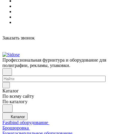
Заказать звонок
Профессиональная фурнитура и оборудование для
полиграфии, рекламы, упаковки.
Каталог
По всему сайту
По каталогу
Каталог
Fastbind оборудование
Брошюровка
Бумагосверлильное оборудование