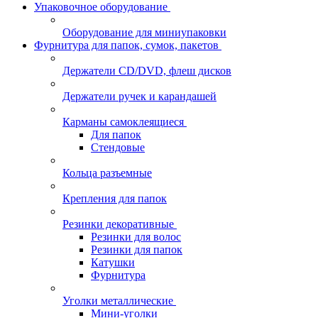
Упаковочное оборудование
Оборудование для миниупаковки
Фурнитура для папок, сумок, пакетов
Держатели CD/DVD, флеш дисков
Держатели ручек и карандашей
Карманы самоклеящиеся
Для папок
Стендовые
Кольца разъемные
Крепления для папок
Резинки декоративные
Резинки для волос
Резинки для папок
Катушки
Фурнитура
Уголки металлические
Мини-уголки