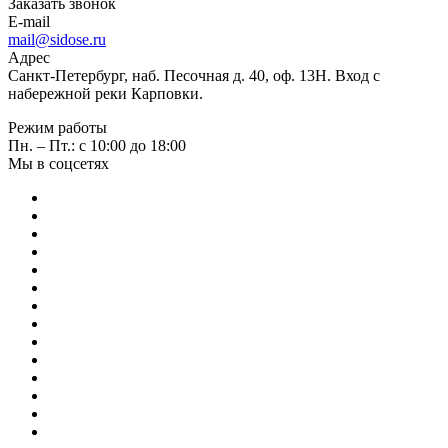
Заказать звонок
E-mail
mail@sidose.ru
Адрес
Санкт-Петербург, наб. Песочная д. 40, оф. 13Н. Вход с
набережной реки Карповки.
Режим работы
Пн. – Пт.: с 10:00 до 18:00
Мы в соцсетях