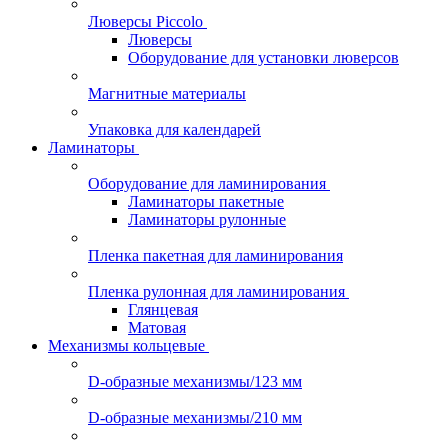
Люверсы Piccolo
Люверсы
Оборудование для установки люверсов
Магнитные материалы
Упаковка для календарей
Ламинаторы
Оборудование для ламинирования
Ламинаторы пакетные
Ламинаторы рулонные
Пленка пакетная для ламинирования
Пленка рулонная для ламинирования
Глянцевая
Матовая
Механизмы кольцевые
D-образные механизмы/123 мм
D-образные механизмы/210 мм