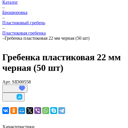
Каталог
–
Брошюровка
–
Пластиковый гребень
–
Пластиковая гребенка
–
Гребенка пластиковая 22 мм черная (50 шт)
Гребенка пластиковая 22 мм
черная (50 шт)
Арт.
SID00558
Характеристики