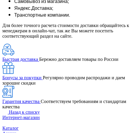
Самовывоз из магазина;
Яндекс.Доставка;
Транспортные компании.
Для более точного расчета стоимости доставки обращайтесь к
менеджерам в онлайн-чат, так же Вы можете посетить
соответствующий раздел на сайте.
Быстрая доставка
Бережно доставляем товары по России
Бонусы за покупки
Регулярно проводим распродажи и даем
хорошие скидки
Гарантия качества
Соответствуем требованиям и стандартам
качества
Назад к списку
Интернет-магазин
Каталог