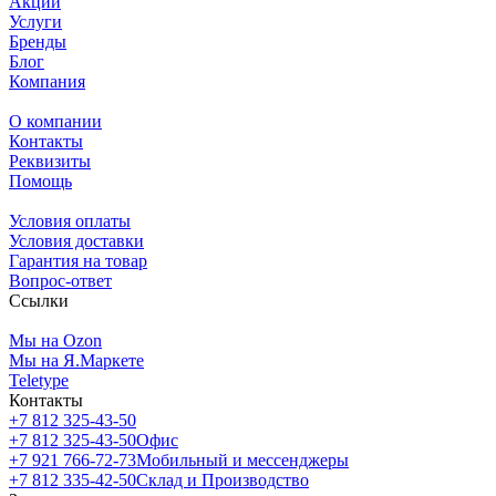
Акции
Услуги
Бренды
Блог
Компания
О компании
Контакты
Реквизиты
Помощь
Условия оплаты
Условия доставки
Гарантия на товар
Вопрос-ответ
Ссылки
Мы на Ozon
Мы на Я.Маркете
Teletype
Контакты
+7 812 325-43-50
+7 812 325-43-50
Офис
+7 921 766-72-73
Мобильный и мессенджеры
+7 812 335-42-50
Склад и Производство