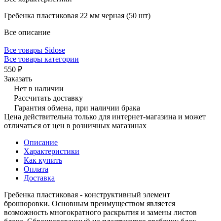
Гребенка пластиковая 22 мм черная (50 шт)
Все описание
Все товары Sidose
Все товары категории
550 ₽
Заказать
Нет в наличии
Рассчитать доставку
Гарантия обмена, при наличии брака
Цена действительна только для интернет-магазина и может
отличаться от цен в розничных магазинах
Описание
Характеристики
Как купить
Оплата
Доставка
Гребенка пластиковая - конструктивный элемент
брошюровки. Основным преимуществом является
возможность многократного раскрытия и замены листов