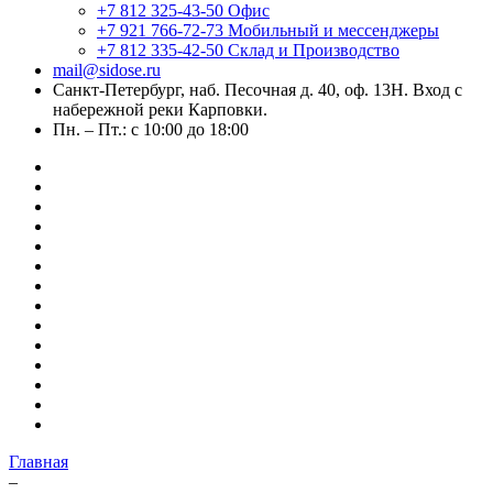
+7 812 325-43-50
Офис
+7 921 766-72-73
Мобильный и мессенджеры
+7 812 335-42-50
Склад и Производство
mail@sidose.ru
Санкт-Петербург, наб. Песочная д. 40, оф. 13Н. Вход с
набережной реки Карповки.
Пн. – Пт.: с 10:00 до 18:00
Главная
–