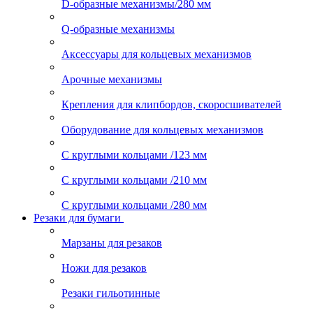
D-образные механизмы/280 мм
Q-образные механизмы
Аксессуары для кольцевых механизмов
Арочные механизмы
Крепления для клипбордов, скоросшивателей
Оборудование для кольцевых механизмов
С круглыми кольцами /123 мм
С круглыми кольцами /210 мм
С круглыми кольцами /280 мм
Резаки для бумаги
Марзаны для резаков
Ножи для резаков
Резаки гильотинные