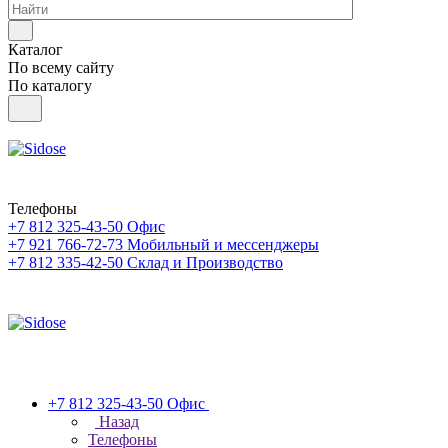
Каталог
По всему сайту
По каталогу
Телефоны
+7 812 325-43-50
Офис
+7 921 766-72-73
Мобильный и мессенджеры
+7 812 335-42-50
Склад и Производство
+7 812 325-43-50
Офис
Назад
Телефоны