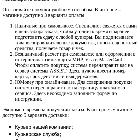
Оплачивайте покупки удобным способом. В интернет-
магазине доступно 3 варианта оплаты:
Наличные при самовывозе. Специалист свяжется с вами
в день забора заказа, чтобы уточнить время и заранее
подготовить сдачу с любой купюры. Вы подписываете
товаросопроводительные документы, вносите денежные
средства, получаете товар и чек.
Безналичный расчет при самовывозе или оформлении в
интернет-магазине: карты МИР, Visa и MasterCard.
Чтобы оплатить покупку, система перенаправит вас на
сервер системы ASSIST. Здесь нужно ввести номер
карты, срок действия и имя держателя.
ЮMoney при онлайн-заказе. Для совершения покупки
система перенаправит вас на страницу платежного
сервиса. Здесь необходимо заполнить форму по
инструкции.
Экономьте время на получении заказа. В интернет-магазине
доступно 5 варианта доставки:
Курьер нашей компании;
Курьерская служба;