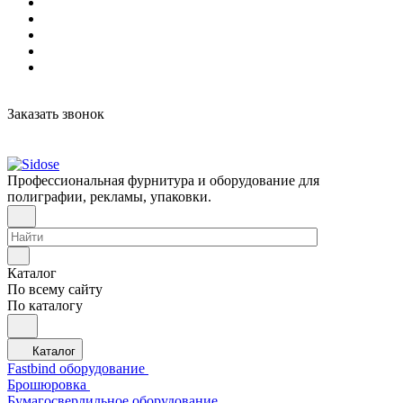
Заказать звонок
Профессиональная фурнитура и оборудование для
полиграфии, рекламы, упаковки.
Каталог
По всему сайту
По каталогу
Каталог
Fastbind оборудование
Брошюровка
Бумагосверлильное оборудование