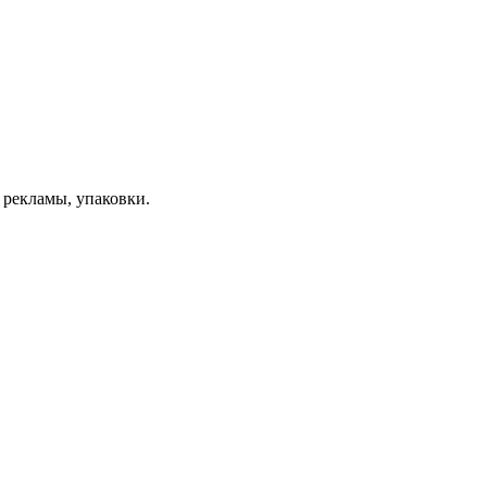
 рекламы, упаковки.