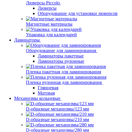
Люверсы Piccolo
Люверсы
Оборудование для установки люверсов
Магнитные материалы
Упаковка для календарей
Ламинаторы
Оборудование для ламинирования
Ламинаторы пакетные
Ламинаторы рулонные
Пленка пакетная для ламинирования
Пленка рулонная для ламинирования
Глянцевая
Матовая
Механизмы кольцевые
D-образные механизмы/123 мм
D-образные механизмы/210 мм
D-образные механизмы/280 мм