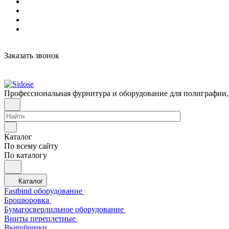
Заказать звонок
Профессиональная фурнитура и оборудование для полиграфии,
Каталог
По всему сайту
По каталогу
Каталог
Fastbind оборудование
Брошюровка
Бумагосверлильное оборудование
Винты переплетные
Вырубщики