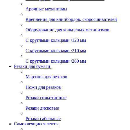
Арочные механизмы
Крепления для клипбордов, скоросшивателей
Оборудование для кольцевых механизмов
С круглыми кольцами /123 мм
С круглыми кольцами /210 мм
С круглыми кольцами /280 мм
Резаки для бумаги
Марзаны для резаков
Ножи для резаков
Резаки гильотинные
Резаки дисковые
Резаки сабельные
Самоклеящиеся ленты