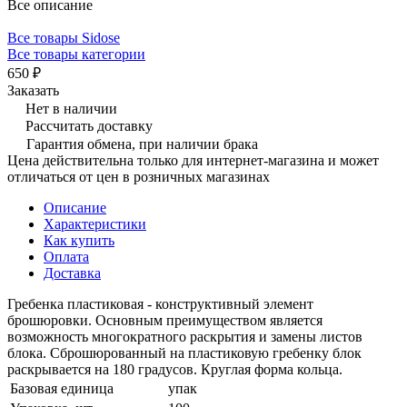
Все описание
Все товары Sidose
Все товары категории
650 ₽
Заказать
Нет в наличии
Рассчитать доставку
Гарантия обмена, при наличии брака
Цена действительна только для интернет-магазина и может
отличаться от цен в розничных магазинах
Описание
Характеристики
Как купить
Оплата
Доставка
Гребенка пластиковая - конструктивный элемент
брошюровки. Основным преимуществом является
возможность многократного раскрытия и замены листов
блока. Сброшюрованный на пластиковую гребенку блок
раскрывается на 180 градусов. Круглая форма кольца.
Базовая единица
упак