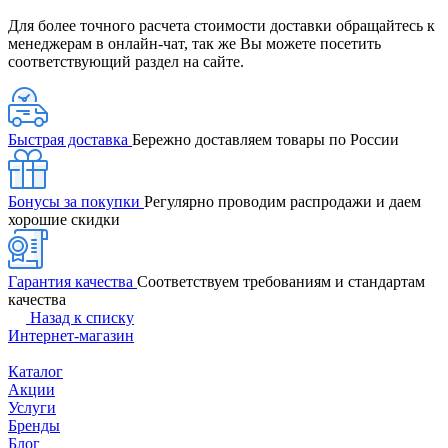
Для более точного расчета стоимости доставки обращайтесь к
менеджерам в онлайн-чат, так же Вы можете посетить
соответствующий раздел на сайте.
Быстрая доставка
Бережно доставляем товары по России
Бонусы за покупки
Регулярно проводим распродажи и даем
хорошие скидки
Гарантия качества
Соответствуем требованиям и стандартам
качества
Назад к списку
Интернет-магазин
Каталог
Акции
Услуги
Бренды
Блог