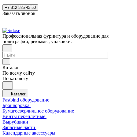
+7 812 325-43-50
Заказать звонок
Профессиональная фурнитура и оборудование для
полиграфии, рекламы, упаковки.
Каталог
По всему сайту
По каталогу
Каталог
Fastbind оборудование
Брошюровка
Бумагосверлильное оборудование
Винты переплетные
Вырубщики
Запасные части
Календарные аксессуары