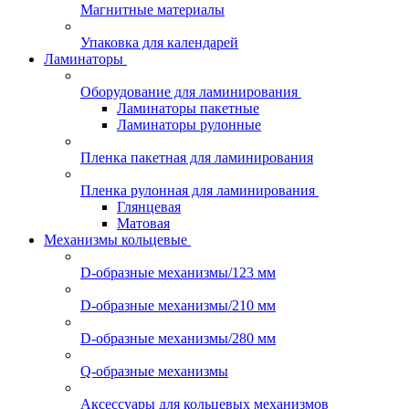
Магнитные материалы
Упаковка для календарей
Ламинаторы
Оборудование для ламинирования
Ламинаторы пакетные
Ламинаторы рулонные
Пленка пакетная для ламинирования
Пленка рулонная для ламинирования
Глянцевая
Матовая
Механизмы кольцевые
D-образные механизмы/123 мм
D-образные механизмы/210 мм
D-образные механизмы/280 мм
Q-образные механизмы
Аксессуары для кольцевых механизмов