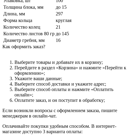
Упаковка, шт
100
Толщина блока, мм
до 15
Длина, мм
297
Форма кольца
круглая
Количество колец
21
Количество листов 80 гр
до 145
Диаметр гребня, мм
16
Как оформить заказ?
Выберите товары и добавьте их в корзину;
Перейдите в раздел «Корзина» и нажмите «Перейти к
оформлению»;
Укажите ваши данные;
Выберите способ доставки и укажите адрес;
Выберите способ оплаты и нажмите «Оплатить
онлайн»;
Оплатите заказ, и он поступит в обработку;
Если возникли вопросы с оформлением заказа, пишите
менеджерам в онлайн-чат.
Оплачивайте покупки удобным способом. В интернет-
магазине доступно 3 варианта оплаты: