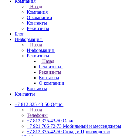
Компания
Назад
Компания
О компании
Контакты
Реквизиты
Блог
Информация
Назад
Информация
Реквизиты
Назад
Реквизиты
Реквизиты
Контакты
О компании
Контакты
Контакты
+7 812 325-43-50
Офис
Назад
Телефоны
+7 812 325-43-50
Офис
+7 921 766-72-73
Мобильный и мессенджеры
+7 812 335-42-50
Склад и Производство