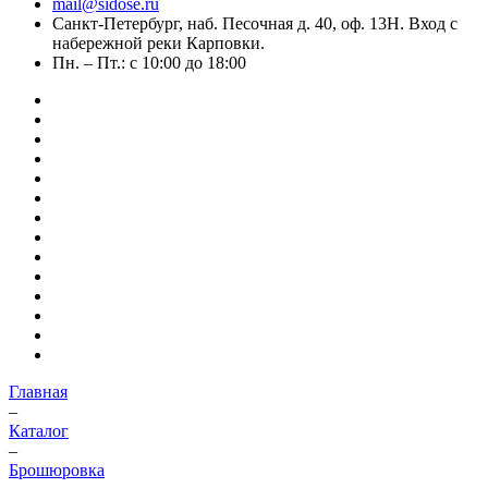
mail@sidose.ru
Санкт-Петербург, наб. Песочная д. 40, оф. 13Н. Вход с
набережной реки Карповки.
Пн. – Пт.: с 10:00 до 18:00
Главная
–
Каталог
–
Брошюровка