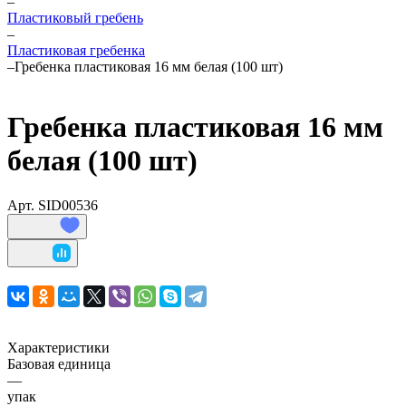
–
Пластиковый гребень
–
Пластиковая гребенка
–
Гребенка пластиковая 16 мм белая (100 шт)
Гребенка пластиковая 16 мм
белая (100 шт)
Арт.
SID00536
Характеристики
Базовая единица
—
упак