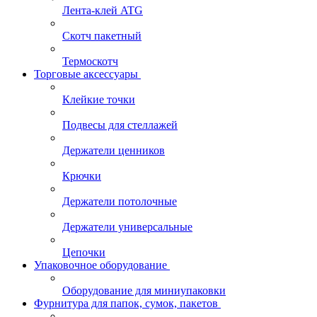
Лента-клей ATG
Скотч пакетный
Термоскотч
Торговые аксессуары
Клейкие точки
Подвесы для стеллажей
Держатели ценников
Крючки
Держатели потолочные
Держатели универсальные
Цепочки
Упаковочное оборудование
Оборудование для миниупаковки
Фурнитура для папок, сумок, пакетов