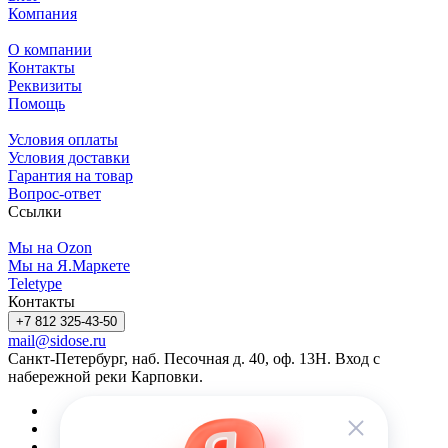
Компания
О компании
Контакты
Реквизиты
Помощь
Условия оплаты
Условия доставки
Гарантия на товар
Вопрос-ответ
Ссылки
Мы на Ozon
Мы на Я.Маркете
Teletype
Контакты
+7 812 325-43-50
mail@sidose.ru
Санкт-Петербург, наб. Песочная д. 40, оф. 13Н. Вход с
набережной реки Карповки.