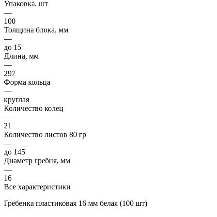
Упаковка, шт
—
100
Толщина блока, мм
—
до 15
Длина, мм
—
297
Форма кольца
—
круглая
Количество колец
—
21
Количество листов 80 гр
—
до 145
Диаметр гребня, мм
—
16
Все характеристики
Гребенка пластиковая 16 мм белая (100 шт)