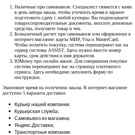
Наличные при самовывозе. Специалист свяжется с вами
в день забора заказа, чтобы уточнить время и заранее
подготовить сдачу с любой купюры. Вы подписываете
товаросопроводительные документы, вносите денежные
средства, получаете товар и чек.
Безналичный расчет при самовывозе или оформлении в
интернет-магазине: карты МИР, Visa и MasterCard.
Чтобы оплатить покупку, система перенаправит вас на
сервер системы ASSIST. Здесь нужно ввести номер
карты, срок действия и имя держателя.
ЮMoney при онлайн-заказе. Для совершения покупки
система перенаправит вас на страницу платежного
сервиса. Здесь необходимо заполнить форму по
инструкции.
Экономьте время на получении заказа. В интернет-магазине
доступно 5 варианта доставки:
Курьер нашей компании;
Курьерская служба;
Самовывоз из магазина;
Яндекс.Доставка;
Транспортные компании.