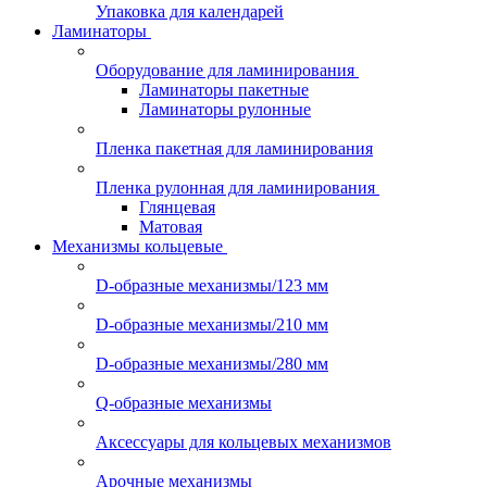
Упаковка для календарей
Ламинаторы
Оборудование для ламинирования
Ламинаторы пакетные
Ламинаторы рулонные
Пленка пакетная для ламинирования
Пленка рулонная для ламинирования
Глянцевая
Матовая
Механизмы кольцевые
D-образные механизмы/123 мм
D-образные механизмы/210 мм
D-образные механизмы/280 мм
Q-образные механизмы
Аксессуары для кольцевых механизмов
Арочные механизмы