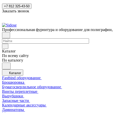
+7 812 325-43-50
Заказать звонок
Профессиональная фурнитура и оборудование для полиграфии,
Каталог
По всему сайту
По каталогу
Каталог
Fastbind оборудование
Брошюровка
Бумагосверлильное оборудование
Винты переплетные
Вырубщики
Запасные части
Календарные аксессуары
Ламинаторы