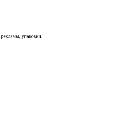
 рекламы, упаковки.