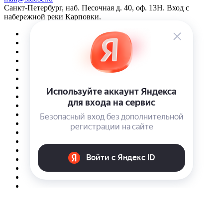
Санкт-Петербург, наб. Песочная д. 40, оф. 13Н. Вход с
набережной реки Карповки.
© 2026 Интернет-магазин Sidose
Конфиденциальность
Оферта