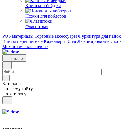
Клипсы и бeйджи
Ножки для воблеров
Флагштоки
POS материалы
Торговые аксессуары
Фурнитура для папок
Винты переплетные
Календари
Клей
Ламинирование
Скотч
Механизмы кольцевые
Каталог
Каталог
По всему сайту
По каталогу