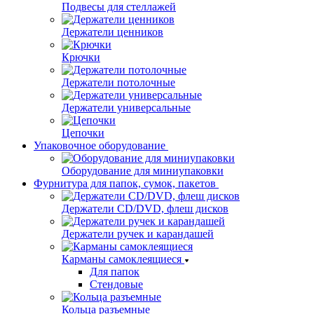
Подвесы для стеллажей
Держатели ценников
Крючки
Держатели потолочные
Держатели универсальные
Цепочки
Упаковочное оборудование
Оборудование для миниупаковки
Фурнитура для папок, сумок, пакетов
Держатели CD/DVD, флеш дисков
Держатели ручек и карандашей
Карманы самоклеящиеся
Для папок
Стендовые
Кольца разъемные