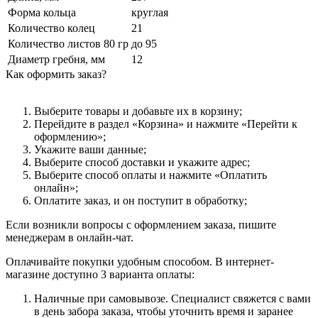
Форма кольца
круглая
Количество колец
21
Количество листов 80 гр
до 95
Диаметр гребня, мм
12
Как оформить заказ?
Выберите товары и добавьте их в корзину;
Перейдите в раздел «Корзина» и нажмите «Перейти к
оформлению»;
Укажите ваши данные;
Выберите способ доставки и укажите адрес;
Выберите способ оплаты и нажмите «Оплатить
онлайн»;
Оплатите заказ, и он поступит в обработку;
Если возникли вопросы с оформлением заказа, пишите
менеджерам в онлайн-чат.
Оплачивайте покупки удобным способом. В интернет-
магазине доступно 3 варианта оплаты:
Наличные при самовывозе. Специалист свяжется с вами
в день забора заказа, чтобы уточнить время и заранее