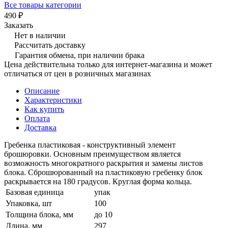
Все товары категории
490 ₽
Заказать
Нет в наличии
Рассчитать доставку
Гарантия обмена, при наличии брака
Цена действительна только для интернет-магазина и может
отличаться от цен в розничных магазинах
Описание
Характеристики
Как купить
Оплата
Доставка
Гребенка пластиковая - конструктивный элемент
брошюровки. Основным преимуществом является
возможность многократного раскрытия и замены листов
блока. Сброшюрованный на пластиковую гребенку блок
раскрывается на 180 градусов. Круглая форма кольца.
Базовая единица
упак
Упаковка, шт
100
Толщина блока, мм
до 10
Длина, мм
297