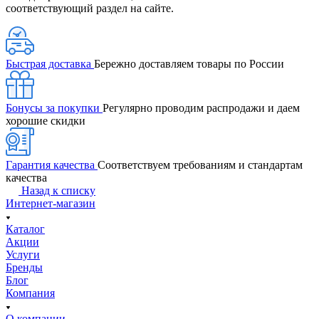
соответствующий раздел на сайте.
Быстрая доставка
Бережно доставляем товары по России
Бонусы за покупки
Регулярно проводим распродажи и даем
хорошие скидки
Гарантия качества
Соответствуем требованиям и стандартам
качества
Назад к списку
Интернет-магазин
Каталог
Акции
Услуги
Бренды
Блог
Компания
О компании