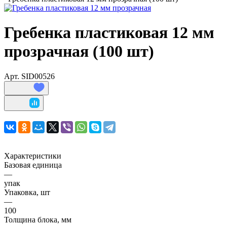
Гребенка пластиковая 12 мм
прозрачная (100 шт)
Арт.
SID00526
Характеристики
Базовая единица
—
упак
Упаковка, шт
—
100
Толщина блока, мм