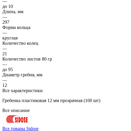
—
до 10
Длина, мм
—
297
Форма кольца
—
круглая
Количество колец
—
21
Количество листов 80 гр
—
до 95
Диаметр гребня, мм
—
12
Все характеристики
Гребенка пластиковая 12 мм прозрачная (100 шт)
Все описание
Все товары Sidose