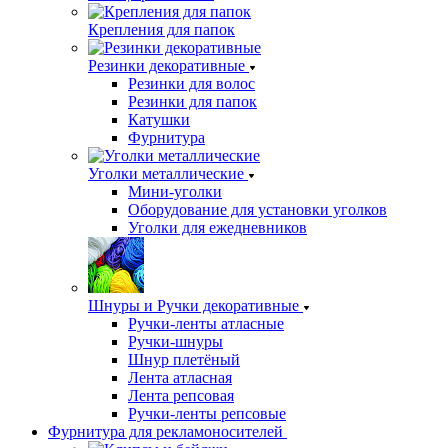
Крепления для папок
Резинки декоративные
Резинки для волос
Резинки для папок
Катушки
Фурнитура
Уголки металлические
Мини-уголки
Оборудование для установки уголков
Уголки для ежедневников
Шнуры и Ручки декоративные
Ручки-ленты атласные
Ручки-шнуры
Шнур плетёный
Лента атласная
Лента репсовая
Ручки-ленты репсовые
Фурнитура для рекламоносителей