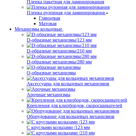
Пленка пакетная для ламинирования
Пленка рулонная для ламинирования
Глянцевая
Матовая
Механизмы кольцевые
D-образные механизмы/123 мм
D-образные механизмы/210 мм
D-образные механизмы/280 мм
Q-образные механизмы
Аксессуары для кольцевых механизмов
Арочные механизмы
Крепления для клипбордов, скоросшивателей
Оборудование для кольцевых механизмов
С круглыми кольцами /123 мм