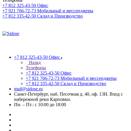
Телефоны
+7 812 325-43-50
Офис
+7 921 766-72-73
Мобильный и мессенджеры
+7 812 335-42-50
Склад и Производство
+7 812 325-43-50
Офис
Назад
Телефоны
+7 812 325-43-50
Офис
+7 921 766-72-73
Мобильный и мессенджеры
+7 812 335-42-50
Склад и Производство
mail@sidose.ru
Санкт-Петербург, наб. Песочная д. 40, оф. 13Н. Вход с
набережной реки Карповки.
Пн. – Пт.: с 10:00 до 18:00