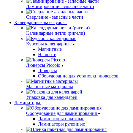
Ламинирование - запасные части
Сверление - запасные части
Календарные аксессуары
Календарные петли (ригели)
Курсоры календарные
Магнитные
На ленте
Люверсы Piccolo
Люверсы
Оборудование для установки люверсов
Магнитные материалы
Упаковка для календарей
Ламинаторы
Оборудование для ламинирования
Ламинаторы пакетные
Ламинаторы рулонные