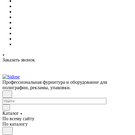
Заказать звонок
Профессиональная фурнитура и оборудование для
полиграфии, рекламы, упаковки.
Каталог
По всему сайту
По каталогу