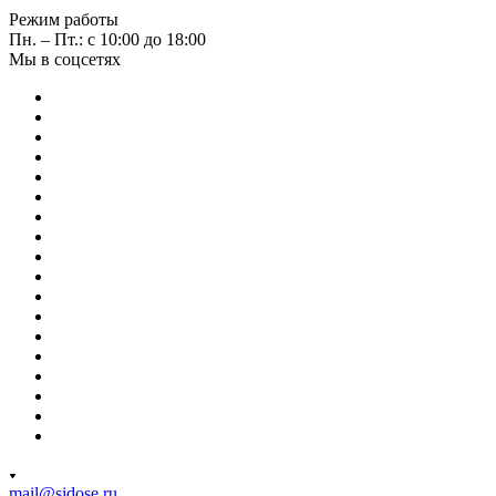
Режим работы
Пн. – Пт.: с 10:00 до 18:00
Мы в соцсетях
mail@sidose.ru