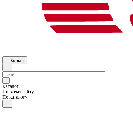
Каталог
Каталог
По всему сайту
По каталогу