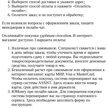
Выберите способ доставки и укажите адрес;
Выберите способ оплаты и нажмите «Оплатить
онлайн»;
Оплатите заказ, и он поступит в обработку;
Если возникли вопросы с оформлением заказа, пишите
менеджерам в онлайн-чат.
Оплачивайте покупки удобным способом. В интернет-
магазине доступно 3 варианта оплаты:
Наличные при самовывозе. Специалист свяжется с вами
в день забора заказа, чтобы уточнить время и заранее
подготовить сдачу с любой купюры. Вы подписываете
товаросопроводительные документы, вносите денежные
средства, получаете товар и чек.
Безналичный расчет при самовывозе или оформлении в
интернет-магазине: карты МИР, Visa и MasterCard.
Чтобы оплатить покупку, система перенаправит вас на
сервер системы ASSIST. Здесь нужно ввести номер
карты, срок действия и имя держателя.
ЮMoney при онлайн-заказе. Для совершения покупки
система перенаправит вас на страницу платежного
сервиса. Здесь необходимо заполнить форму по
инструкции.