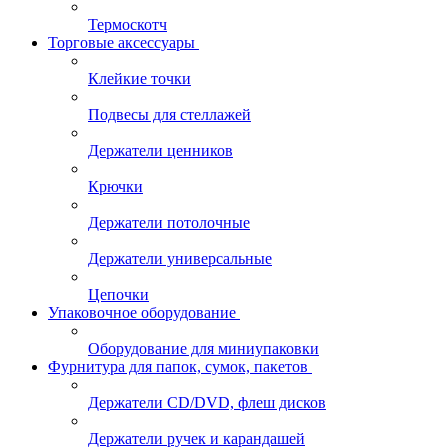
Термоскотч
Торговые аксессуары
Клейкие точки
Подвесы для стеллажей
Держатели ценников
Крючки
Держатели потолочные
Держатели универсальные
Цепочки
Упаковочное оборудование
Оборудование для миниупаковки
Фурнитура для папок, сумок, пакетов
Держатели CD/DVD, флеш дисков
Держатели ручек и карандашей