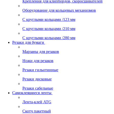
Крепления для клипбордов, скоросшивателей
Оборудование для кольцевых механизмов
С круглыми кольцами /123 мм
С круглыми кольцами /210 мм
С круглыми кольцами /280 мм
Резаки для бумаги
Марзаны для резаков
Ножи для резаков
Резаки гильотинные
Резаки дисковые
Резаки сабельные
Самоклеящиеся ленты
Лента-клей ATG
Скотч пакетный