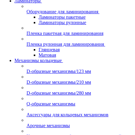
Ламинаторы
Оборудование для ламинирования
Ламинаторы пакетные
Ламинаторы рулонные
Пленка пакетная для ламинирования
Пленка рулонная для ламинирования
Глянцевая
Матовая
Механизмы кольцевые
D-образные механизмы/123 мм
D-образные механизмы/210 мм
D-образные механизмы/280 мм
Q-образные механизмы
Аксессуары для кольцевых механизмов
Арочные механизмы