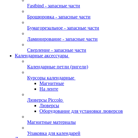
Fastbind - запасные части
Брошюровка - запасные части
Бумагорезальное - запасные части
Ламинирование - запасные части
Сверление - запасные части
Календарные аксессуары
Календарные петли (ригели)
Курсоры календарные
Магнитные
На ленте
Люверсы Piccolo
Люверсы
Оборудование для установки люверсов
Магнитные материалы
Упаковка для календарей