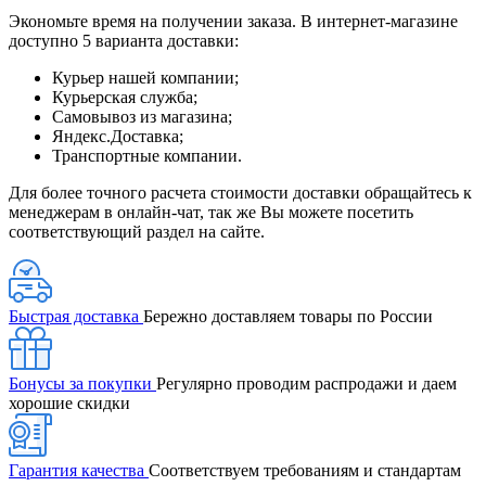
Экономьте время на получении заказа. В интернет-магазине
доступно 5 варианта доставки:
Курьер нашей компании;
Курьерская служба;
Самовывоз из магазина;
Яндекс.Доставка;
Транспортные компании.
Для более точного расчета стоимости доставки обращайтесь к
менеджерам в онлайн-чат, так же Вы можете посетить
соответствующий раздел на сайте.
Быстрая доставка
Бережно доставляем товары по России
Бонусы за покупки
Регулярно проводим распродажи и даем
хорошие скидки
Гарантия качества
Соответствуем требованиям и стандартам