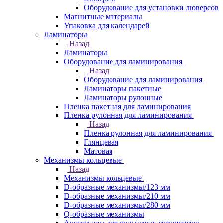
Оборудование для установки люверсов
Магнитные материалы
Упаковка для календарей
Ламинаторы
Назад
Ламинаторы
Оборудование для ламинирования
Назад
Оборудование для ламинирования
Ламинаторы пакетные
Ламинаторы рулонные
Пленка пакетная для ламинирования
Пленка рулонная для ламинирования
Назад
Пленка рулонная для ламинирования
Глянцевая
Матовая
Механизмы кольцевые
Назад
Механизмы кольцевые
D-образные механизмы/123 мм
D-образные механизмы/210 мм
D-образные механизмы/280 мм
Q-образные механизмы
Аксессуары для кольцевых механизмов