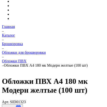
Главная
–
Каталог
–
Брошюровка
–
Обложки для брошюровки
–
Обложки ПВХ
–
Обложки ПВХ А4 180 мк Модерн желтые (100 шт)
Обложки ПВХ А4 180 мк
Модерн желтые (100 шт)
Арт.
SID01323