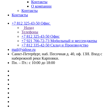
Контакты
О компании
Контакты
Контакты
+7 812 325-43-50
Офис
Назад
Телефоны
+7 812 325-43-50
Офис
+7 921 766-72-73
Мобильный и мессенджеры
+7 812 335-42-50
Склад и Производство
mail@sidose.ru
Санкт-Петербург, наб. Песочная д. 40, оф. 13Н. Вход с
набережной реки Карповки.
Пн. – Пт.: с 10:00 до 18:00