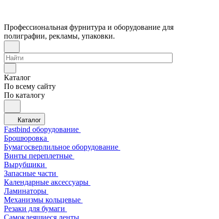
Профессиональная фурнитура и оборудование для
полиграфии, рекламы, упаковки.
Каталог
По всему сайту
По каталогу
Каталог
Fastbind оборудование
Брошюровка
Бумагосверлильное оборудование
Винты переплетные
Вырубщики
Запасные части
Календарные аксессуары
Ламинаторы
Механизмы кольцевые
Резаки для бумаги
Самоклеящиеся ленты