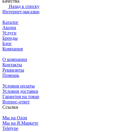
качества
Назад к списку
Интернет-магазин
Каталог
Акции
Услуги
Бренды
Блог
Компания
О компании
Контакты
Реквизиты
Помощь
Условия оплаты
Условия доставки
Гарантия на товар
Вопрос-ответ
Ссылки
Мы на Ozon
Мы на Я.Маркете
Teletype