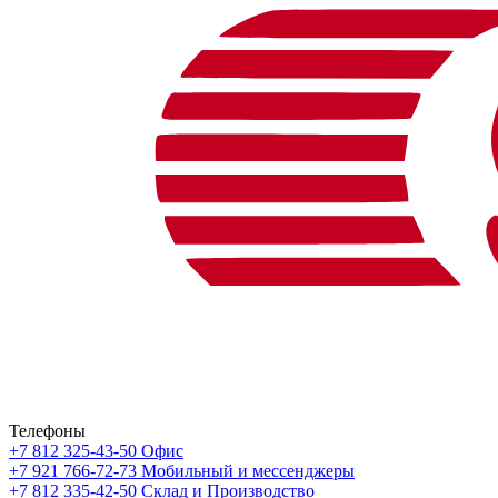
Телефоны
+7 812 325-43-50
Офис
+7 921 766-72-73
Мобильный и мессенджеры
+7 812 335-42-50
Склад и Производство