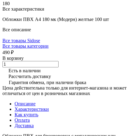
180
Все характеристики
Обложки ПВХ А4 180 мк (Модерн) желтые 100 шт
Все описание
Все товары Sidose
Все товары категории
490 ₽
В корзину
Есть в наличии
Рассчитать доставку
Гарантия обмена, при наличии брака
Цена действительна только для интернет-магазина и может
отличаться от цен в розничных магазинах
Описание
Характеристики
Как купить
Оплата
Доставка
Обложки ПВХ для брошюровки с металлическим или