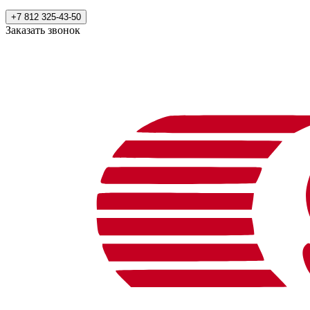
+7 812 325-43-50
Заказать звонок