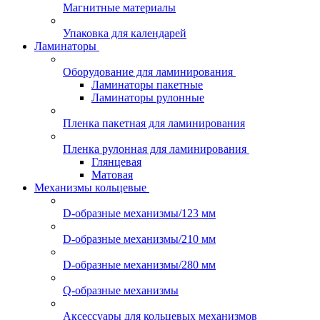
Магнитные материалы
Упаковка для календарей
Ламинаторы
Оборудование для ламинирования
Ламинаторы пакетные
Ламинаторы рулонные
Пленка пакетная для ламинирования
Пленка рулонная для ламинирования
Глянцевая
Матовая
Механизмы кольцевые
D-образные механизмы/123 мм
D-образные механизмы/210 мм
D-образные механизмы/280 мм
Q-образные механизмы
Аксессуары для кольцевых механизмов