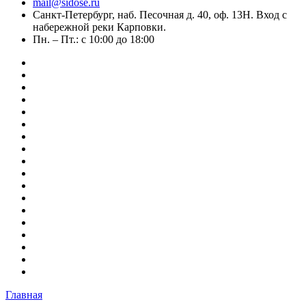
mail@sidose.ru
Санкт-Петербург, наб. Песочная д. 40, оф. 13Н. Вход с
набережной реки Карповки.
Пн. – Пт.: с 10:00 до 18:00
Главная