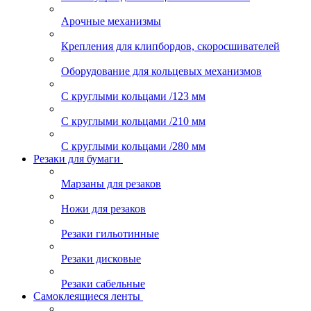
Арочные механизмы
Крепления для клипбордов, скоросшивателей
Оборудование для кольцевых механизмов
С круглыми кольцами /123 мм
С круглыми кольцами /210 мм
С круглыми кольцами /280 мм
Резаки для бумаги
Марзаны для резаков
Ножи для резаков
Резаки гильотинные
Резаки дисковые
Резаки сабельные
Самоклеящиеся ленты