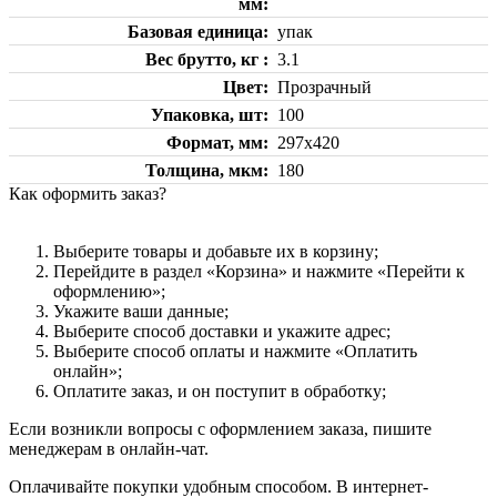
мм
Базовая единица
упак
Вес брутто, кг
3.1
Цвет
Прозрачный
Упаковка, шт
100
Формат, мм
297х420
Толщина, мкм
180
Как оформить заказ?
Выберите товары и добавьте их в корзину;
Перейдите в раздел «Корзина» и нажмите «Перейти к
оформлению»;
Укажите ваши данные;
Выберите способ доставки и укажите адрес;
Выберите способ оплаты и нажмите «Оплатить
онлайн»;
Оплатите заказ, и он поступит в обработку;
Если возникли вопросы с оформлением заказа, пишите
менеджерам в онлайн-чат.
Оплачивайте покупки удобным способом. В интернет-