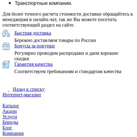
Транспортные компании.
Для более точного расчета стоимости доставки обращайтесь к
менеджерам в онлайн-чат, так же Вы можете посетить
соответствующий раздел на сайте.
Быстрая доставка
Бережно доставляем товары по России
Бонусы за покупки
Регулярно проводим распродажи и даем хорошие
скидки
Гарантия качества
Соответствуем требованиям и стандартам качества
Назад к списку
Интернет-магазин
Каталог
Акции
Услуги
Бренды
Блог
Компания