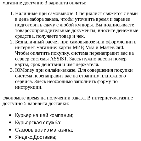
магазине доступно 3 варианта оплаты:
Наличные при самовывозе. Специалист свяжется с вами
в день забора заказа, чтобы уточнить время и заранее
подготовить сдачу с любой купюры. Вы подписываете
товаросопроводительные документы, вносите денежные
средства, получаете товар и чек.
Безналичный расчет при самовывозе или оформлении в
интернет-магазине: карты МИР, Visa и MasterCard.
Чтобы оплатить покупку, система перенаправит вас на
сервер системы ASSIST. Здесь нужно ввести номер
карты, срок действия и имя держателя.
ЮMoney при онлайн-заказе. Для совершения покупки
система перенаправит вас на страницу платежного
сервиса. Здесь необходимо заполнить форму по
инструкции.
Экономьте время на получении заказа. В интернет-магазине
доступно 5 варианта доставки:
Курьер нашей компании;
Курьерская служба;
Самовывоз из магазина;
Яндекс.Доставка;