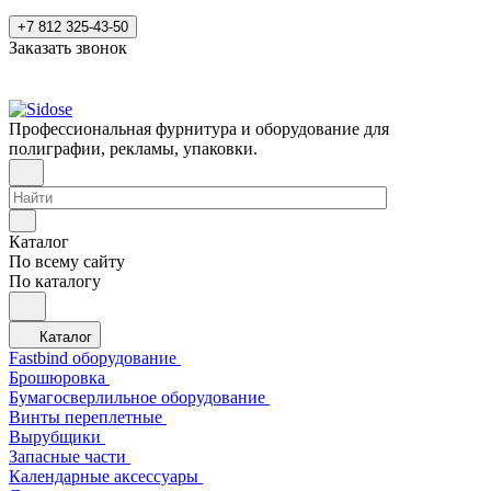
+7 812 325-43-50
Заказать звонок
Профессиональная фурнитура и оборудование для
полиграфии, рекламы, упаковки.
Каталог
По всему сайту
По каталогу
Каталог
Fastbind оборудование
Брошюровка
Бумагосверлильное оборудование
Винты переплетные
Вырубщики
Запасные части
Календарные аксессуары