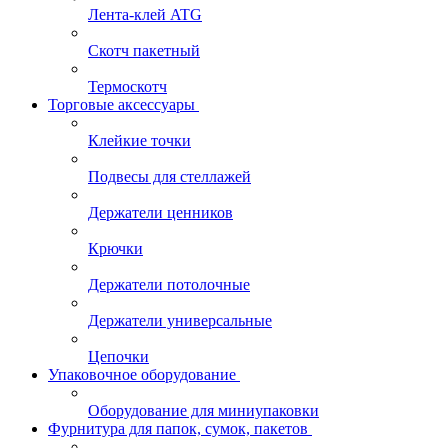
Лента-клей ATG
Скотч пакетный
Термоскотч
Торговые аксессуары
Клейкие точки
Подвесы для стеллажей
Держатели ценников
Крючки
Держатели потолочные
Держатели универсальные
Цепочки
Упаковочное оборудование
Оборудование для миниупаковки
Фурнитура для папок, сумок, пакетов