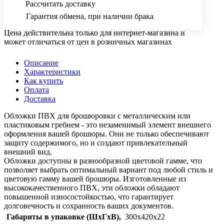
Рассчитать доставку
Гарантия обмена, при наличии брака
Цена действительна только для интернет-магазина и
может отличаться от цен в розничных магазинах
Описание
Характеристики
Как купить
Оплата
Доставка
Обложки ПВХ для брошюровки с металлическим или
пластиковым гребнем - это незаменимый элемент внешнего
оформления вашей брошюры. Они не только обеспечивают
защиту содержимого, но и создают привлекательный
внешний вид.
Обложки доступны в разнообразной цветовой гамме, что
позволяет выбрать оптимальный вариант под любой стиль и
цветовую гамму вашей брошюры. Изготовленные из
высококачественного ПВХ, эти обложки обладают
повышенной износостойкостью, что гарантирует
долговечность и сохранность ваших документов.
Габариты в упаковке (ШхГхВ),
300х420х22