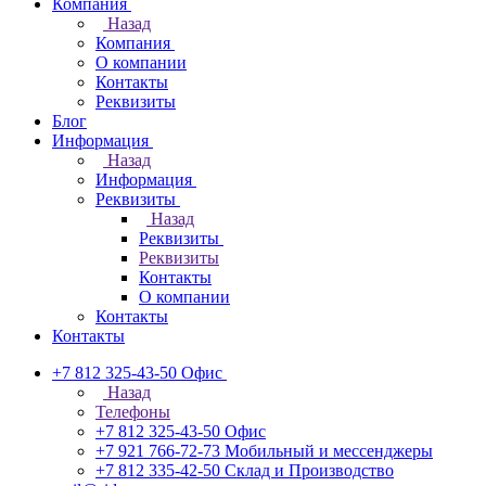
Компания
Назад
Компания
О компании
Контакты
Реквизиты
Блог
Информация
Назад
Информация
Реквизиты
Назад
Реквизиты
Реквизиты
Контакты
О компании
Контакты
Контакты
+7 812 325-43-50
Офис
Назад
Телефоны
+7 812 325-43-50
Офис
+7 921 766-72-73
Мобильный и мессенджеры
+7 812 335-42-50
Склад и Производство