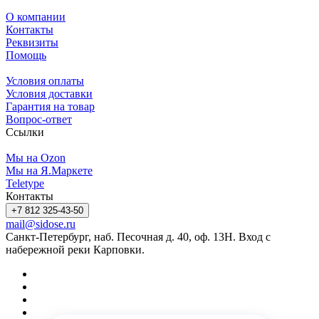
О компании
Контакты
Реквизиты
Помощь
Условия оплаты
Условия доставки
Гарантия на товар
Вопрос-ответ
Ссылки
Мы на Ozon
Мы на Я.Маркете
Teletype
Контакты
+7 812 325-43-50
mail@sidose.ru
Санкт-Петербург, наб. Песочная д. 40, оф. 13Н. Вход с
набережной реки Карповки.