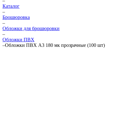
–
Каталог
–
Брошюровка
–
Обложки для брошюровки
–
Обложки ПВХ
–
Обложки ПВХ А3 180 мк прозрачные (100 шт)