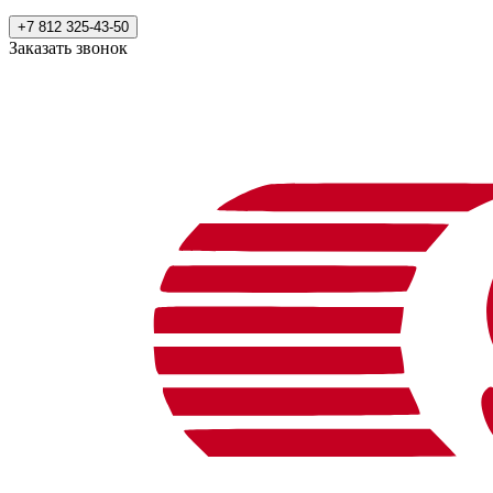
+7 812 325-43-50
Заказать звонок