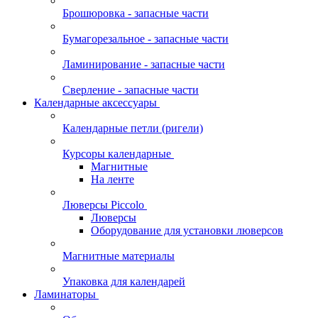
Брошюровка - запасные части
Бумагорезальное - запасные части
Ламинирование - запасные части
Сверление - запасные части
Календарные аксессуары
Календарные петли (ригели)
Курсоры календарные
Магнитные
На ленте
Люверсы Piccolo
Люверсы
Оборудование для установки люверсов
Магнитные материалы
Упаковка для календарей
Ламинаторы