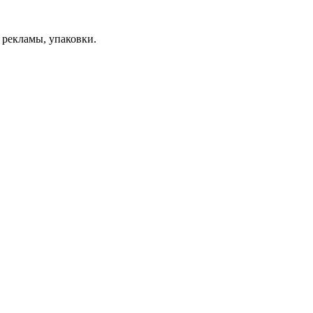
 рекламы, упаковки.