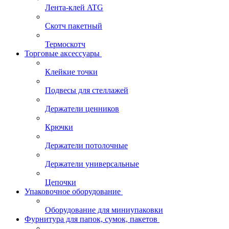
Лента-клей ATG
Скотч пакетный
Термоскотч
Торговые аксессуары
Клейкие точки
Подвесы для стеллажей
Держатели ценников
Крючки
Держатели потолочные
Держатели универсальные
Цепочки
Упаковочное оборудование
Оборудование для миниупаковки
Фурнитура для папок, сумок, пакетов