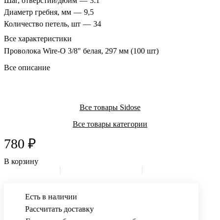
Шаг, отверстий/дюйм
—
3:1
Диаметр гребня, мм
—
9,5
Количество петель, шт
—
34
Все характеристики
Проволока Wire-O 3/8" белая, 297 мм (100 шт)
Все описание
Все товары Sidose
Все товары категории
780 ₽
В корзину
Есть в наличии
Рассчитать доставку