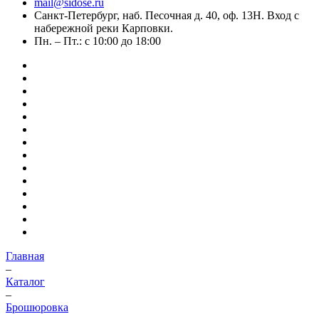
mail@sidose.ru
Санкт-Петербург, наб. Песочная д. 40, оф. 13Н. Вход с
набережной реки Карповки.
Пн. – Пт.: с 10:00 до 18:00
Главная
–
Каталог
–
Брошюровка