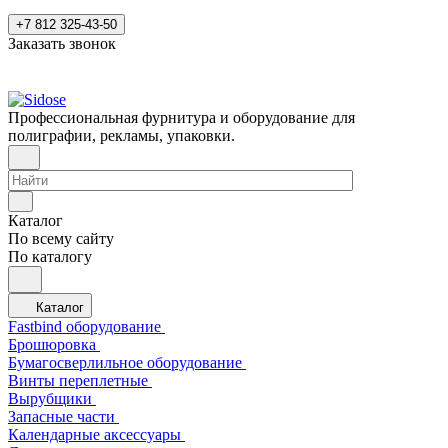
+7 812 325-43-50
Заказать звонок
Профессиональная фурнитура и оборудование для
полиграфии, рекламы, упаковки.
Каталог
По всему сайту
По каталогу
Каталог
Fastbind оборудование
Брошюровка
Бумагосверлильное оборудование
Винты переплетные
Вырубщики
Запасные части
Календарные аксессуары