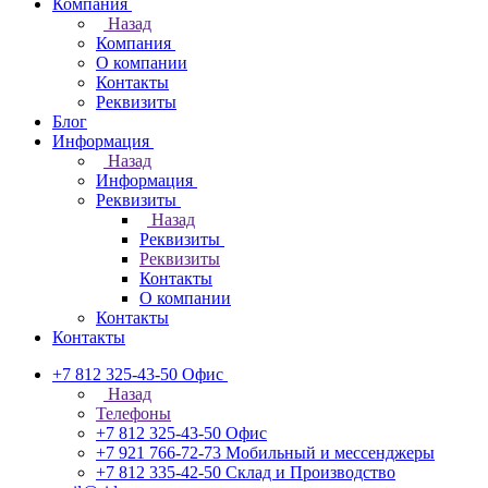
Компания
Назад
Компания
О компании
Контакты
Реквизиты
Блог
Информация
Назад
Информация
Реквизиты
Назад
Реквизиты
Реквизиты
Контакты
О компании
Контакты
Контакты
+7 812 325-43-50
Офис
Назад
Телефоны
+7 812 325-43-50
Офис
+7 921 766-72-73
Мобильный и мессенджеры
+7 812 335-42-50
Склад и Производство