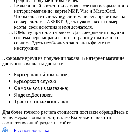
средства, получаете товар и чек.
Безналичный расчет при самовывозе или оформлении в
интернет-магазине: карты МИР, Visa и MasterCard.
Чтобы оплатить покупку, система перенаправит вас на
сервер системы ASSIST. Здесь нужно ввести номер
карты, срок действия и имя держателя.
ЮMoney при онлайн-заказе. Для совершения покупки
система перенаправит вас на страницу платежного
сервиса. Здесь необходимо заполнить форму по
инструкции.
Экономьте время на получении заказа. В интернет-магазине
доступно 5 варианта доставки:
Курьер нашей компании;
Курьерская служба;
Самовывоз из магазина;
Яндекс.Доставка;
Транспортные компании.
Для более точного расчета стоимости доставки обращайтесь к
менеджерам в онлайн-чат, так же Вы можете посетить
соответствующий раздел на сайте.
Быстрая доставка