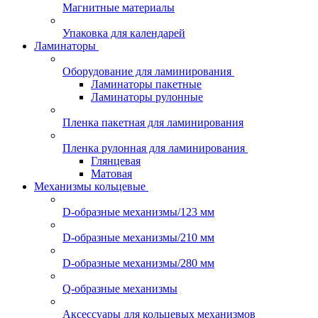
Магнитные материалы
Упаковка для календарей
Ламинаторы
Оборудование для ламинирования
Ламинаторы пакетные
Ламинаторы рулонные
Пленка пакетная для ламинирования
Пленка рулонная для ламинирования
Глянцевая
Матовая
Механизмы кольцевые
D-образные механизмы/123 мм
D-образные механизмы/210 мм
D-образные механизмы/280 мм
Q-образные механизмы
Аксессуары для кольцевых механизмов