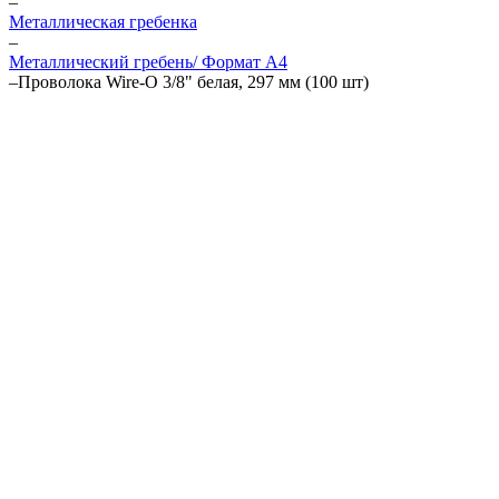
–
Металлическая гребенка
–
Металлический гребень/ Формат А4
–
Проволока Wire-O 3/8" белая, 297 мм (100 шт)