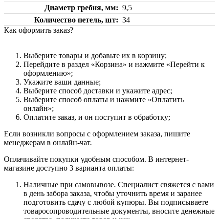
Диаметр гребня, мм
9,5
Количество петель, шт
34
Как оформить заказ?
Выберите товары и добавьте их в корзину;
Перейдите в раздел «Корзина» и нажмите «Перейти к
оформлению»;
Укажите ваши данные;
Выберите способ доставки и укажите адрес;
Выберите способ оплаты и нажмите «Оплатить
онлайн»;
Оплатите заказ, и он поступит в обработку;
Если возникли вопросы с оформлением заказа, пишите
менеджерам в онлайн-чат.
Оплачивайте покупки удобным способом. В интернет-
магазине доступно 3 варианта оплаты:
Наличные при самовывозе. Специалист свяжется с вами
в день забора заказа, чтобы уточнить время и заранее
подготовить сдачу с любой купюры. Вы подписываете
товаросопроводительные документы, вносите денежные