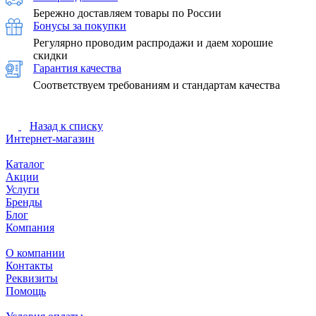
Бережно доставляем товары по России
Бонусы за покупки
Регулярно проводим распродажи и даем хорошие
скидки
Гарантия качества
Соответствуем требованиям и стандартам качества
Назад к списку
Интернет-магазин
Каталог
Акции
Услуги
Бренды
Блог
Компания
О компании
Контакты
Реквизиты
Помощь