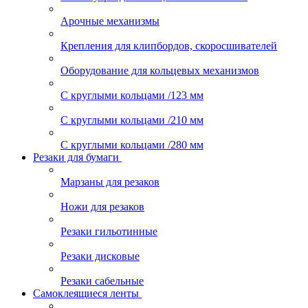
Арочные механизмы
Крепления для клипбордов, скоросшивателей
Оборудование для кольцевых механизмов
С круглыми кольцами /123 мм
С круглыми кольцами /210 мм
С круглыми кольцами /280 мм
Резаки для бумаги
Марзаны для резаков
Ножи для резаков
Резаки гильотинные
Резаки дисковые
Резаки сабельные
Самоклеящиеся ленты