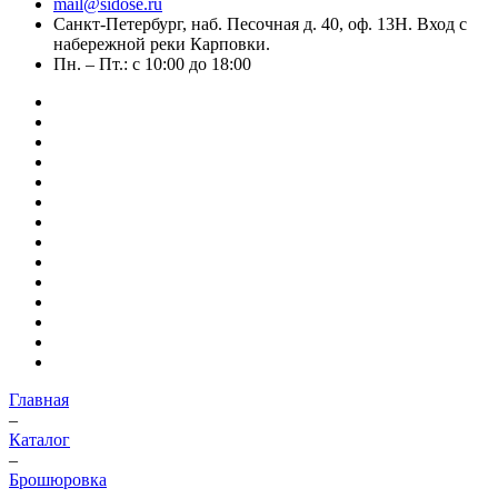
mail@sidose.ru
Санкт-Петербург, наб. Песочная д. 40, оф. 13Н. Вход с
набережной реки Карповки.
Пн. – Пт.: с 10:00 до 18:00
Главная
–
Каталог
–
Брошюровка