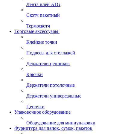
Лента-клей ATG
Скотч пакетный
Термоскотч
Торговые аксессуары
Клейкие точки
Подвесы для стеллажей
Держатели ценников
Крючки
Держатели потолочные
Держатели универсальные
Цепочки
Упаковочное оборудование
Оборудование для миниупаковки
Фурнитура для папок, сумок, пакетов