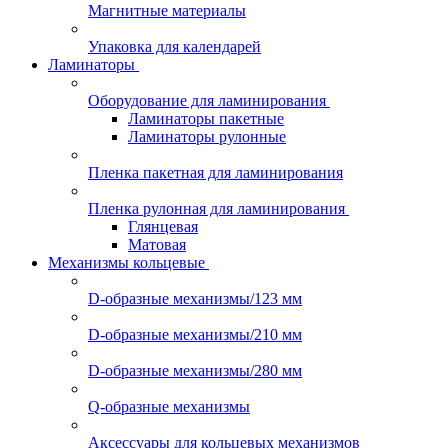
Магнитные материалы
Упаковка для календарей
Ламинаторы
Оборудование для ламинирования
Ламинаторы пакетные
Ламинаторы рулонные
Пленка пакетная для ламинирования
Пленка рулонная для ламинирования
Глянцевая
Матовая
Механизмы кольцевые
D-образные механизмы/123 мм
D-образные механизмы/210 мм
D-образные механизмы/280 мм
Q-образные механизмы
Аксессуары для кольцевых механизмов