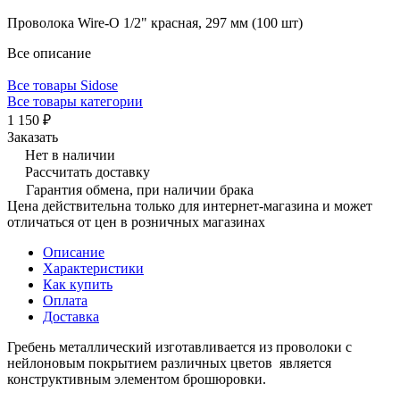
Проволока Wire-O 1/2" красная, 297 мм (100 шт)
Все описание
Все товары Sidose
Все товары категории
1 150 ₽
Заказать
Нет в наличии
Рассчитать доставку
Гарантия обмена, при наличии брака
Цена действительна только для интернет-магазина и может
отличаться от цен в розничных магазинах
Описание
Характеристики
Как купить
Оплата
Доставка
Гребень металлический изготавливается из проволоки с
нейлоновым покрытием различных цветов является
конструктивным элементом брошюровки.