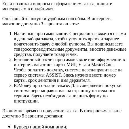
Если возникли вопросы с оформлением заказа, пишите
менеджерам в онлайн-чат.
Оплачивайте покупки удобным способом. В интернет-
магазине доступно 3 варианта оплаты:
Наличные при самовывозе. Специалист свяжется с вами
в день забора заказа, чтобы уточнить время и заранее
подготовить сдачу с любой купюры. Вы подписываете
товаросопроводительные документы, вносите денежные
средства, получаете товар и чек.
Безналичный расчет при самовывозе или оформлении в
интернет-магазине: карты МИР, Visa и MasterCard.
Чтобы оплатить покупку, система перенаправит вас на
сервер системы ASSIST. Здесь нужно ввести номер
карты, срок действия и имя держателя.
ЮMoney при онлайн-заказе. Для совершения покупки
система перенаправит вас на страницу платежного
сервиса. Здесь необходимо заполнить форму по
инструкции.
Экономьте время на получении заказа. В интернет-магазине
доступно 5 варианта доставки:
Курьер нашей компании;