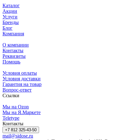
Каталог
Акции
Услуги
Бренды
Блог
Компания
О компании
Контакты
Реквизиты
Помощь
Условия оплаты
Условия доставки
Гарантия на товар
Вопрос-ответ
Ссылки
Мы на Ozon
Мы на Я.Маркете
Teletype
Контакты
+7 812 325-43-50
mail@sidose.ru