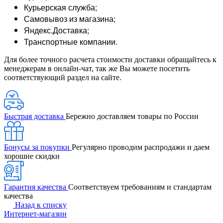
Курьерская служба;
Самовывоз из магазина;
Яндекс.Доставка;
Транспортные компании.
Для более точного расчета стоимости доставки обращайтесь к
менеджерам в онлайн-чат, так же Вы можете посетить
соответствующий раздел на сайте.
Быстрая доставка
Бережно доставляем товары по России
Бонусы за покупки
Регулярно проводим распродажи и даем
хорошие скидки
Гарантия качества
Соответствуем требованиям и стандартам
качества
Назад к списку
Интернет-магазин