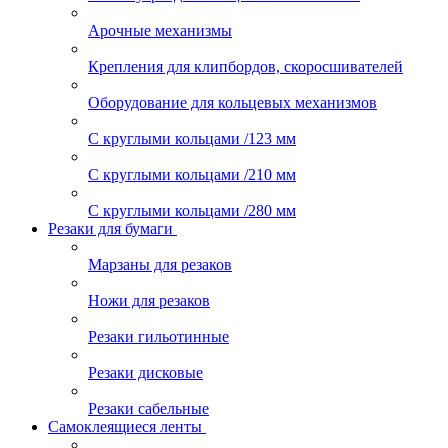
Арочные механизмы
Крепления для клипбордов, скоросшивателей
Оборудование для кольцевых механизмов
С круглыми кольцами /123 мм
С круглыми кольцами /210 мм
С круглыми кольцами /280 мм
Резаки для бумаги
Марзаны для резаков
Ножи для резаков
Резаки гильотинные
Резаки дисковые
Резаки сабельные
Самоклеящиеся ленты