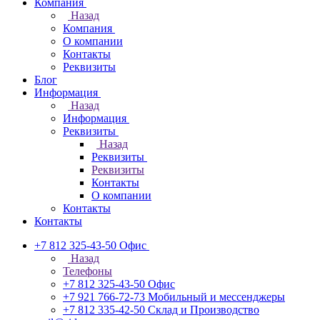
Компания
Назад
Компания
О компании
Контакты
Реквизиты
Блог
Информация
Назад
Информация
Реквизиты
Назад
Реквизиты
Реквизиты
Контакты
О компании
Контакты
Контакты
+7 812 325-43-50
Офис
Назад
Телефоны
+7 812 325-43-50
Офис
+7 921 766-72-73
Мобильный и мессенджеры
+7 812 335-42-50
Склад и Производство