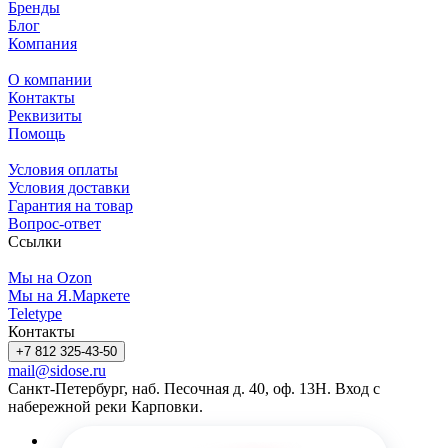
Бренды
Блог
Компания
О компании
Контакты
Реквизиты
Помощь
Условия оплаты
Условия доставки
Гарантия на товар
Вопрос-ответ
Ссылки
Мы на Ozon
Мы на Я.Маркете
Teletype
Контакты
+7 812 325-43-50
mail@sidose.ru
Санкт-Петербург, наб. Песочная д. 40, оф. 13Н. Вход с
набережной реки Карповки.