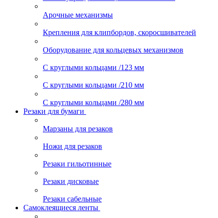
Арочные механизмы
Крепления для клипбордов, скоросшивателей
Оборудование для кольцевых механизмов
С круглыми кольцами /123 мм
С круглыми кольцами /210 мм
С круглыми кольцами /280 мм
Резаки для бумаги
Марзаны для резаков
Ножи для резаков
Резаки гильотинные
Резаки дисковые
Резаки сабельные
Самоклеящиеся ленты