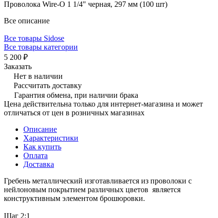
Проволока Wire-O 1 1/4" черная, 297 мм (100 шт)
Все описание
Все товары Sidose
Все товары категории
5 200 ₽
Заказать
Нет в наличии
Рассчитать доставку
Гарантия обмена, при наличии брака
Цена действительна только для интернет-магазина и может
отличаться от цен в розничных магазинах
Описание
Характеристики
Как купить
Оплата
Доставка
Гребень металлический изготавливается из проволоки с
нейлоновым покрытием различных цветов является
конструктивным элементом брошюровки.
Шаг 2:1