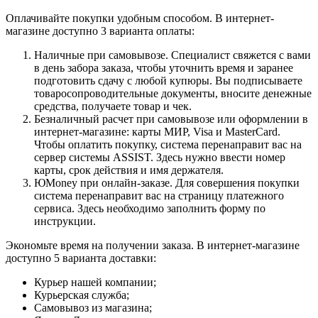
Оплачивайте покупки удобным способом. В интернет-
магазине доступно 3 варианта оплаты:
Наличные при самовывозе. Специалист свяжется с вами
в день забора заказа, чтобы уточнить время и заранее
подготовить сдачу с любой купюры. Вы подписываете
товаросопроводительные документы, вносите денежные
средства, получаете товар и чек.
Безналичный расчет при самовывозе или оформлении в
интернет-магазине: карты МИР, Visa и MasterCard.
Чтобы оплатить покупку, система перенаправит вас на
сервер системы ASSIST. Здесь нужно ввести номер
карты, срок действия и имя держателя.
ЮMoney при онлайн-заказе. Для совершения покупки
система перенаправит вас на страницу платежного
сервиса. Здесь необходимо заполнить форму по
инструкции.
Экономьте время на получении заказа. В интернет-магазине
доступно 5 варианта доставки:
Курьер нашей компании;
Курьерская служба;
Самовывоз из магазина;