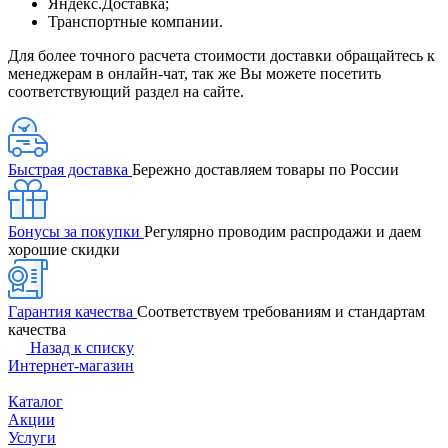
Яндекс.Доставка;
Транспортные компании.
Для более точного расчета стоимости доставки обращайтесь к
менеджерам в онлайн-чат, так же Вы можете посетить
соответствующий раздел на сайте.
Быстрая доставка
Бережно доставляем товары по России
Бонусы за покупки
Регулярно проводим распродажи и даем
хорошие скидки
Гарантия качества
Соответствуем требованиям и стандартам
качества
Назад к списку
Интернет-магазин
Каталог
Акции
Услуги