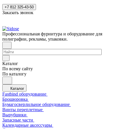
+7 812 325-43-50
Заказать звонок
Профессиональная фурнитура и оборудование для
полиграфии, рекламы, упаковки.
Каталог
По всему сайту
По каталогу
Каталог
Fastbind оборудование
Брошюровка
Бумагосверлильное оборудование
Винты переплетные
Вырубщики
Запасные части
Календарные аксессуары