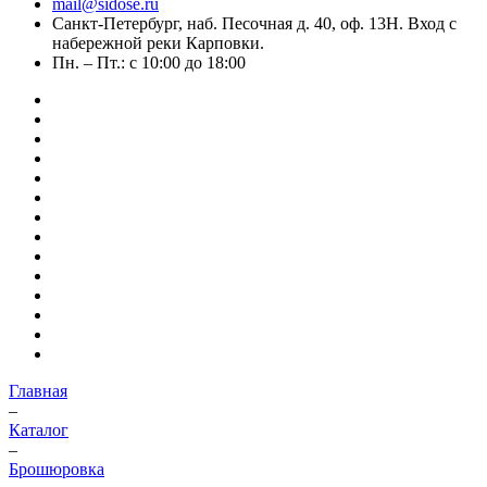
mail@sidose.ru
Санкт-Петербург, наб. Песочная д. 40, оф. 13Н. Вход с
набережной реки Карповки.
Пн. – Пт.: с 10:00 до 18:00
Главная
–
Каталог
–
Брошюровка