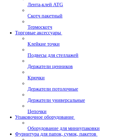
Лента-клей ATG
Скотч пакетный
Термоскотч
Торговые аксессуары
Клейкие точки
Подвесы для стеллажей
Держатели ценников
Крючки
Держатели потолочные
Держатели универсальные
Цепочки
Упаковочное оборудование
Оборудование для миниупаковки
Фурнитура для папок, сумок, пакетов