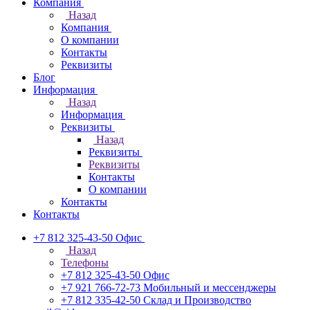
Компания
Назад
Компания
О компании
Контакты
Реквизиты
Блог
Информация
Назад
Информация
Реквизиты
Назад
Реквизиты
Реквизиты
Контакты
О компании
Контакты
Контакты
+7 812 325-43-50
Офис
Назад
Телефоны
+7 812 325-43-50
Офис
+7 921 766-72-73
Мобильный и мессенджеры
+7 812 335-42-50
Склад и Производство