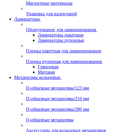
Магнитные материалы
Упаковка для календарей
Ламинаторы
Оборудование для ламинирования
Ламинаторы пакетные
Ламинаторы рулонные
Пленка пакетная для ламинирования
Пленка рулонная для ламинирования
Глянцевая
Матовая
Механизмы кольцевые
D-образные механизмы/123 мм
D-образные механизмы/210 мм
D-образные механизмы/280 мм
Q-образные механизмы
Аксессуары для кольцевых механизмов