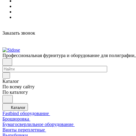
Заказать звонок
Профессиональная фурнитура и оборудование для полиграфии,
Каталог
По всему сайту
По каталогу
Каталог
Fastbind оборудование
Брошюровка
Бумагосверлильное оборудование
Винты переплетные
Вырубщики