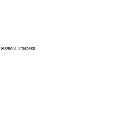
 рекламы, упаковки.