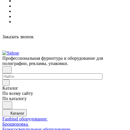
Заказать звонок
Профессиональная фурнитура и оборудование для
полиграфии, рекламы, упаковки.
Каталог
По всему сайту
По каталогу
Каталог
Fastbind оборудование
Брошюровка
Бумагосверлильное оборудование