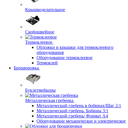
Крышкоделательное
Скобошвейное
Термоклеевое
Обложки и крышки для термоклеевого
оборудования
Оборудование термоклеевое
Термоклей
Брошюровка
Буклетмейкеры
Металлическая гребенка
Металлический гребень в бобинах/Шаг 2:1
Металлический гребень. Бобины 3:1
Металлический гребень/ Формат А4
Оборудование механическое и электрическое