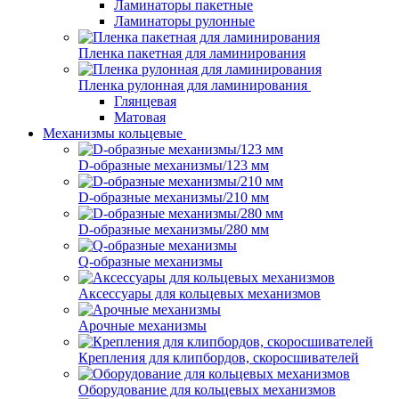
Ламинаторы пакетные
Ламинаторы рулонные
Пленка пакетная для ламинирования
Пленка рулонная для ламинирования
Глянцевая
Матовая
Механизмы кольцевые
D-образные механизмы/123 мм
D-образные механизмы/210 мм
D-образные механизмы/280 мм
Q-образные механизмы
Аксессуары для кольцевых механизмов
Арочные механизмы
Крепления для клипбордов, скоросшивателей
Оборудование для кольцевых механизмов