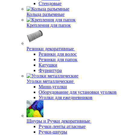
Стендовые
Кольца разъемные
Крепления для папок
Резинки декоративные
Резинки для волос
Резинки для папок
Катушки
Фурнитура
Уголки металлические
Мини-уголки
Оборудование для установки уголков
Уголки для ежедневников
Шнуры и Ручки декоративные
Ручки-ленты атласные
Ручки-шнуры