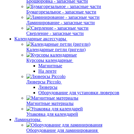
Брошюровка - запасные части
Бумагорезальное - запасные части
Ламинирование - запасные части
Сверление - запасные части
Календарные аксессуары
Календарные петли (ригели)
Курсоры календарные
Магнитные
На ленте
Люверсы Piccolo
Люверсы
Оборудование для установки люверсов
Магнитные материалы
Упаковка для календарей
Ламинаторы
Оборудование для ламинирования