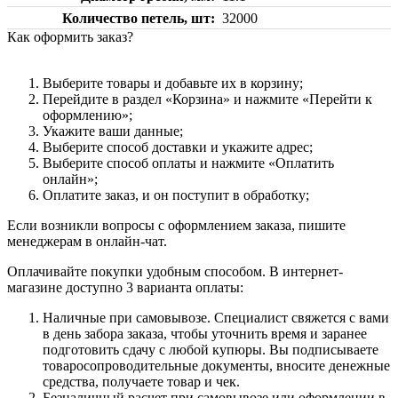
Количество петель, шт
32000
Как оформить заказ?
Выберите товары и добавьте их в корзину;
Перейдите в раздел «Корзина» и нажмите «Перейти к
оформлению»;
Укажите ваши данные;
Выберите способ доставки и укажите адрес;
Выберите способ оплаты и нажмите «Оплатить
онлайн»;
Оплатите заказ, и он поступит в обработку;
Если возникли вопросы с оформлением заказа, пишите
менеджерам в онлайн-чат.
Оплачивайте покупки удобным способом. В интернет-
магазине доступно 3 варианта оплаты:
Наличные при самовывозе. Специалист свяжется с вами
в день забора заказа, чтобы уточнить время и заранее
подготовить сдачу с любой купюры. Вы подписываете
товаросопроводительные документы, вносите денежные
средства, получаете товар и чек.
Безналичный расчет при самовывозе или оформлении в