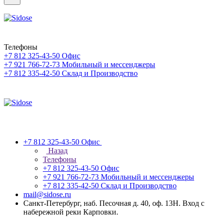
Телефоны
+7 812 325-43-50
Офис
+7 921 766-72-73
Мобильный и мессенджеры
+7 812 335-42-50
Склад и Производство
+7 812 325-43-50
Офис
Назад
Телефоны
+7 812 325-43-50
Офис
+7 921 766-72-73
Мобильный и мессенджеры
+7 812 335-42-50
Склад и Производство
mail@sidose.ru
Санкт-Петербург, наб. Песочная д. 40, оф. 13Н. Вход с
набережной реки Карповки.