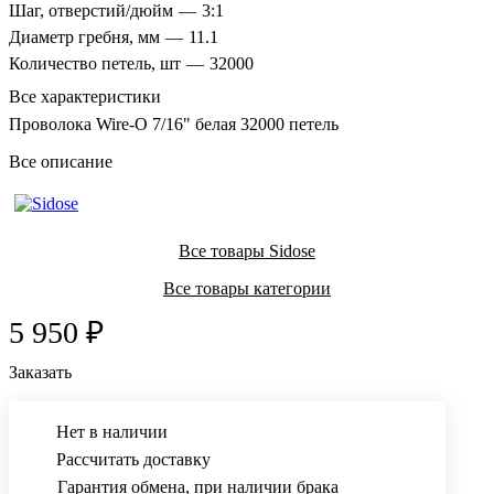
Шаг, отверстий/дюйм
—
3:1
Диаметр гребня, мм
—
11.1
Количество петель, шт
—
32000
Все характеристики
Проволока Wire-O 7/16" белая 32000 петель
Все описание
Все товары Sidose
Все товары категории
5 950 ₽
Заказать
Нет в наличии
Рассчитать доставку
Гарантия обмена, при наличии брака