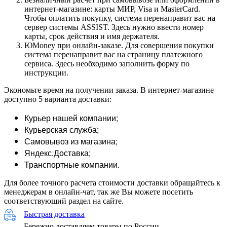
интернет-магазине: карты МИР, Visa и MasterCard.
Чтобы оплатить покупку, система перенаправит вас на
сервер системы ASSIST. Здесь нужно ввести номер
карты, срок действия и имя держателя.
ЮMoney при онлайн-заказе. Для совершения покупки
система перенаправит вас на страницу платежного
сервиса. Здесь необходимо заполнить форму по
инструкции.
Экономьте время на получении заказа. В интернет-магазине
доступно 5 варианта доставки:
Курьер нашей компании;
Курьерская служба;
Самовывоз из магазина;
Яндекс.Доставка;
Транспортные компании.
Для более точного расчета стоимости доставки обращайтесь к
менеджерам в онлайн-чат, так же Вы можете посетить
соответствующий раздел на сайте.
Быстрая доставка
Бережно доставляем товары по России