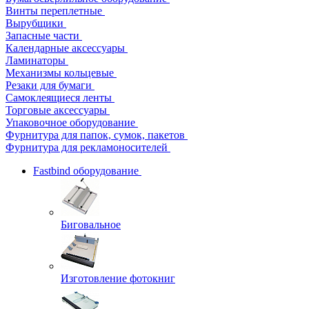
Винты переплетные
Вырубщики
Запасные части
Календарные аксессуары
Ламинаторы
Механизмы кольцевые
Резаки для бумаги
Самоклеящиеся ленты
Торговые аксессуары
Упаковочное оборудование
Фурнитура для папок, сумок, пакетов
Фурнитура для рекламоносителей
Fastbind оборудование
Биговальное
Изготовление фотокниг