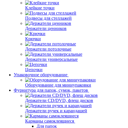
Клейкие точки
Подвесы для стеллажей
Держатели ценников
Крючки
Держатели потолочные
Держатели универсальные
Цепочки
Упаковочное оборудование
Оборудование для миниупаковки
Фурнитура для папок, сумок, пакетов
Держатели CD/DVD, флеш дисков
Держатели ручек и карандашей
Карманы самоклеящиеся
Для папок