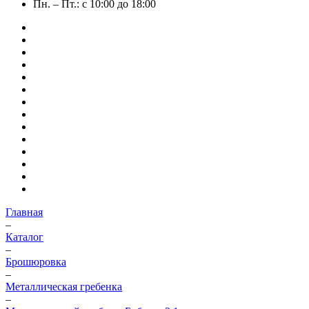
Пн. – Пт.: с 10:00 до 18:00
Главная
–
Каталог
–
Брошюровка
–
Металлическая гребенка
–