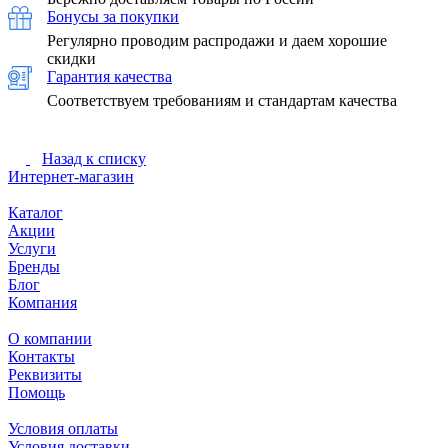
Бонусы за покупки
Регулярно проводим распродажи и даем хорошие
скидки
Гарантия качества
Соответствуем требованиям и стандартам качества
Назад к списку
Интернет-магазин
Каталог
Акции
Услуги
Бренды
Блог
Компания
О компании
Контакты
Реквизиты
Помощь
Условия оплаты
Условия доставки