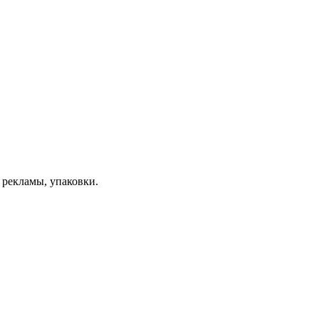
 рекламы, упаковки.