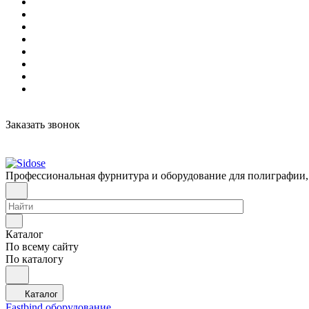
Заказать звонок
Профессиональная фурнитура и оборудование для полиграфии,
Каталог
По всему сайту
По каталогу
Каталог
Fastbind оборудование