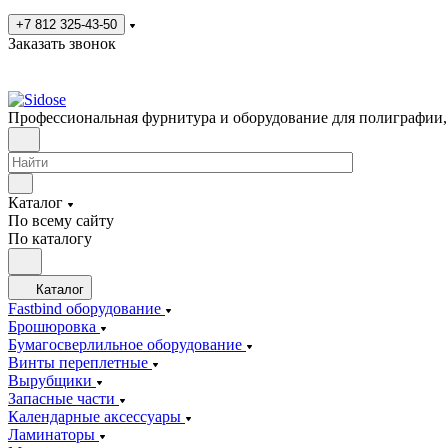
+7 812 325-43-50
Заказать звонок
Профессиональная фурнитура и оборудование для полиграфии,
Каталог
По всему сайту
По каталогу
Каталог
Fastbind оборудование
Брошюровка
Бумагосверлильное оборудование
Винты переплетные
Вырубщики
Запасные части
Календарные аксессуары
Ламинаторы