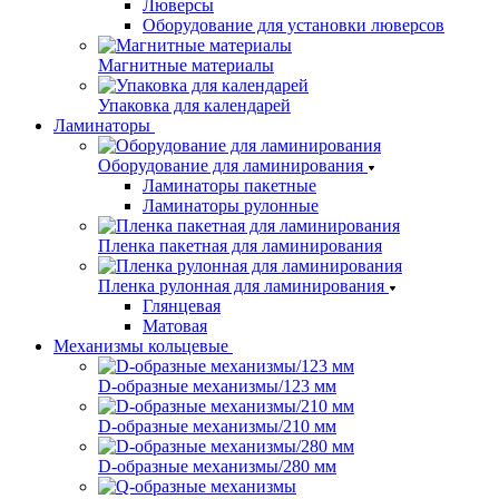
Люверсы
Оборудование для установки люверсов
Магнитные материалы
Упаковка для календарей
Ламинаторы
Оборудование для ламинирования
Ламинаторы пакетные
Ламинаторы рулонные
Пленка пакетная для ламинирования
Пленка рулонная для ламинирования
Глянцевая
Матовая
Механизмы кольцевые
D-образные механизмы/123 мм
D-образные механизмы/210 мм
D-образные механизмы/280 мм