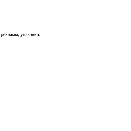
 рекламы, упаковки.