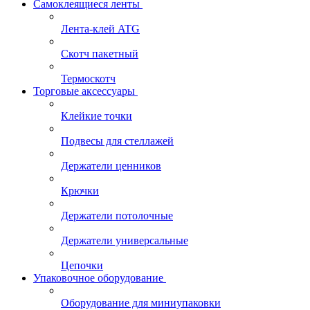
Самоклеящиеся ленты
Лента-клей ATG
Скотч пакетный
Термоскотч
Торговые аксессуары
Клейкие точки
Подвесы для стеллажей
Держатели ценников
Крючки
Держатели потолочные
Держатели универсальные
Цепочки
Упаковочное оборудование
Оборудование для миниупаковки