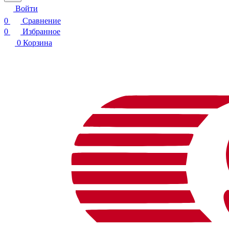
Войти
0
Сравнение
0
Избранное
0
Корзина