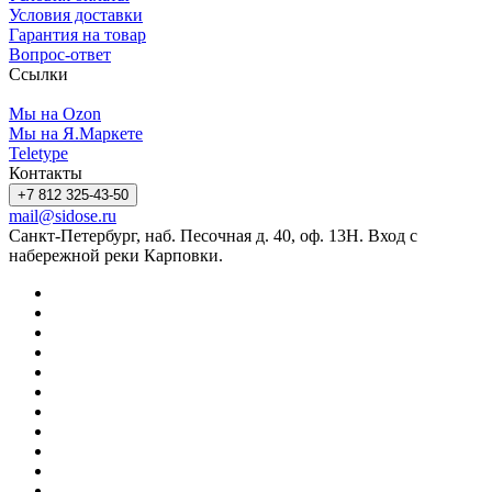
Условия доставки
Гарантия на товар
Вопрос-ответ
Ссылки
Мы на Ozon
Мы на Я.Маркете
Teletype
Контакты
+7 812 325-43-50
mail@sidose.ru
Санкт-Петербург, наб. Песочная д. 40, оф. 13Н. Вход с
набережной реки Карповки.