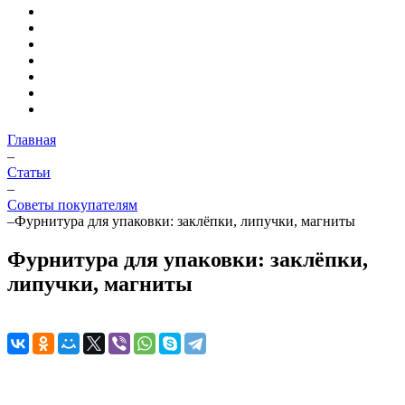
Главная
–
Статьи
–
Советы покупателям
–
Фурнитура для упаковки: заклёпки, липучки, магниты
Фурнитура для упаковки: заклёпки,
липучки, магниты