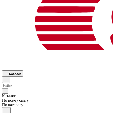
Каталог
Каталог
По всему сайту
По каталогу