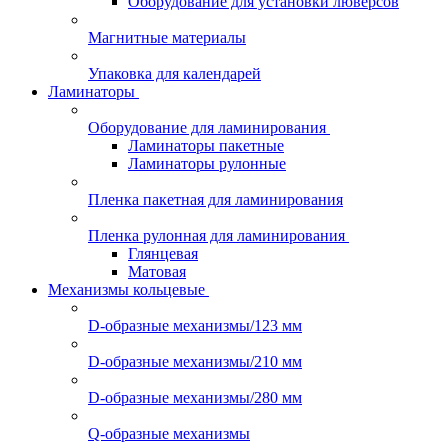
Оборудование для установки люверсов
Магнитные материалы
Упаковка для календарей
Ламинаторы
Оборудование для ламинирования
Ламинаторы пакетные
Ламинаторы рулонные
Пленка пакетная для ламинирования
Пленка рулонная для ламинирования
Глянцевая
Матовая
Механизмы кольцевые
D-образные механизмы/123 мм
D-образные механизмы/210 мм
D-образные механизмы/280 мм
Q-образные механизмы