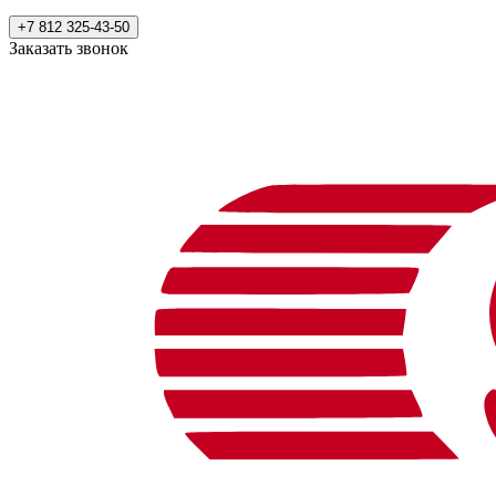
+7 812 325-43-50
Заказать звонок