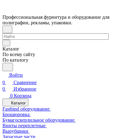
Профессиональная фурнитура и оборудование для
полиграфии, рекламы, упаковки.
Каталог
По всему сайту
По каталогу
Войти
0
Сравнение
0
Избранное
0
Корзина
Каталог
Fastbind оборудование
Брошюровка
Бумагосверлильное оборудование
Винты переплетные
Вырубщики
Запасные части