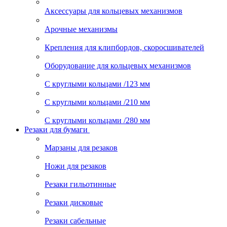
Аксессуары для кольцевых механизмов
Арочные механизмы
Крепления для клипбордов, скоросшивателей
Оборудование для кольцевых механизмов
С круглыми кольцами /123 мм
С круглыми кольцами /210 мм
С круглыми кольцами /280 мм
Резаки для бумаги
Марзаны для резаков
Ножи для резаков
Резаки гильотинные
Резаки дисковые
Резаки сабельные