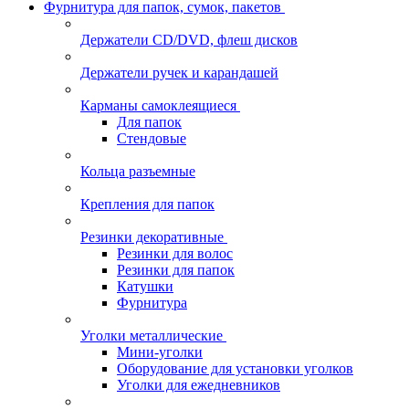
Фурнитура для папок, сумок, пакетов
Держатели CD/DVD, флеш дисков
Держатели ручек и карандашей
Карманы самоклеящиеся
Для папок
Стендовые
Кольца разъемные
Крепления для папок
Резинки декоративные
Резинки для волос
Резинки для папок
Катушки
Фурнитура
Уголки металлические
Мини-уголки
Оборудование для установки уголков
Уголки для ежедневников