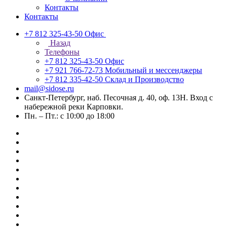
Контакты
Контакты
+7 812 325-43-50
Офис
Назад
Телефоны
+7 812 325-43-50
Офис
+7 921 766-72-73
Мобильный и мессенджеры
+7 812 335-42-50
Склад и Производство
mail@sidose.ru
Санкт-Петербург, наб. Песочная д. 40, оф. 13Н. Вход с
набережной реки Карповки.
Пн. – Пт.: с 10:00 до 18:00