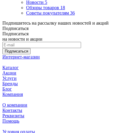
Новости
5
Обзоры товаров
18
Советы покупателям
36
Подпишитесь на рассылку наших новостей и акций
Подписаться
Подписаться
на новости и акции
Подписаться
Интернет-магазин
Каталог
Акции
Услуги
Бренды
Блог
Компания
О компании
Контакты
Реквизиты
Помощь
Условия оплаты