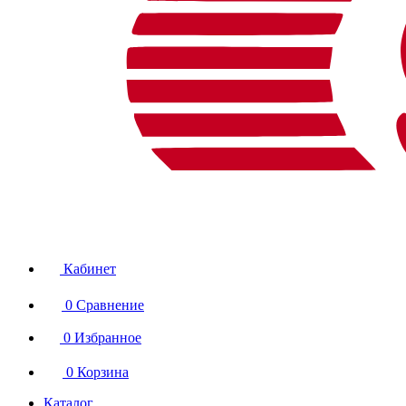
Кабинет
0
Сравнение
0
Избранное
0
Корзина
Каталог