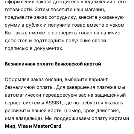
оформления заказа дождитесь уведомления о его
готовности. Затем посетите наш магазин,
предъявите заказ сотруднику, внесите указанную
сумму в рублях и получите товар вместе с чеком.
Вы также сможете проверить товар на наличие
дефектов и подтвердить получение своей
подписью в документах.
Безналичная оплата банковской картой
Оформляя заказ онлайн, выберите вариант
безналичной оплаты. Для завершения платежа мы
автоматически переадресуем вас на защищённый
сервер системы ASSIST, где потребуется указать
реквизиты вашей карты (номер, срок действия,
имя владельца). Мы поддерживаем оплату картами
Мир, Visa и MasterCard
.