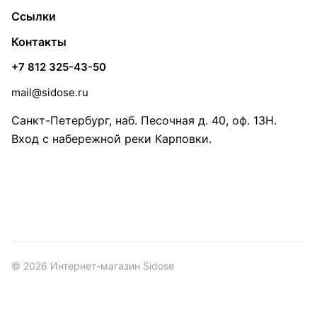
Ссылки
Контакты
+7 812 325-43-50
mail@sidose.ru
Санкт-Петербург, наб. Песочная д. 40, оф. 13Н.
Вход с набережной реки Карповки.
© 2026 Интернет-магазин Sidose