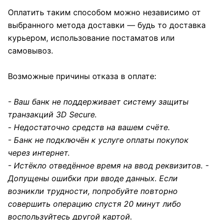
Оплатить таким способом можно независимо от
выбранного метода доставки — будь то доставка
курьером, использование постаматов или
самовывоз.
Возможные причины отказа в оплате:
- Ваш банк не поддерживает систему защиты
транзакций 3D Secure.
- Недостаточно средств на вашем счёте.
- Банк не подключён к услуге оплаты покупок
через интернет.
- Истёкло отведённое время на ввод реквизитов. -
Допущены ошибки при вводе данных. Если
возникли трудности, попробуйте повторно
совершить операцию спустя 20 минут либо
воспользуйтесь другой картой.