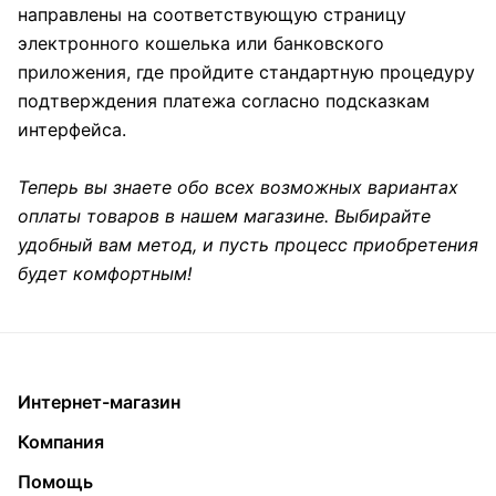
направлены на соответствующую страницу
электронного кошелька или банковского
приложения, где пройдите стандартную процедуру
подтверждения платежа согласно подсказкам
интерфейса.
Теперь вы знаете обо всех возможных вариантах
оплаты товаров в нашем магазине. Выбирайте
удобный вам метод, и пусть процесс приобретения
будет комфортным!
Интернет-магазин
Компания
Помощь