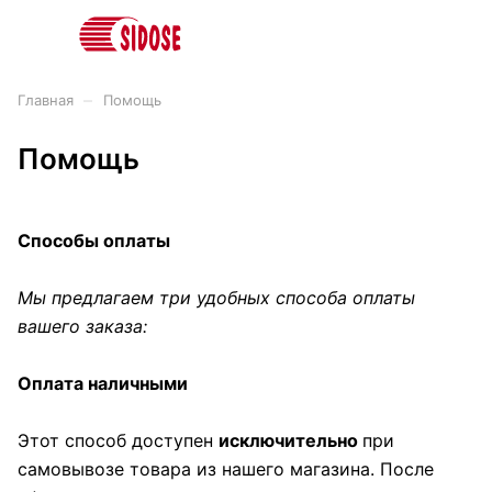
–
Главная
Помощь
Помощь
Способы оплаты
Мы предлагаем три удобных способа оплаты
вашего заказа:
Оплата наличными
Этот способ доступен
исключительно
при
самовывозе товара из нашего магазина. После