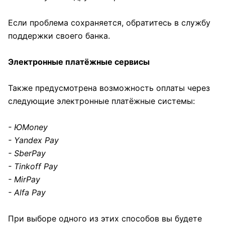
Если проблема сохраняется, обратитесь в службу
поддержки своего банка.
Электронные платёжные сервисы
Также предусмотрена возможность оплаты через
следующие электронные платёжные системы:
- ЮMoney
- Yandex Pay
- SberPay
- Tinkoff Pay
- MirPay
- Alfa Pay
При выборе одного из этих способов вы будете