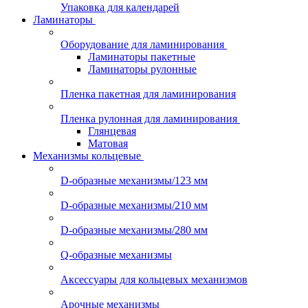
Упаковка для календарей
Ламинаторы
Оборудование для ламинирования
Ламинаторы пакетные
Ламинаторы рулонные
Пленка пакетная для ламинирования
Пленка рулонная для ламинирования
Глянцевая
Матовая
Механизмы кольцевые
D-образные механизмы/123 мм
D-образные механизмы/210 мм
D-образные механизмы/280 мм
Q-образные механизмы
Аксессуары для кольцевых механизмов
Арочные механизмы