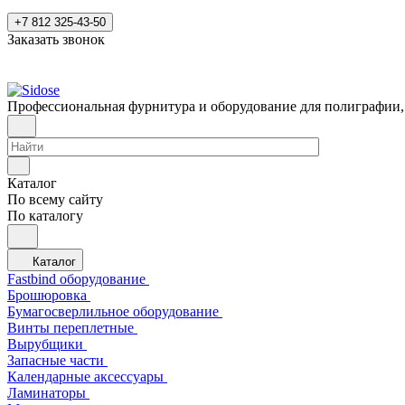
+7 812 325-43-50
Заказать звонок
Профессиональная фурнитура и оборудование для полиграфии,
Каталог
По всему сайту
По каталогу
Каталог
Fastbind оборудование
Брошюровка
Бумагосверлильное оборудование
Винты переплетные
Вырубщики
Запасные части
Календарные аксессуары
Ламинаторы