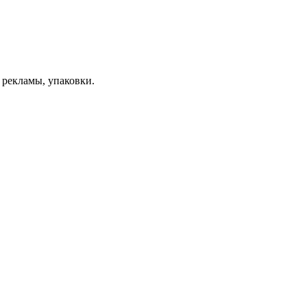
 рекламы, упаковки.