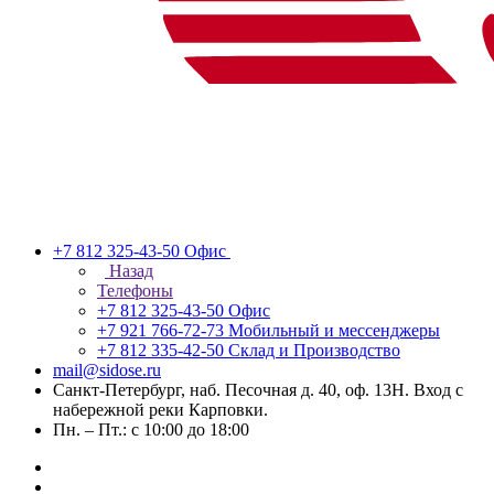
+7 812 325-43-50
Офис
Назад
Телефоны
+7 812 325-43-50
Офис
+7 921 766-72-73
Мобильный и мессенджеры
+7 812 335-42-50
Склад и Производство
mail@sidose.ru
Санкт-Петербург, наб. Песочная д. 40, оф. 13Н. Вход с
набережной реки Карповки.
Пн. – Пт.: с 10:00 до 18:00