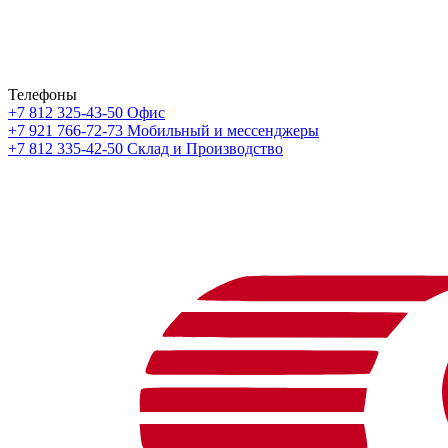
Телефоны
+7 812 325-43-50
Офис
+7 921 766-72-73
Мобильный и мессенджеры
+7 812 335-42-50
Склад и Производство