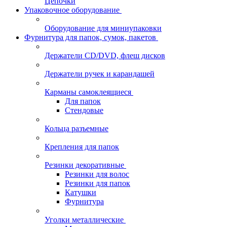
Цепочки
Упаковочное оборудование
Оборудование для миниупаковки
Фурнитура для папок, сумок, пакетов
Держатели CD/DVD, флеш дисков
Держатели ручек и карандашей
Карманы самоклеящиеся
Для папок
Стендовые
Кольца разъемные
Крепления для папок
Резинки декоративные
Резинки для волос
Резинки для папок
Катушки
Фурнитура
Уголки металлические