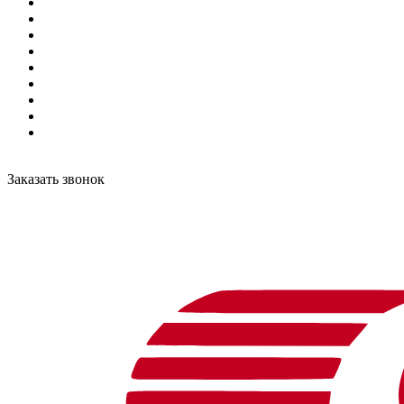
Заказать звонок