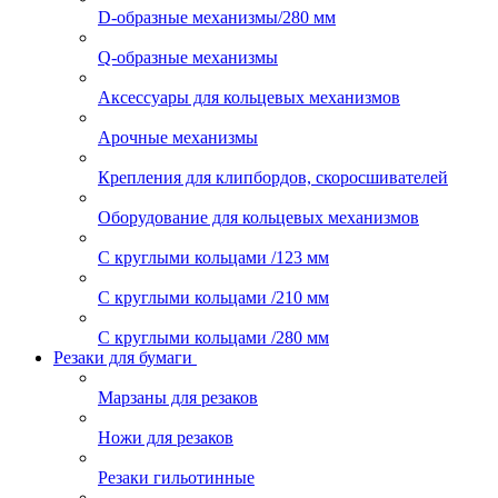
D-образные механизмы/280 мм
Q-образные механизмы
Аксессуары для кольцевых механизмов
Арочные механизмы
Крепления для клипбордов, скоросшивателей
Оборудование для кольцевых механизмов
С круглыми кольцами /123 мм
С круглыми кольцами /210 мм
С круглыми кольцами /280 мм
Резаки для бумаги
Марзаны для резаков
Ножи для резаков
Резаки гильотинные