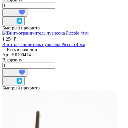
Быстрый просмотр
1 254 ₽
Винт-ограничитель пуансона Piccolo 4 мм
Есть в наличии
Арт.
SID00474
В корзину
Быстрый просмотр