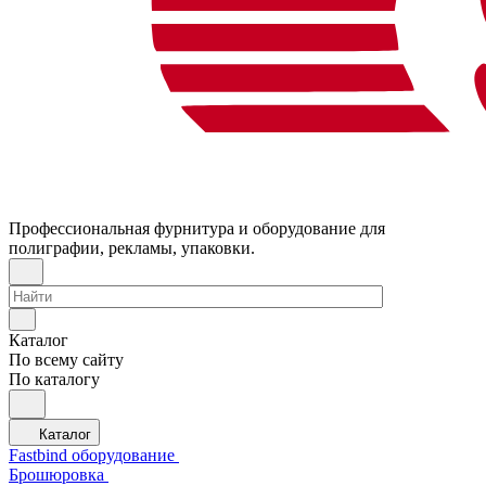
Профессиональная фурнитура и оборудование для
полиграфии, рекламы, упаковки.
Каталог
По всему сайту
По каталогу
Каталог
Fastbind оборудование
Брошюровка