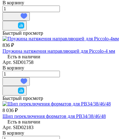
В корзину
Быстрый просмотр
836 ₽
Пружина натяжения направляющей для Piccolo-4 мм
Есть в наличии
Арт.
SID01758
В корзину
Быстрый просмотр
8 036 ₽
Шип переключения форматов для РВ34/38/46/48
Есть в наличии
Арт.
SID02183
В корзину