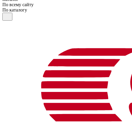
По всему сайту
По каталогу