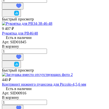
Быстрый просмотр
9 407 ₽
Рукоятка для РВ46/48
Есть в наличии
Арт.
SID01845
В корзину
Быстрый просмотр
440 ₽
Контрвинт нижнего пуансона для Piccolo-4,5,6 мм
Есть в наличии
Арт.
SID00916
В корзину