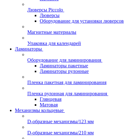
Люверсы Piccolo
Люверсы
Оборудование для установки люверсов
Магнитные материалы
Упаковка для календарей
Ламинаторы
Оборудование для ламинирования
Ламинаторы пакетные
Ламинаторы рулонные
Пленка пакетная для ламинирования
Пленка рулонная для ламинирования
Глянцевая
Матовая
Механизмы кольцевые
D-образные механизмы/123 мм
D-образные механизмы/210 мм