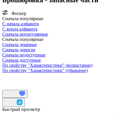
Фильтр
Сначала популярные
С начала алфавита
С конца алфавита
Сначала непопулярные
Сначала популярные
Сначала дешевые
Сначала дорогие
Сначала недоступные
Сначала доступные
По свойству "Характеристики" (возрастание)
По свойству "Характеристики" (убывание)
Быстрый просмотр