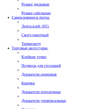
Резаки дисковые
Резаки сабельные
Самоклеящиеся ленты
Лента-клей ATG
Скотч пакетный
Термоскотч
Торговые аксессуары
Клейкие точки
Подвесы для стеллажей
Держатели ценников
Крючки
Держатели потолочные
Держатели универсальные