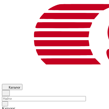
Каталог
Каталог