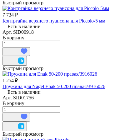
Быстрый просмотр
7 734 ₽
Контргайка верхнего пуансона для Piccolo-5 мм
Есть в наличии
Арт.
SID00918
В корзину
Быстрый просмотр
1 254 ₽
Пружина для Nagel Enak 50-200 правая/3916026
Есть в наличии
Арт.
SID01756
В корзину
Быстрый просмотр