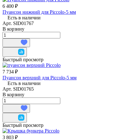
6 400 ₽
Пуансон нижний для Piccolo-5 мм
Есть в наличии
Арт.
SID01767
В корзину
Быстрый просмотр
7 734 ₽
Пуансон верхний для Piccolo-5 мм
Есть в наличии
Арт.
SID01765
В корзину
Быстрый просмотр
3 803 ₽