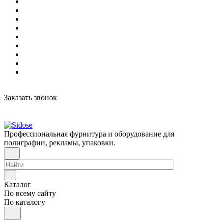
Заказать звонок
Профессиональная фурнитура и оборудование для
полиграфии, рекламы, упаковки.
Каталог
По всему сайту
По каталогу