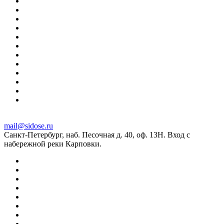
mail@sidose.ru
Санкт-Петербург, наб. Песочная д. 40, оф. 13Н. Вход с
набережной реки Карповки.