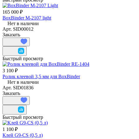
165 000 ₽
BoxBinder M-2107 light
Нет в наличии
Арт.
SID00012
Заказать
Быстрый просмотр
3 100 ₽
Ролик клеевой 3,5 мм для BoxBinder
Нет в наличии
Арт.
SID01836
Заказать
Быстрый просмотр
1 100 ₽
Клей G9-CS (0,5 л)