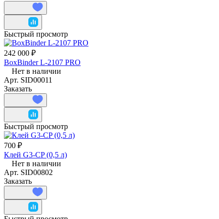
Быстрый просмотр
242 000 ₽
BoxBinder L-2107 PRO
Нет в наличии
Арт.
SID00011
Заказать
Быстрый просмотр
700 ₽
Клей G3-CP (0,5 л)
Нет в наличии
Арт.
SID00802
Заказать
Быстрый просмотр