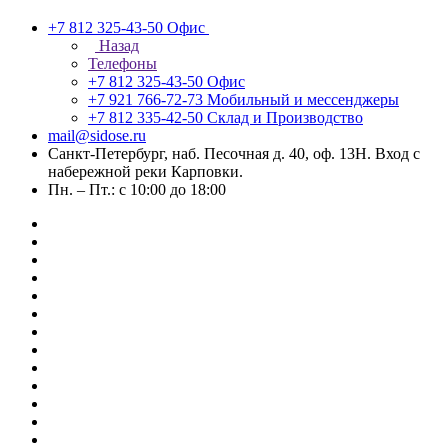
+7 812 325-43-50
Офис
Назад
Телефоны
+7 812 325-43-50
Офис
+7 921 766-72-73
Мобильный и мессенджеры
+7 812 335-42-50
Склад и Производство
mail@sidose.ru
Санкт-Петербург, наб. Песочная д. 40, оф. 13Н. Вход с
набережной реки Карповки.
Пн. – Пт.: с 10:00 до 18:00