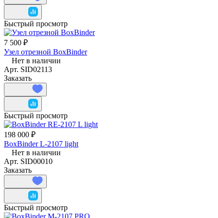
Быстрый просмотр
7 500 ₽
Узел отрезной BoxBinder
Нет в наличии
Арт.
SID02113
Заказать
Быстрый просмотр
198 000 ₽
BoxBinder L-2107 light
Нет в наличии
Арт.
SID00010
Заказать
Быстрый просмотр