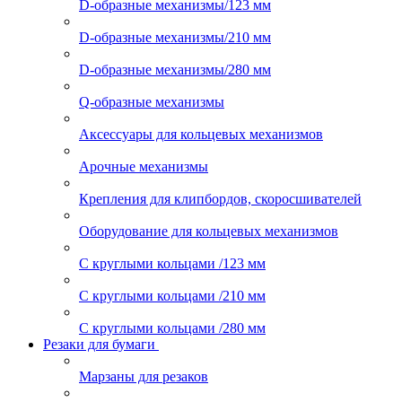
D-образные механизмы/123 мм
D-образные механизмы/210 мм
D-образные механизмы/280 мм
Q-образные механизмы
Аксессуары для кольцевых механизмов
Арочные механизмы
Крепления для клипбордов, скоросшивателей
Оборудование для кольцевых механизмов
С круглыми кольцами /123 мм
С круглыми кольцами /210 мм
С круглыми кольцами /280 мм
Резаки для бумаги
Марзаны для резаков