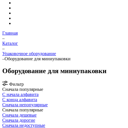
Главная
–
Каталог
–
Упаковочное оборудование
–
Оборудование для миниупаковки
Оборудование для миниупаковки
Фильтр
Сначала популярные
С начала алфавита
С конца алфавита
Сначала непопулярные
Сначала популярные
Сначала дешевые
Сначала дорогие
Сначала недоступные