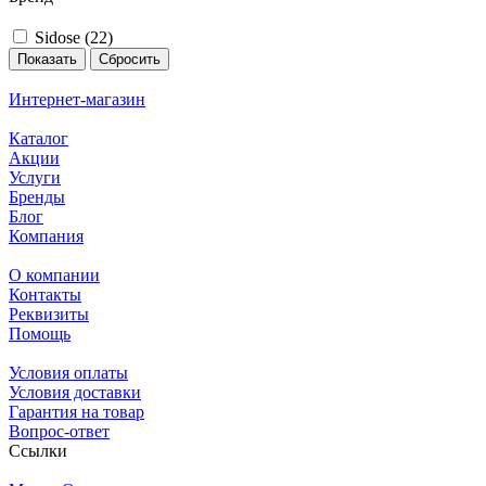
Sidose (
22
)
Сбросить
Интернет-магазин
Каталог
Акции
Услуги
Бренды
Блог
Компания
О компании
Контакты
Реквизиты
Помощь
Условия оплаты
Условия доставки
Гарантия на товар
Вопрос-ответ
Ссылки