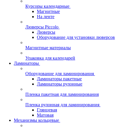
Курсоры календарные
Магнитные
На ленте
Люверсы Piccolo
Люверсы
Оборудование для установки люверсов
Магнитные материалы
Упаковка для календарей
Ламинаторы
Оборудование для ламинирования
Ламинаторы пакетные
Ламинаторы рулонные
Пленка пакетная для ламинирования
Пленка рулонная для ламинирования
Глянцевая
Матовая
Механизмы кольцевые