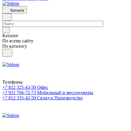
Каталог
Каталог
По всему сайту
По каталогу
Телефоны
+7 812 325-43-50
Офис
+7 921 766-72-73
Мобильный и мессенджеры
+7 812 335-42-50
Склад и Производство