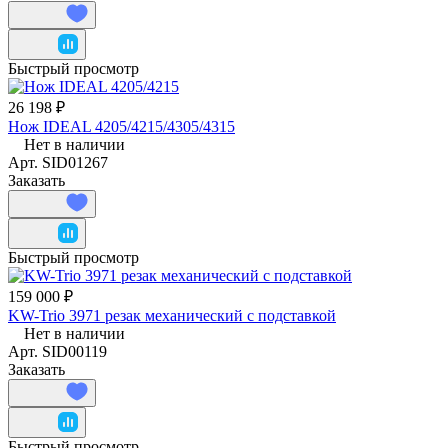
Быстрый просмотр
26 198 ₽
Нож IDEAL 4205/4215/4305/4315
Нет в наличии
Арт.
SID01267
Заказать
Быстрый просмотр
159 000 ₽
KW-Trio 3971 резак механический с подставкой
Нет в наличии
Арт.
SID00119
Заказать
Быстрый просмотр