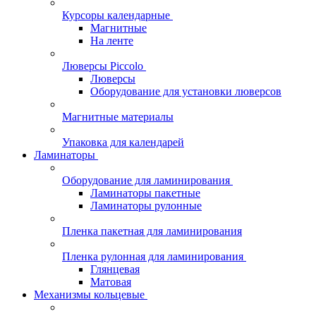
Курсоры календарные
Магнитные
На ленте
Люверсы Piccolo
Люверсы
Оборудование для установки люверсов
Магнитные материалы
Упаковка для календарей
Ламинаторы
Оборудование для ламинирования
Ламинаторы пакетные
Ламинаторы рулонные
Пленка пакетная для ламинирования
Пленка рулонная для ламинирования
Глянцевая
Матовая
Механизмы кольцевые