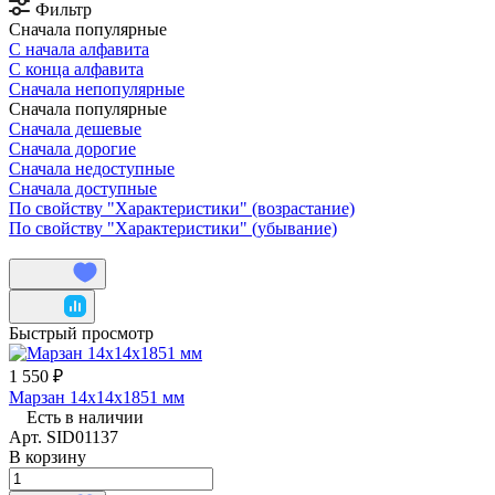
Фильтр
Сначала популярные
С начала алфавита
С конца алфавита
Сначала непопулярные
Сначала популярные
Сначала дешевые
Сначала дорогие
Сначала недоступные
Сначала доступные
По свойству "Характеристики" (возрастание)
По свойству "Характеристики" (убывание)
Быстрый просмотр
1 550 ₽
Марзан 14х14х1851 мм
Есть в наличии
Арт.
SID01137
В корзину