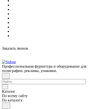
Заказать звонок
Профессиональная фурнитура и оборудование для
полиграфии, рекламы, упаковки.
Каталог
По всему сайту
По каталогу