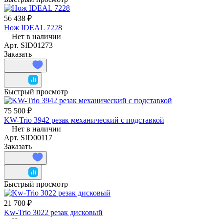
56 438 ₽
Нож IDEAL 7228
Нет в наличии
Арт.
SID01273
Заказать
Быстрый просмотр
75 500 ₽
KW-Trio 3942 резак механический с подставкой
Нет в наличии
Арт.
SID00117
Заказать
Быстрый просмотр
21 700 ₽
Kw-Trio 3022 резак дисковый