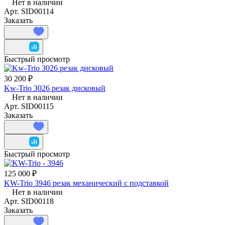
Нет в наличии
Арт.
SID00114
Заказать
Быстрый просмотр
30 200 ₽
Kw-Trio 3026 резак дисковый
Нет в наличии
Арт.
SID00115
Заказать
Быстрый просмотр
125 000 ₽
KW-Trio 3946 резак механический с подставкой
Нет в наличии
Арт.
SID00118
Заказать