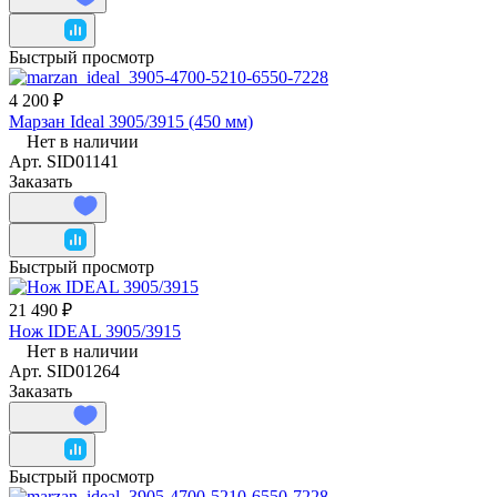
Быстрый просмотр
4 200 ₽
Марзан Ideal 3905/3915 (450 мм)
Нет в наличии
Арт.
SID01141
Заказать
Быстрый просмотр
21 490 ₽
Нож IDEAL 3905/3915
Нет в наличии
Арт.
SID01264
Заказать
Быстрый просмотр