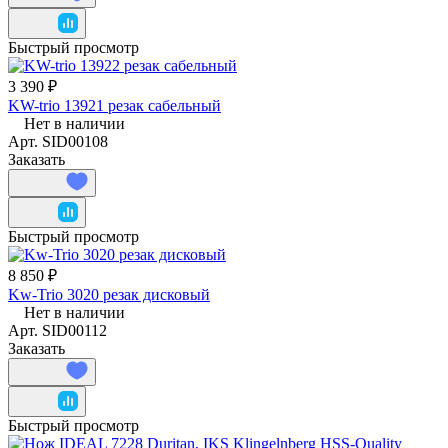
Быстрый просмотр
3 390 ₽
KW-trio 13921 резак сабельный
Нет в наличии
Арт.
SID00108
Заказать
Быстрый просмотр
8 850 ₽
Kw-Trio 3020 резак дисковый
Нет в наличии
Арт.
SID00112
Заказать
Быстрый просмотр