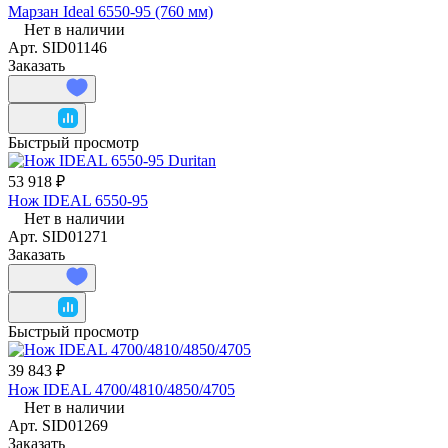
Марзан Ideal 6550-95 (760 мм)
Нет в наличии
Арт.
SID01146
Заказать
Быстрый просмотр
53 918 ₽
Нож IDEAL 6550-95
Нет в наличии
Арт.
SID01271
Заказать
Быстрый просмотр
39 843 ₽
Нож IDEAL 4700/4810/4850/4705
Нет в наличии
Арт.
SID01269
Заказать