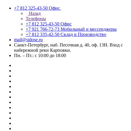
+7 812 325-43-50
Офис
Назад
Телефоны
+7 812 325-43-50
Офис
+7 921 766-72-73
Мобильный и мессенджеры
+7 812 335-42-50
Склад и Производство
mail@sidose.ru
Санкт-Петербург, наб. Песочная д. 40, оф. 13Н. Вход с
набережной реки Карповки.
Пн. – Пт.: с 10:00 до 18:00