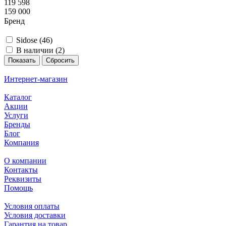
119 598
159 000
Бренд
Sidose (
46
)
В наличии (
2
)
Сбросить
Интернет-магазин
Каталог
Акции
Услуги
Бренды
Блог
Компания
О компании
Контакты
Реквизиты
Помощь
Условия оплаты
Условия доставки
Гарантия на товар