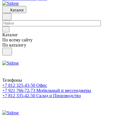
Каталог
Каталог
По всему сайту
По каталогу
Телефоны
+7 812 325-43-50
Офис
+7 921 766-72-73
Мобильный и мессенджеры
+7 812 335-42-50
Склад и Производство