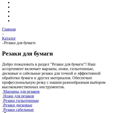
Главная
–
Каталог
–
Резаки для бумаги
Резаки для бумаги
Добро пожаловать в раздел "Резаки для бумаги"! Наш
ассортимент включает марзаны, ножи, гильотинные,
дисковые и сабельные резаки для точной и эффективной
обработки бумаги и других материалов. Обеспечьте
профессиональную резку с нашим разнообразным выбором
высококачественных инструментов.
Марзаны для резаков
Ножи для резаков
Резаки гильотинные
Резаки дисковые
Резаки сабельные