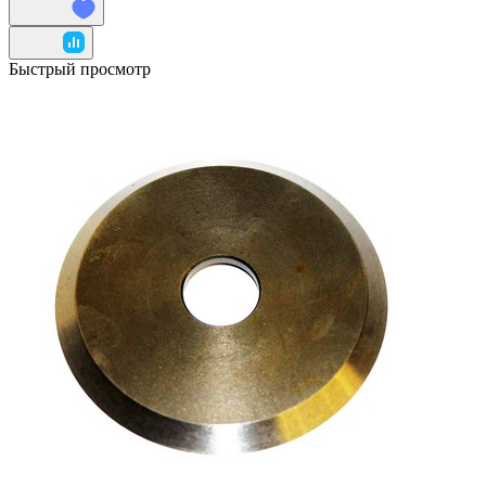
Быстрый просмотр