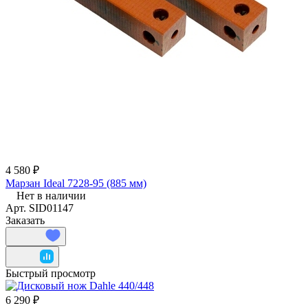
4 580 ₽
Марзан Ideal 7228-95 (885 мм)
Нет в наличии
Арт.
SID01147
Заказать
Быстрый просмотр
6 290 ₽