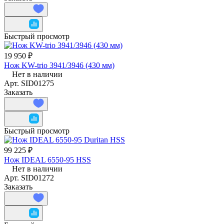
Быстрый просмотр
19 950 ₽
Нож KW-trio 3941/3946 (430 мм)
Нет в наличии
Арт.
SID01275
Заказать
Быстрый просмотр
99 225 ₽
Нож IDEAL 6550-95 HSS
Нет в наличии
Арт.
SID01272
Заказать