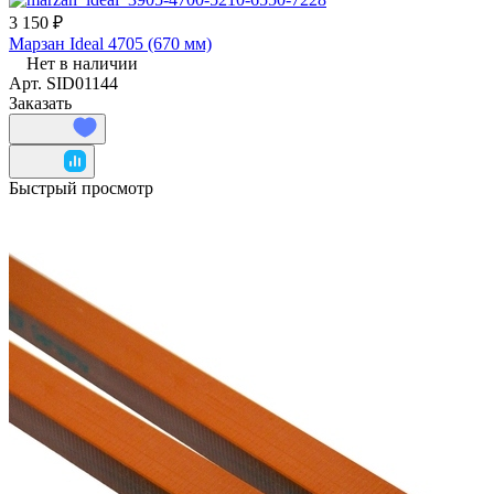
3 150 ₽
Марзан Ideal 4705 (670 мм)
Нет в наличии
Арт.
SID01144
Заказать
Быстрый просмотр