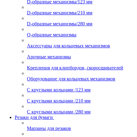
D-образные механизмы/123 мм
D-образные механизмы/210 мм
D-образные механизмы/280 мм
Q-образные механизмы
Аксессуары для кольцевых механизмов
Арочные механизмы
Крепления для клипбордов, скоросшивателей
Оборудование для кольцевых механизмов
С круглыми кольцами /123 мм
С круглыми кольцами /210 мм
С круглыми кольцами /280 мм
Резаки для бумаги
Марзаны для резаков