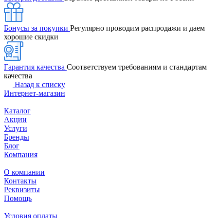
Бонусы за покупки
Регулярно проводим распродажи и даем
хорошие скидки
Гарантия качества
Соответствуем требованиям и стандартам
качества
Назад к списку
Интернет-магазин
Каталог
Акции
Услуги
Бренды
Блог
Компания
О компании
Контакты
Реквизиты
Помощь
Условия оплаты