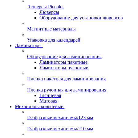
Люверсы Piccolo
Люверсы
Оборудование для установки люверсов
Магнитные материалы
Упаковка для календарей
Ламинаторы
Оборудование для ламинирования
Ламинаторы пакетные
Ламинаторы рулонные
Пленка пакетная для ламинирования
Пленка рулонная для ламинирования
Глянцевая
Матовая
Механизмы кольцевые
D-образные механизмы/123 мм
D-образные механизмы/210 мм