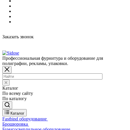
Заказать звонок
Профессиональная фурнитура и оборудование для
полиграфии, рекламы, упаковки.
Каталог
По всему сайту
По каталогу
Каталог
Fastbind оборудование
Брошюровка
Бумагосверлильное оборудование