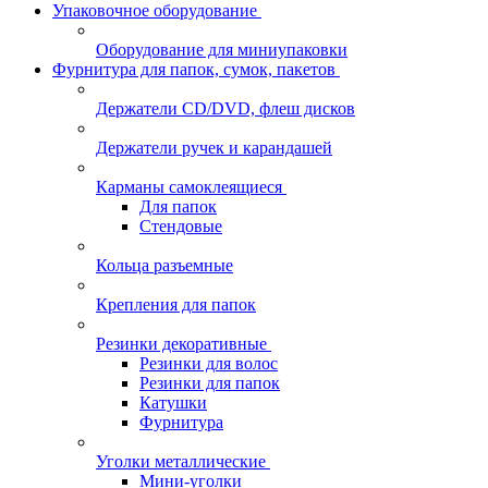
Упаковочное оборудование
Оборудование для миниупаковки
Фурнитура для папок, сумок, пакетов
Держатели CD/DVD, флеш дисков
Держатели ручек и карандашей
Карманы самоклеящиеся
Для папок
Стендовые
Кольца разъемные
Крепления для папок
Резинки декоративные
Резинки для волос
Резинки для папок
Катушки
Фурнитура
Уголки металлические
Мини-уголки