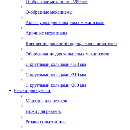
D-образные механизмы/280 мм
Q-образные механизмы
Аксессуары для кольцевых механизмов
Арочные механизмы
Крепления для клипбордов, скоросшивателей
Оборудование для кольцевых механизмов
С круглыми кольцами /123 мм
С круглыми кольцами /210 мм
С круглыми кольцами /280 мм
Резаки для бумаги
Марзаны для резаков
Ножи для резаков
Резаки гильотинные