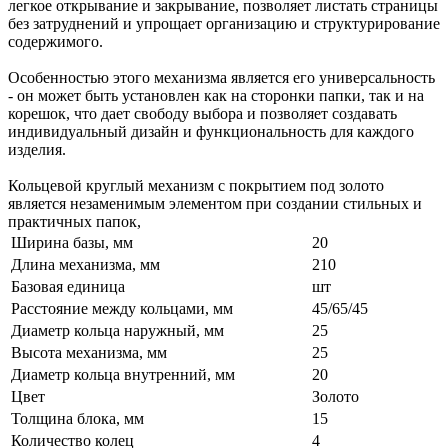
легкое открывание и закрывание, позволяет листать страницы
без затруднений и упрощает организацию и структурирование
содержимого.
Особенностью этого механизма является его универсальность
- он может быть установлен как на сторонки папки, так и на
корешок, что дает свободу выбора и позволяет создавать
индивидуальный дизайн и функциональность для каждого
изделия.
Кольцевой круглый механизм с покрытием под золото
является незаменимым элементом при создании стильных и
практичных папок,
Ширина базы, мм
20
Длина механизма, мм
210
Базовая единица
шт
Расстояние между кольцами, мм
45/65/45
Диаметр кольца наружный, мм
25
Высота механизма, мм
25
Диаметр кольца внутренний, мм
20
Цвет
Золото
Толщина блока, мм
15
Количество колец
4