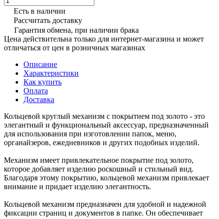
Есть в наличии
Рассчитать доставку
Гарантия обмена, при наличии брака
Цена действительна только для интернет-магазина и может
отличаться от цен в розничных магазинах
Описание
Характеристики
Как купить
Оплата
Доставка
Кольцевой круглый механизм с покрытием под золото - это
элегантный и функциональный аксессуар, предназначенный
для использования при изготовлении папок, меню,
органайзеров, ежедневников и других подобных изделий.
Механизм имеет привлекательное покрытие под золото,
которое добавляет изделию роскошный и стильный вид.
Благодаря этому покрытию, кольцевой механизм привлекает
внимание и придает изделию элегантность.
Кольцевой механизм предназначен для удобной и надежной
фиксации страниц и документов в папке. Он обеспечивает