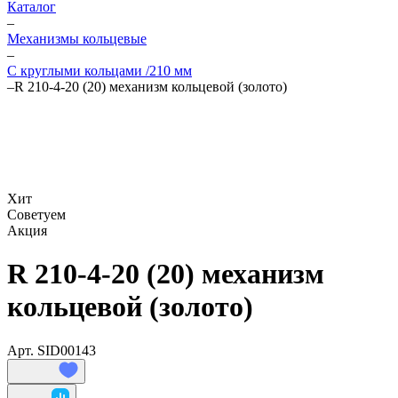
Каталог
–
Механизмы кольцевые
–
С круглыми кольцами /210 мм
–
R 210-4-20 (20) механизм кольцевой (золото)
Хит
Советуем
Акция
R 210-4-20 (20) механизм
кольцевой (золото)
Арт.
SID00143