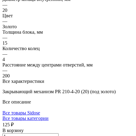
—
20
Цвет
—
Золото
Толщина блока, мм
—
15
Количество колец
—
4
Расстояние между центрами отверстий, мм
—
200
Все характеристики
Закрывающий механизм PR 210-4-20 (20) (под золото)
Все описание
Все товары Sidose
Все товары категории
125 ₽
В корзину