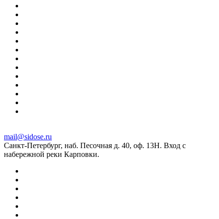
mail@sidose.ru
Санкт-Петербург, наб. Песочная д. 40, оф. 13Н. Вход с
набережной реки Карповки.