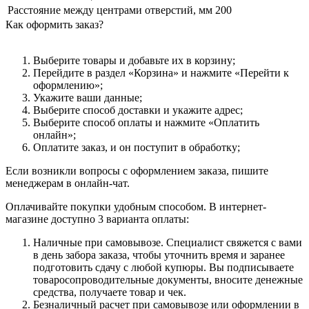
Расстояние между центрами отверстий, мм
200
Как оформить заказ?
Выберите товары и добавьте их в корзину;
Перейдите в раздел «Корзина» и нажмите «Перейти к
оформлению»;
Укажите ваши данные;
Выберите способ доставки и укажите адрес;
Выберите способ оплаты и нажмите «Оплатить
онлайн»;
Оплатите заказ, и он поступит в обработку;
Если возникли вопросы с оформлением заказа, пишите
менеджерам в онлайн-чат.
Оплачивайте покупки удобным способом. В интернет-
магазине доступно 3 варианта оплаты:
Наличные при самовывозе. Специалист свяжется с вами
в день забора заказа, чтобы уточнить время и заранее
подготовить сдачу с любой купюры. Вы подписываете
товаросопроводительные документы, вносите денежные
средства, получаете товар и чек.
Безналичный расчет при самовывозе или оформлении в