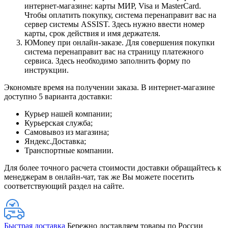
интернет-магазине: карты МИР, Visa и MasterCard.
Чтобы оплатить покупку, система перенаправит вас на
сервер системы ASSIST. Здесь нужно ввести номер
карты, срок действия и имя держателя.
ЮMoney при онлайн-заказе. Для совершения покупки
система перенаправит вас на страницу платежного
сервиса. Здесь необходимо заполнить форму по
инструкции.
Экономьте время на получении заказа. В интернет-магазине
доступно 5 варианта доставки:
Курьер нашей компании;
Курьерская служба;
Самовывоз из магазина;
Яндекс.Доставка;
Транспортные компании.
Для более точного расчета стоимости доставки обращайтесь к
менеджерам в онлайн-чат, так же Вы можете посетить
соответствующий раздел на сайте.
Быстрая доставка
Бережно доставляем товары по России