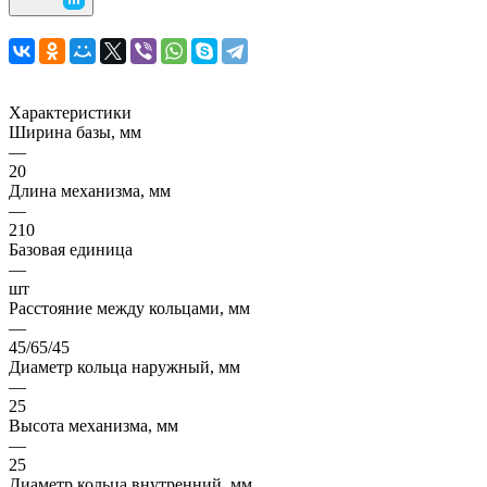
Характеристики
Ширина базы, мм
—
20
Длина механизма, мм
—
210
Базовая единица
—
шт
Расстояние между кольцами, мм
—
45/65/45
Диаметр кольца наружный, мм
—
25
Высота механизма, мм
—
25
Диаметр кольца внутренний, мм