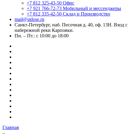
+7 812 325-43-50
Офис
+7 921 766-72-73
Мобильный и мессенджеры
+7 812 335-42-50
Склад и Производство
mail@sidose.ru
Санкт-Петербург, наб. Песочная д. 40, оф. 13Н. Вход с
набережной реки Карповки.
Пн. – Пт.: с 10:00 до 18:00
Главная
–