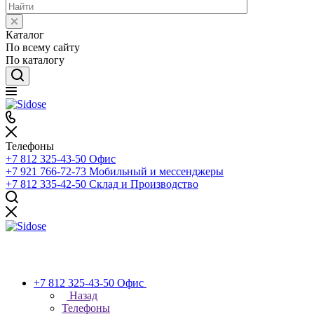
Каталог
По всему сайту
По каталогу
Телефоны
+7 812 325-43-50
Офис
+7 921 766-72-73
Мобильный и мессенджеры
+7 812 335-42-50
Склад и Производство
+7 812 325-43-50
Офис
Назад
Телефоны