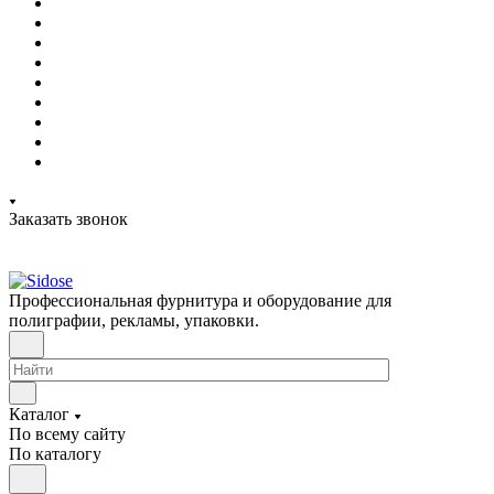
Заказать звонок
Профессиональная фурнитура и оборудование для
полиграфии, рекламы, упаковки.
Каталог
По всему сайту
По каталогу