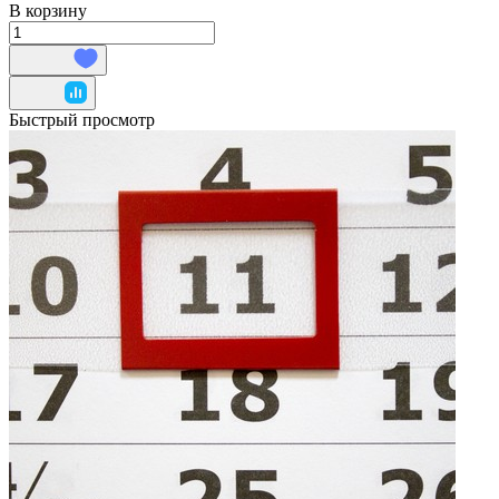
В корзину
Быстрый просмотр