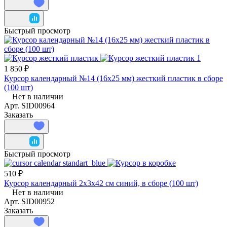
Быстрый просмотр
1 850 ₽
Курсор календарный №14 (16x25 мм) жесткий пластик в сборе
(100 шт)
Нет в наличии
Арт.
SID00964
Заказать
Быстрый просмотр
510 ₽
Курсор календарный 2х3х42 см синий, в сборе (100 шт)
Нет в наличии
Арт.
SID00952
Заказать