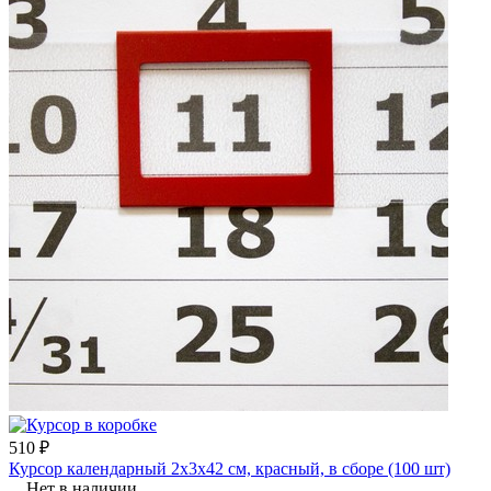
510 ₽
Курсор календарный 2х3х42 см, красный, в сборе (100 шт)
Нет в наличии