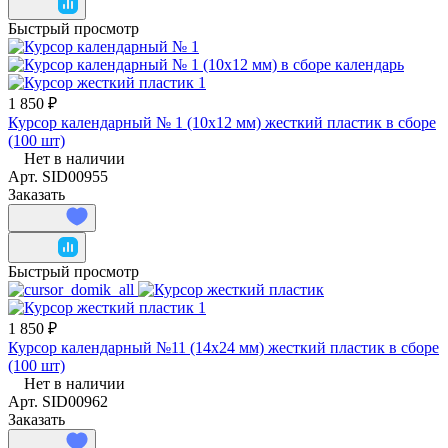
Быстрый просмотр
1 850 ₽
Курсор календарный № 1 (10x12 мм) жесткий пластик в сборе
(100 шт)
Нет в наличии
Арт.
SID00955
Заказать
Быстрый просмотр
1 850 ₽
Курсор календарный №11 (14x24 мм) жесткий пластик в сборе
(100 шт)
Нет в наличии
Арт.
SID00962
Заказать