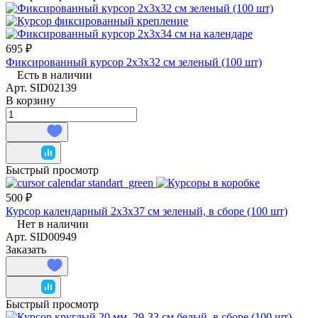
695 ₽
Фиксированный курсор 2х3х32 см зеленый (100 шт)
Есть в наличии
Арт.
SID02139
В корзину
Быстрый просмотр
500 ₽
Курсор календарный 2х3х37 см зеленый, в сборе (100 шт)
Нет в наличии
Арт.
SID00949
Заказать
Быстрый просмотр