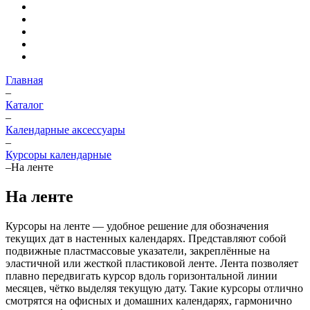
Главная
–
Каталог
–
Календарные аксессуары
–
Курсоры календарные
–
На ленте
На ленте
Курсоры на ленте — удобное решение для обозначения
текущих дат в настенных календарях. Представляют собой
подвижные пластмассовые указатели, закреплённые на
эластичной или жесткой пластиковой ленте. Лента позволяет
плавно передвигать курсор вдоль горизонтальной линии
месяцев, чётко выделяя текущую дату. Такие курсоры отлично
смотрятся на офисных и домашних календарях, гармонично