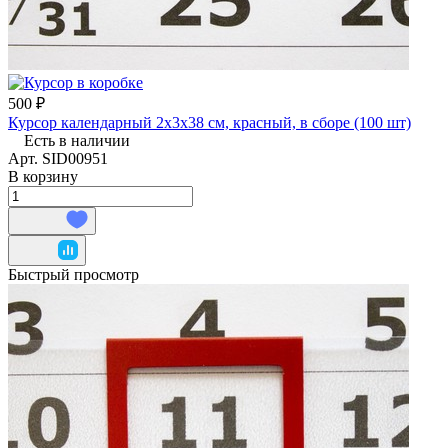
500 ₽
Курсор календарный 2х3х38 см, красный, в сборе (100 шт)
Есть в наличии
Арт.
SID00951
В корзину
Быстрый просмотр