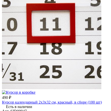
490 ₽
Курсор календарный 2х3х32 см, красный, в сборе (100 шт)
Есть в наличии