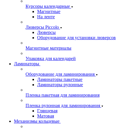
Курсоры календарные
Магнитные
На ленте
Люверсы Piccolo
Люверсы
Оборудование для установки люверсов
Магнитные материалы
Упаковка для календарей
Ламинаторы
Оборудование для ламинирования
Ламинаторы пакетные
Ламинаторы рулонные
Пленка пакетная для ламинирования
Пленка рулонная для ламинирования
Глянцевая
Матовая
Механизмы кольцевые