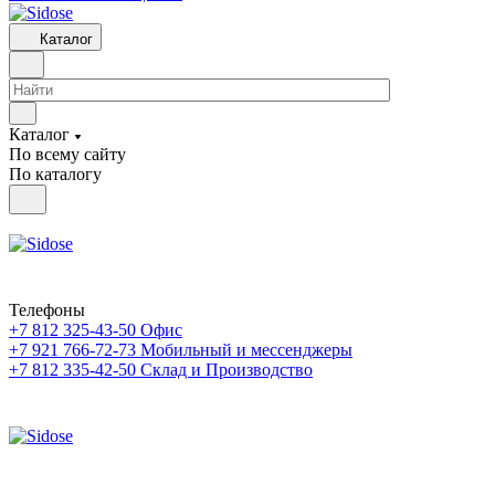
Каталог
Каталог
По всему сайту
По каталогу
Телефоны
+7 812 325-43-50
Офис
+7 921 766-72-73
Мобильный и мессенджеры
+7 812 335-42-50
Склад и Производство