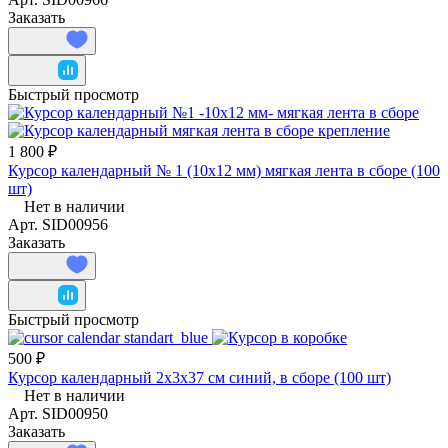
Заказать
Быстрый просмотр
1 800 ₽
Курсор календарный № 1 (10x12 мм) мягкая лента в сборе (100
шт)
Нет в наличии
Арт.
SID00956
Заказать
Быстрый просмотр
500 ₽
Курсор календарный 2х3х37 см синий, в сборе (100 шт)
Нет в наличии
Арт.
SID00950
Заказать