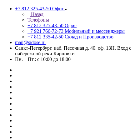
+7 812 325-43-50
Офис
Назад
Телефоны
+7 812 325-43-50
Офис
+7 921 766-72-73
Мобильный и мессенджеры
+7 812 335-42-50
Склад и Производство
mail@sidose.ru
Санкт-Петербург, наб. Песочная д. 40, оф. 13Н. Вход с
набережной реки Карповки.
Пн. – Пт.: с 10:00 до 18:00