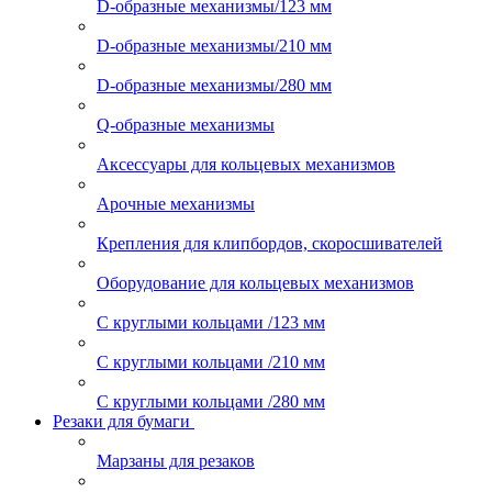
D-образные механизмы/123 мм
D-образные механизмы/210 мм
D-образные механизмы/280 мм
Q-образные механизмы
Аксессуары для кольцевых механизмов
Арочные механизмы
Крепления для клипбордов, скоросшивателей
Оборудование для кольцевых механизмов
С круглыми кольцами /123 мм
С круглыми кольцами /210 мм
С круглыми кольцами /280 мм
Резаки для бумаги
Марзаны для резаков