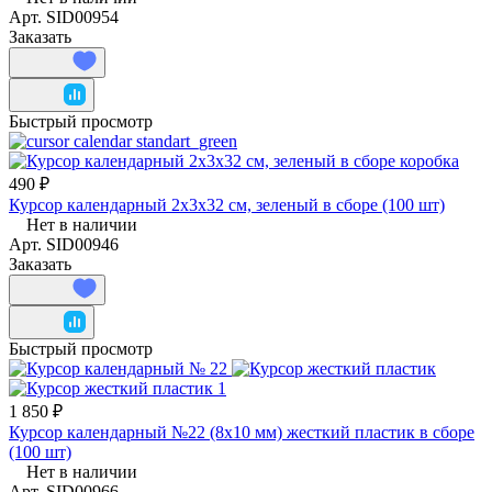
Арт.
SID00954
Заказать
Быстрый просмотр
490 ₽
Курсор календарный 2х3х32 см, зеленый в сборе (100 шт)
Нет в наличии
Арт.
SID00946
Заказать
Быстрый просмотр
1 850 ₽
Курсор календарный №22 (8x10 мм) жесткий пластик в сборе
(100 шт)
Нет в наличии
Арт.
SID00966