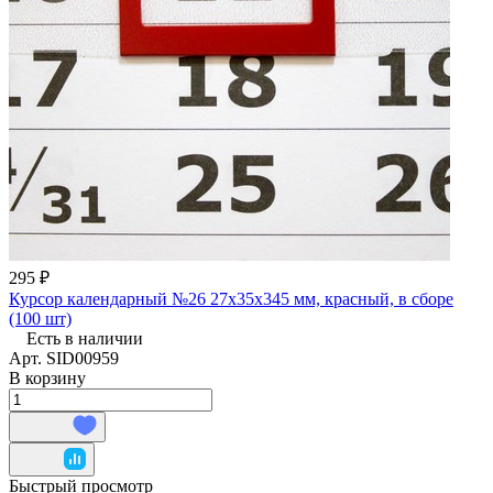
295 ₽
Курсор календарный №26 27х35х345 мм, красный, в сборе
(100 шт)
Есть в наличии
Арт.
SID00959
В корзину
Быстрый просмотр