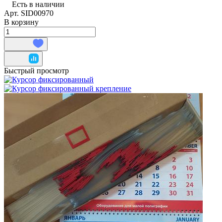
Есть в наличии
Арт.
SID00970
В корзину
Быстрый просмотр