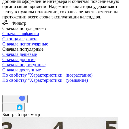
дополняя оформление интерьера и облегчая повседневную
организацию времени. Надежные фиксаторы удерживают
ленту в нужном положении, сохраняя четкость отметки на
протяжении всего срока эксплуатации календаря.
Фильтр
Сначала популярные
С начала алфавита
С конца алфавита
Сначала непопулярные
Сначала популярные
Сначала дешевые
Сначала дорогие
Сначала недоступные
Сначала доступные
По свойству "Характеристики" (возрастание)
По свойству "Характеристики" (убывание)
Быстрый просмотр