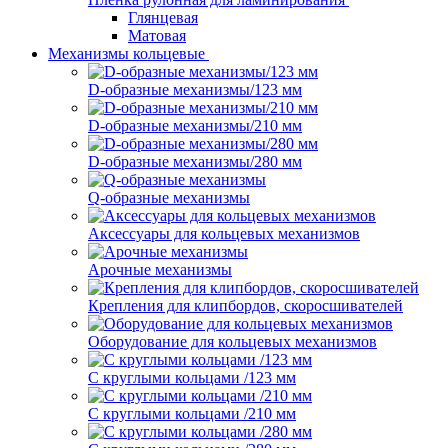
Глянцевая
Матовая
Механизмы кольцевые
D-образные механизмы/123 мм
D-образные механизмы/210 мм
D-образные механизмы/280 мм
Q-образные механизмы
Аксессуары для кольцевых механизмов
Арочные механизмы
Крепления для клипбордов, скоросшивателей
Оборудование для кольцевых механизмов
С круглыми кольцами /123 мм
С круглыми кольцами /210 мм