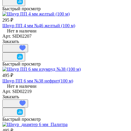
Быстрый просмотр
295 ₽
Шнур ПП 4 мм №46 желтый (100 м)
Нет в наличии
Арт.
SID02207
Заказать
Быстрый просмотр
495 ₽
Шнур ПП 6 мм №38 нефрит(100 м)
Нет в наличии
Арт.
SID02219
Заказать
Быстрый просмотр
495 ₽