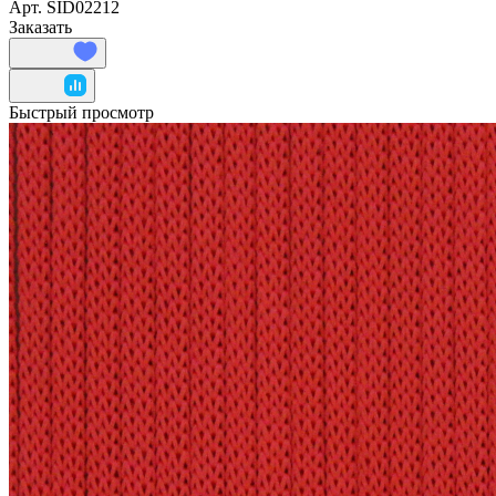
Арт.
SID02212
Заказать
Быстрый просмотр