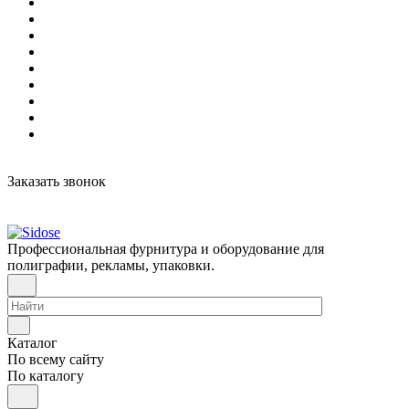
Заказать звонок
Профессиональная фурнитура и оборудование для
полиграфии, рекламы, упаковки.
Каталог
По всему сайту
По каталогу