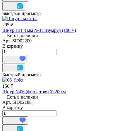
Быстрый просмотр
295 ₽
Шнур ПП 4 мм №31 изумруд (100 м)
Есть в наличии
Арт.
SID02200
В корзину
Быстрый просмотр
150 ₽
Шнур №06 (фиолетовый) 200 м
Есть в наличии
Арт.
SID02188
В корзину