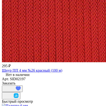
295 ₽
Шнур ПП 4 мм №26 красный (100 м)
Нет в наличии
Арт.
SID02197
Заказать
Быстрый просмотр