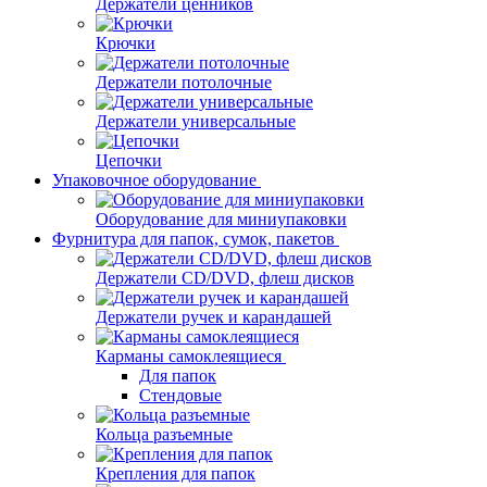
Держатели ценников
Крючки
Держатели потолочные
Держатели универсальные
Цепочки
Упаковочное оборудование
Оборудование для миниупаковки
Фурнитура для папок, сумок, пакетов
Держатели CD/DVD, флеш дисков
Держатели ручек и карандашей
Карманы самоклеящиеся
Для папок
Стендовые
Кольца разъемные
Крепления для папок