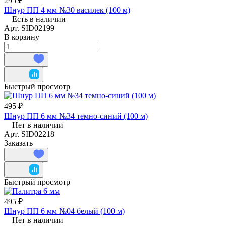
295 ₽
Шнур ПП 4 мм №30 василек (100 м)
Есть в наличии
Арт.
SID02199
В корзину
Быстрый просмотр
495 ₽
Шнур ПП 6 мм №34 темно-синий (100 м)
Нет в наличии
Арт.
SID02218
Заказать
Быстрый просмотр
495 ₽
Шнур ПП 6 мм №04 белый (100 м)
Нет в наличии