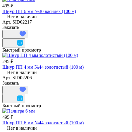
495 ₽
Шнур ПП 6 мм №30 василек (100 м)
Нет в наличии
Арт.
SID02217
Заказать
Быстрый просмотр
295 ₽
Шнур ПП 4 мм №44 золотистый (100 м)
Нет в наличии
Арт.
SID02206
Заказать
Быстрый просмотр
495 ₽
Шнур ПП 6 мм №44 золотистый (100 м)
Нет в наличии