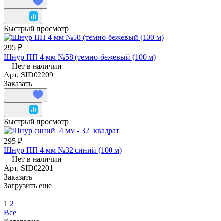
Быстрый просмотр
295 ₽
Шнур ПП 4 мм №58 (темно-бежевый (100 м)
Нет в наличии
Арт.
SID02209
Заказать
Быстрый просмотр
295 ₽
Шнур ПП 4 мм №32 синий (100 м)
Нет в наличии
Арт.
SID02201
Заказать
Загрузить еще
1
2
Все