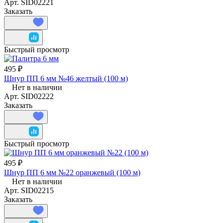
Арт.
SID02221
Заказать
Быстрый просмотр
495 ₽
Шнур ПП 6 мм №46 желтый (100 м)
Нет в наличии
Арт.
SID02222
Заказать
Быстрый просмотр
495 ₽
Шнур ПП 6 мм №22 оранжевый (100 м)
Нет в наличии
Арт.
SID02215
Заказать