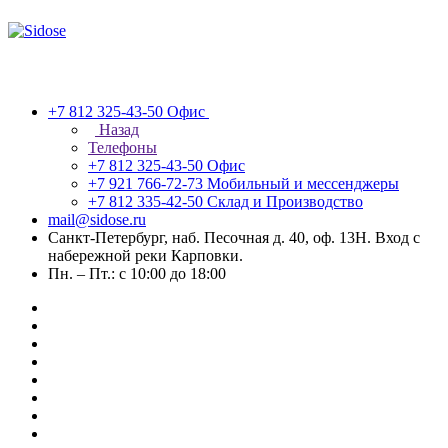
+7 812 325-43-50
Офис
Назад
Телефоны
+7 812 325-43-50
Офис
+7 921 766-72-73
Мобильный и мессенджеры
+7 812 335-42-50
Склад и Производство
mail@sidose.ru
Санкт-Петербург, наб. Песочная д. 40, оф. 13Н. Вход с
набережной реки Карповки.
Пн. – Пт.: с 10:00 до 18:00