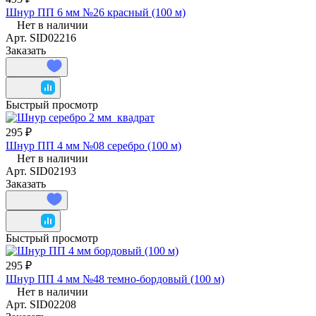
Шнур ПП 6 мм №26 красный (100 м)
Нет в наличии
Арт.
SID02216
Заказать
Быстрый просмотр
295 ₽
Шнур ПП 4 мм №08 серебро (100 м)
Нет в наличии
Арт.
SID02193
Заказать
Быстрый просмотр
295 ₽
Шнур ПП 4 мм №48 темно-бордовый (100 м)
Нет в наличии
Арт.
SID02208