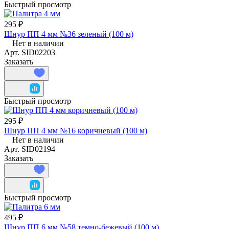
Быстрый просмотр
295 ₽
Шнур ПП 4 мм №36 зеленый (100 м)
Нет в наличии
Арт.
SID02203
Заказать
Быстрый просмотр
295 ₽
Шнур ПП 4 мм №16 коричневый (100 м)
Нет в наличии
Арт.
SID02194
Заказать
Быстрый просмотр
495 ₽
Шнур ПП 6 мм №58 темно-бежевый (100 м)