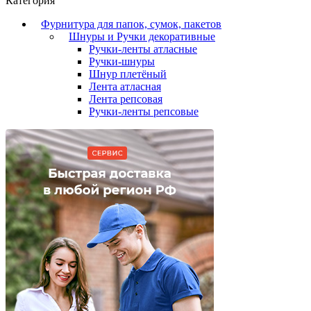
Категория
Фурнитура для папок, сумок, пакетов
Шнуры и Ручки декоративные
Ручки-ленты атласные
Ручки-шнуры
Шнур плетёный
Лента атласная
Лента репсовая
Ручки-ленты репсовые