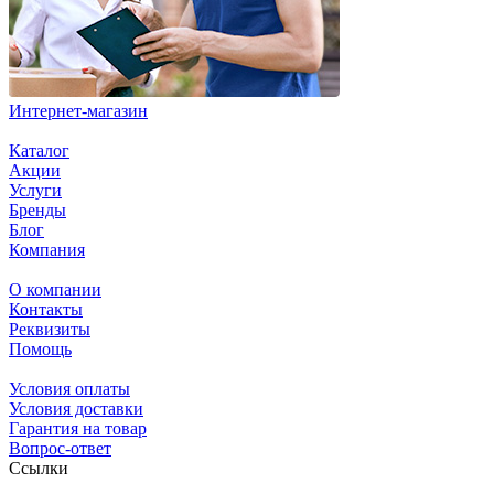
Интернет-магазин
Каталог
Акции
Услуги
Бренды
Блог
Компания
О компании
Контакты
Реквизиты
Помощь
Условия оплаты
Условия доставки
Гарантия на товар
Вопрос-ответ
Ссылки