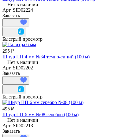
Нет в наличии
Арт.
SID02224
Заказать
Быстрый просмотр
295 ₽
Шнур ПП 4 мм №34 темно-синий (100 м)
Нет в наличии
Арт.
SID02202
Заказать
Быстрый просмотр
495 ₽
Шнур ПП 6 мм №08 серебро (100 м)
Нет в наличии
Арт.
SID02213
Заказать