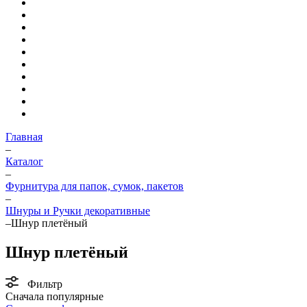
Главная
–
Каталог
–
Фурнитура для папок, сумок, пакетов
–
Шнуры и Ручки декоративные
–
Шнур плетёный
Шнур плетёный
Фильтр
Сначала популярные