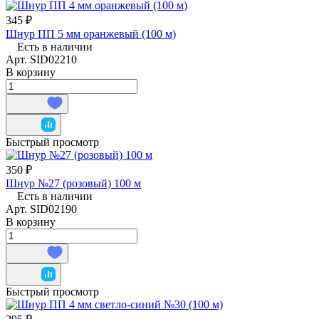
345 ₽
Шнур ПП 5 мм оранжевый (100 м)
Есть в наличии
Арт.
SID02210
В корзину
Быстрый просмотр
350 ₽
Шнур №27 (розовый) 100 м
Есть в наличии
Арт.
SID02190
В корзину
Быстрый просмотр