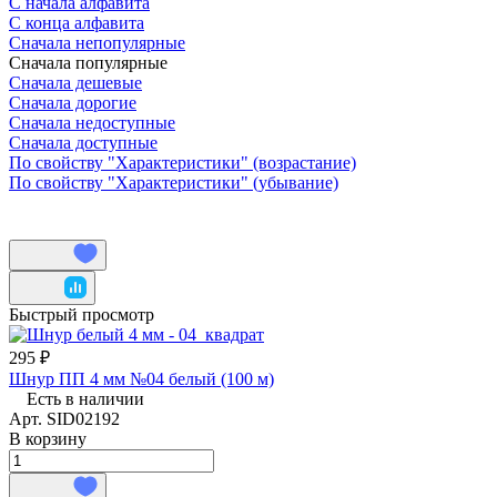
С начала алфавита
С конца алфавита
Сначала непопулярные
Сначала популярные
Сначала дешевые
Сначала дорогие
Сначала недоступные
Сначала доступные
По свойству "Характеристики" (возрастание)
По свойству "Характеристики" (убывание)
Быстрый просмотр
295 ₽
Шнур ПП 4 мм №04 белый (100 м)
Есть в наличии
Арт.
SID02192
В корзину