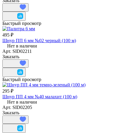
Заказать
Быстрый просмотр
495 ₽
Шнур ПП 6 мм №02 черный (100 м)
Нет в наличии
Арт.
SID02211
Заказать
Быстрый просмотр
295 ₽
Шнур ПП 4 мм №40 малахит (100 м)
Нет в наличии
Арт.
SID02205
Заказать