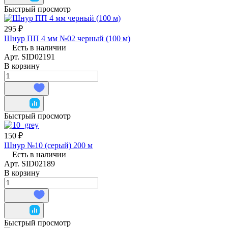
Быстрый просмотр
295 ₽
Шнур ПП 4 мм №02 черный (100 м)
Есть в наличии
Арт.
SID02191
В корзину
Быстрый просмотр
150 ₽
Шнур №10 (серый) 200 м
Есть в наличии
Арт.
SID02189
В корзину
Быстрый просмотр