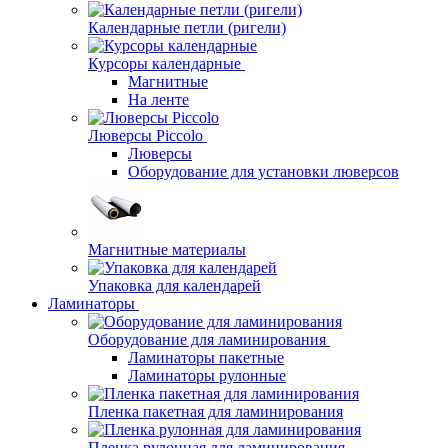
Календарные петли (ригели)
Курсоры календарные
Магнитные
На ленте
Люверсы Piccolo
Люверсы
Оборудование для установки люверсов
Магнитные материалы
Упаковка для календарей
Ламинаторы
Оборудование для ламинирования
Ламинаторы пакетные
Ламинаторы рулонные
Пленка пакетная для ламинирования
Пленка рулонная для ламинирования