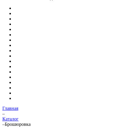
Главная
–
Каталог
–
Брошюровка