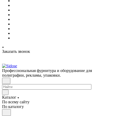
Заказать звонок
Профессиональная фурнитура и оборудование для
полиграфии, рекламы, упаковки.
Каталог
По всему сайту
По каталогу