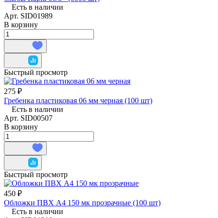
Есть в наличии
Арт.
SID01989
В корзину
Быстрый просмотр
275 ₽
Гребенка пластиковая 06 мм черная (100 шт)
Есть в наличии
Арт.
SID00507
В корзину
Быстрый просмотр
450 ₽
Обложки ПВХ А4 150 мк прозрачные (100 шт)
Есть в наличии