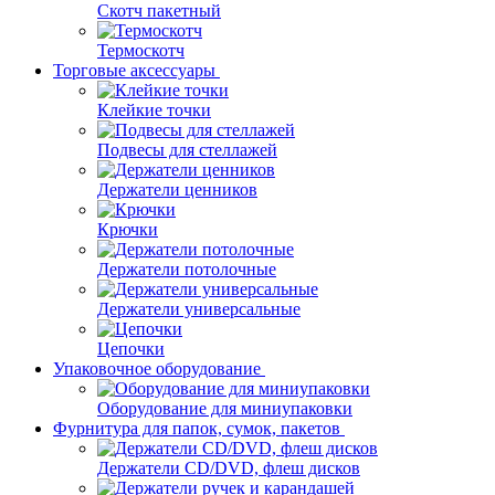
Скотч пакетный
Термоскотч
Торговые аксессуары
Клейкие точки
Подвесы для стеллажей
Держатели ценников
Крючки
Держатели потолочные
Держатели универсальные
Цепочки
Упаковочное оборудование
Оборудование для миниупаковки
Фурнитура для папок, сумок, пакетов
Держатели CD/DVD, флеш дисков