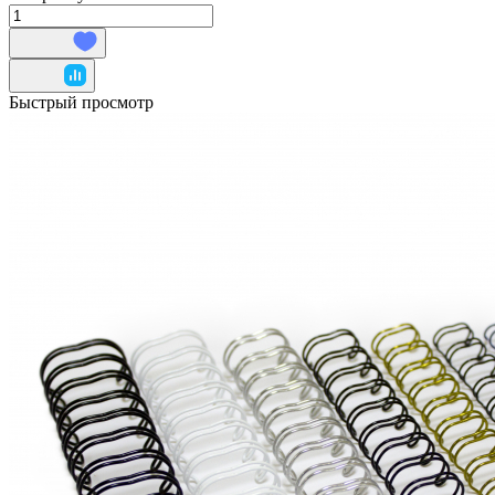
Быстрый просмотр