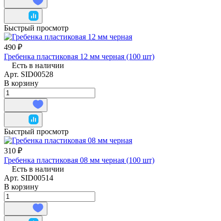
Быстрый просмотр
490 ₽
Гребенка пластиковая 12 мм черная (100 шт)
Есть в наличии
Арт.
SID00528
В корзину
Быстрый просмотр
310 ₽
Гребенка пластиковая 08 мм черная (100 шт)
Есть в наличии
Арт.
SID00514
В корзину