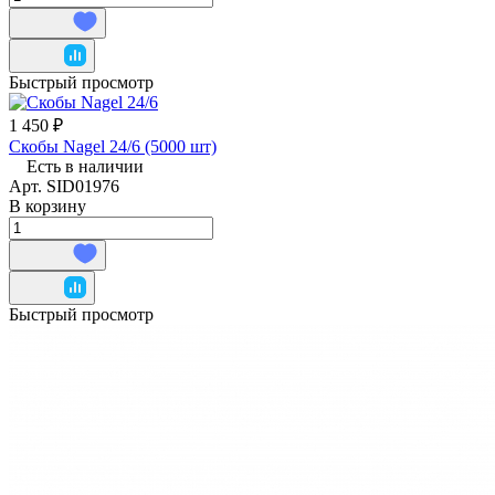
Быстрый просмотр
1 450 ₽
Скобы Nagel 24/6 (5000 шт)
Есть в наличии
Арт.
SID01976
В корзину
Быстрый просмотр