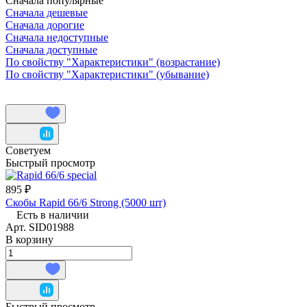
Сначала популярные
Сначала дешевые
Сначала дорогие
Сначала недоступные
Сначала доступные
По свойству "Характеристики" (возрастание)
По свойству "Характеристики" (убывание)
Советуем
Быстрый просмотр
895 ₽
Скобы Rapid 66/6 Strong (5000 шт)
Есть в наличии
Арт.
SID01988
В корзину
Быстрый просмотр