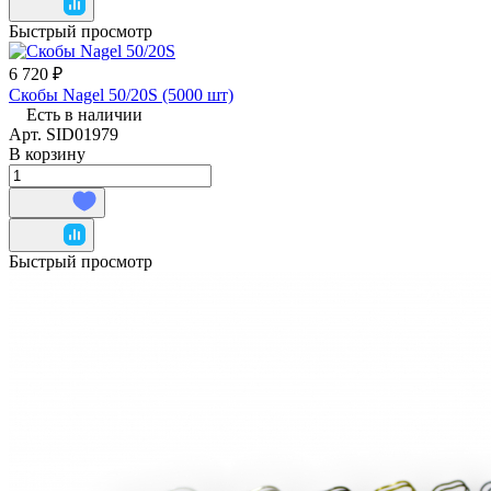
Быстрый просмотр
6 720 ₽
Скобы Nagel 50/20S (5000 шт)
Есть в наличии
Арт.
SID01979
В корзину
Быстрый просмотр