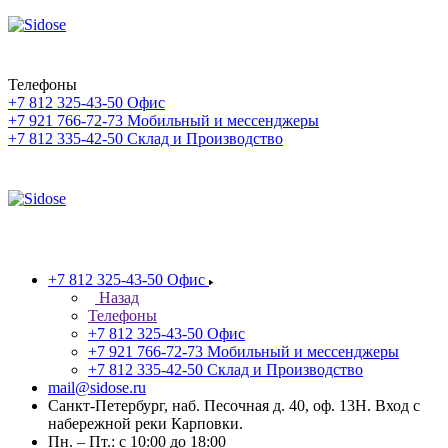
Телефоны
+7 812 325-43-50
Офис
+7 921 766-72-73
Мобильный и мессенджеры
+7 812 335-42-50
Склад и Производство
+7 812 325-43-50
Офис
Назад
Телефоны
+7 812 325-43-50
Офис
+7 921 766-72-73
Мобильный и мессенджеры
+7 812 335-42-50
Склад и Производство
mail@sidose.ru
Санкт-Петербург, наб. Песочная д. 40, оф. 13Н. Вход с
набережной реки Карповки.
Пн. – Пт.: с 10:00 до 18:00