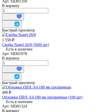
Арт.
SID01318
В корзину
Быстрый просмотр
1 550 ₽
Скобы Nagel 26/8 (5000 шт)
Есть в наличии
Арт.
SID01978
В корзину
Быстрый просмотр
490 ₽
Обложки ПВХ А4 180 мк прозрачные (100 шт)
Есть в наличии
Арт.
SID01324
В корзину