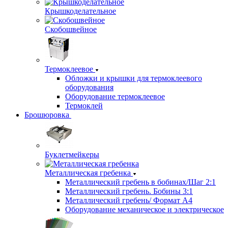
Крышкоделательное
Скобошвейное
Термоклеевое
Обложки и крышки для термоклеевого
оборудования
Оборудование термоклеевое
Термоклей
Брошюровка
Буклетмейкеры
Металлическая гребенка
Металлический гребень в бобинах/Шаг 2:1
Металлический гребень. Бобины 3:1
Металлический гребень/ Формат А4
Оборудование механическое и электрическое