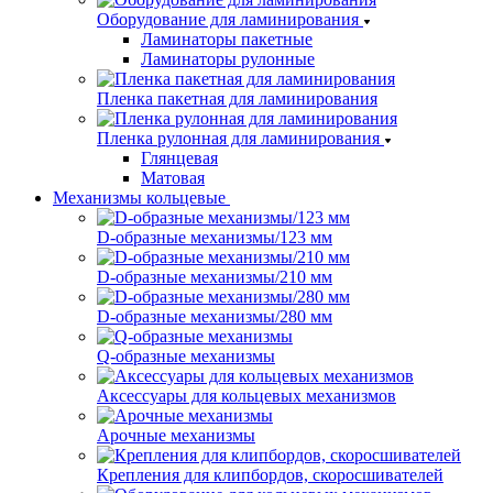
Оборудование для ламинирования
Ламинаторы пакетные
Ламинаторы рулонные
Пленка пакетная для ламинирования
Пленка рулонная для ламинирования
Глянцевая
Матовая
Механизмы кольцевые
D-образные механизмы/123 мм
D-образные механизмы/210 мм
D-образные механизмы/280 мм
Q-образные механизмы
Аксессуары для кольцевых механизмов
Арочные механизмы
Крепления для клипбордов, скоросшивателей