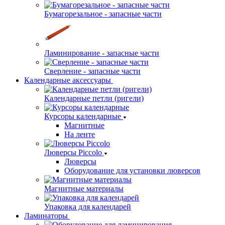
Бумагорезальное - запасные части
Ламинирование - запасные части
Сверление - запасные части
Календарные аксессуары
Календарные петли (ригели)
Курсоры календарные
Магнитные
На ленте
Люверсы Piccolo
Люверсы
Оборудование для установки люверсов
Магнитные материалы
Упаковка для календарей
Ламинаторы