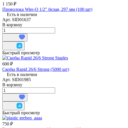
1 150 ₽
Проволока Wire-O 1/2" белая, 297 мм (100 шт)
Есть в наличии
Арт.
SID01637
В корзину
Быстрый просмотр
600 ₽
Скобы Rapid 26/6 Strong (5000 шт)
Есть в наличии
Арт.
SID01985
В корзину
Быстрый просмотр
750 ₽