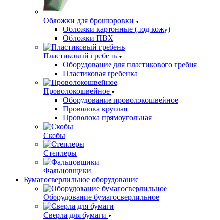
Обложки для брошюровки
Обложки картонные (под кожу)
Обложки ПВХ
Пластиковый гребень
Оборудование для пластикового гребня
Пластиковая гребенка
Проволокошвейное
Оборудование проволокошвейное
Проволока круглая
Проволока прямоугольная
Скобы
Степлеры
Фальцовщики
Бумагосверлильное оборудование
Оборудование бумагосверлильное
Сверла для бумаги