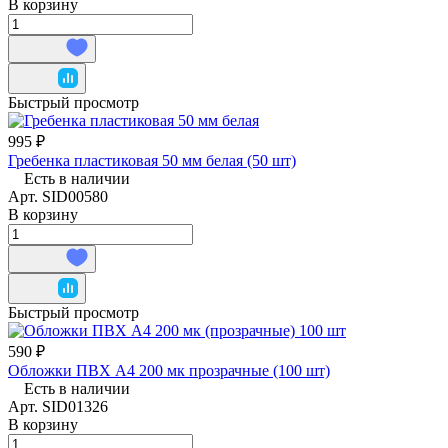
В корзину
Быстрый просмотр
995 ₽
Гребенка пластиковая 50 мм белая (50 шт)
Есть в наличии
Арт.
SID00580
В корзину
Быстрый просмотр
590 ₽
Обложки ПВХ А4 200 мк прозрачные (100 шт)
Есть в наличии
Арт.
SID01326
В корзину