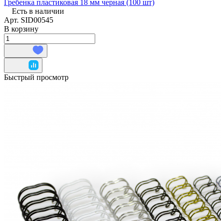
Гребенка пластиковая 18 мм черная (100 шт)
Есть в наличии
Арт.
SID00545
В корзину
Быстрый просмотр